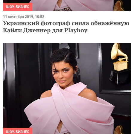
ШОУ-БИЗНЕС
11 сентября 2019, 10:52
Украинский фотограф сняла обнажённую
Кайли Дженнер для Playboy
ШОУ-БИЗНЕС