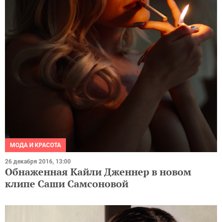
МОДА И КРАСОТА
26 декабря 2016, 13:00
Обнаженная Кайли Дженнер в новом
клипе Саши Самсоновой