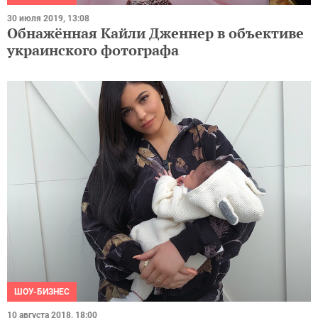
30 июля 2019, 13:08
Обнажённая Кайли Дженнер в объективе
украинского фотографа
ШОУ-БИЗНЕС
10 августа 2018, 18:00