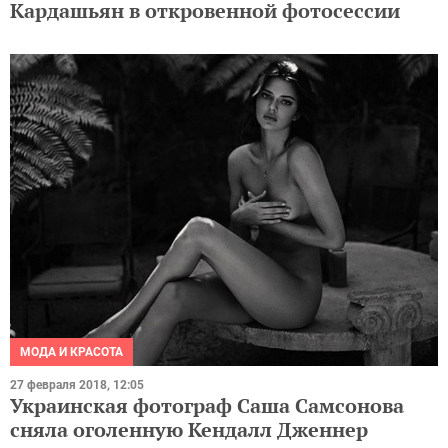
Кардашьян в откровенной фотосессии
МОДА И КРАСОТА
27 февраля 2018, 12:05
Украинская фотограф Саша Самсонова
сняла оголенную Кендалл Дженнер