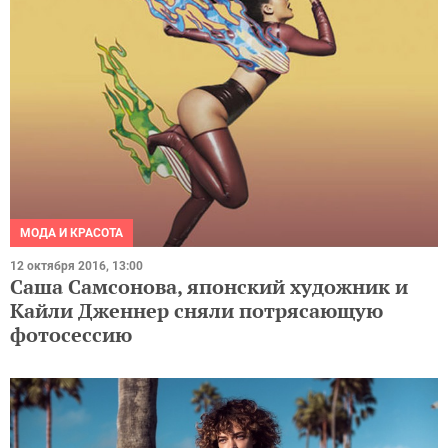
МОДА И КРАСОТА
12 октября 2016, 13:00
Саша Самсонова, японский художник и
Кайли Дженнер сняли потрясающую
фотосессию