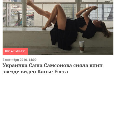
ШОУ-БИЗНЕС
8 сентября 2016, 14:00
Украинка Саша Самсонова сняла клип
звезде видео Канье Уэста