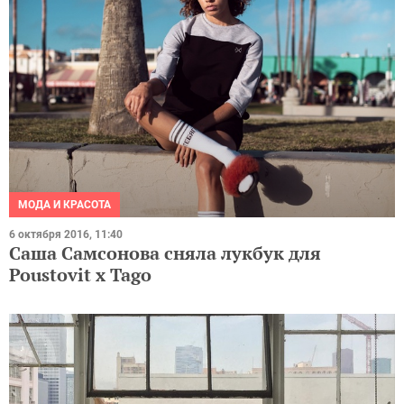
МОДА И КРАСОТА
6 октября 2016, 11:40
Саша Самсонова сняла лукбук для
Poustovit x Tago