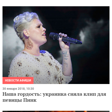
НОВОСТИ АФИШИ
30 января 2018, 10:30
Наша гордость: украинка сняла клип для
певицы Пинк