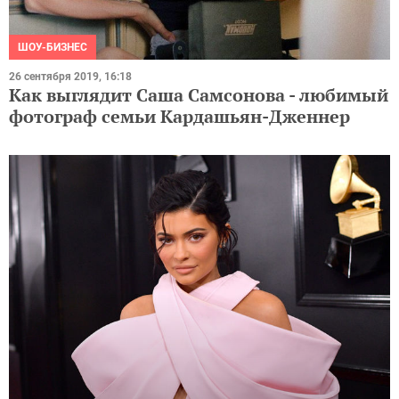
ШОУ-БИЗНЕС
26 сентября 2019, 16:18
Как выглядит Саша Самсонова - любимый
фотограф семьи Кардашьян-Дженнер