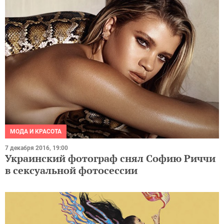
МОДА И КРАСОТА
7 декабря 2016, 19:00
Украинский фотограф снял Софию Риччи
в сексуальной фотосессии