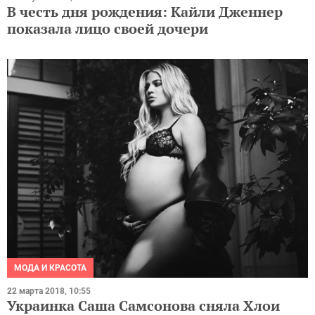
В честь дня рождения: Кайли Дженнер
показала лицо своей дочери
МОДА И КРАСОТА
22 марта 2018, 10:55
Украинка Саша Самсонова сняла Хлои