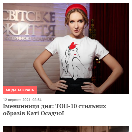
МОДА ТА КРАСА
12 вересня 2021, 08:54
Іменинниця дня: ТОП-10 стильних
образів Каті Осадчої