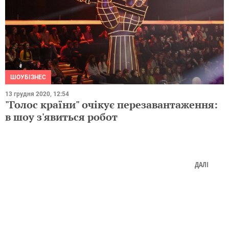
ШОУБІЗНЕС
13 грудня 2020, 12:54
"Голос країни" очікує перезавантаження:
в шоу з'явиться робот
ДАЛІ