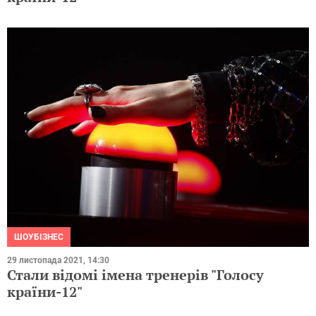
ШОУБІЗНЕС
29 листопада 2021, 14:30
Стали відомі імена тренерів "Голосу
країни-12"