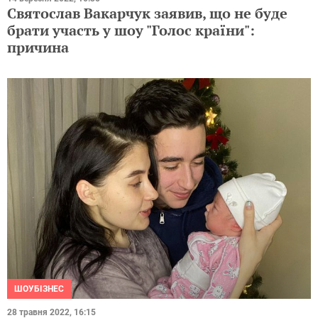
Святослав Вакарчук заявив, що не буде
брати участь у шоу "Голос країни":
причина
ШОУБІЗНЕС
28 травня 2022, 16:15