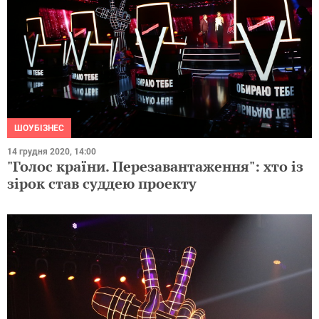
ШОУБІЗНЕС
14 грудня 2020, 14:00
"Голос країни. Перезавантаження": хто із
зірок став суддею проекту