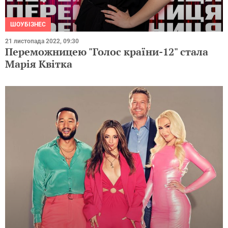
ШОУБІЗНЕС
21 листопада 2022, 09:30
Переможницею "Голос країни-12" стала
Марія Квітка