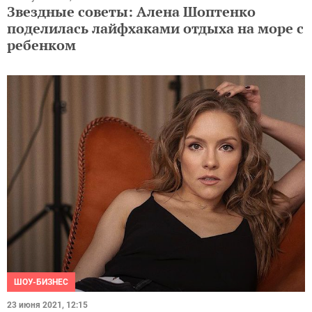
Звездные советы: Алена Шоптенко
поделилась лайфхаками отдыха на море с
ребенком
ШОУ-БИЗНЕС
23 июня 2021, 12:15