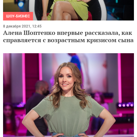
ШОУ-БИЗНЕС
8 декабря 2021, 12:45
Алена Шоптенко впервые рассказала, как
справляется с возрастным кризисом сына