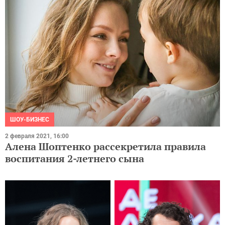
ШОУ-БИЗНЕС
2 февраля 2021, 16:00
Алена Шоптенко рассекретила правила
воспитания 2-летнего сына