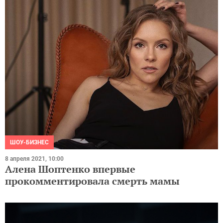
ШОУ-БИЗНЕС
8 апреля 2021, 10:00
Алена Шоптенко впервые
прокомментировала смерть мамы