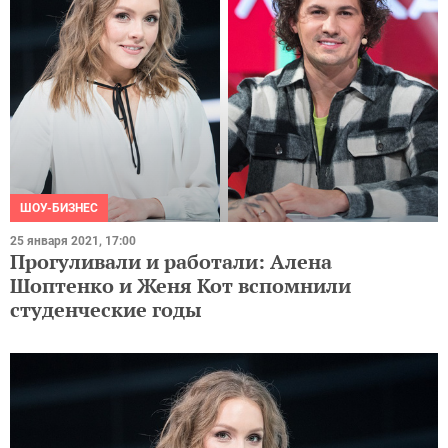
ШОУ-БИЗНЕС
25 января 2021, 17:00
Прогуливали и работали: Алена
Шоптенко и Женя Кот вспомнили
студенческие годы