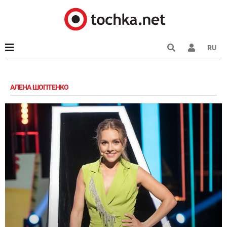
RU
АЛЕНА ШОПТЕНКО