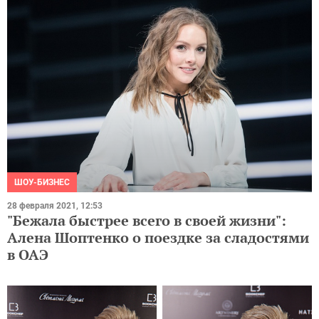
ШОУ-БИЗНЕС
28 февраля 2021, 12:53
"Бежала быстрее всего в своей жизни":
Алена Шоптенко о поездке за сладостями
в ОАЭ