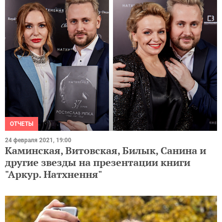
ОТЧЕТЫ
24 февраля 2021, 19:00
Каминская, Витовская, Билык, Санина и
другие звезды на презентации книги
"Аркур. Натхнення"