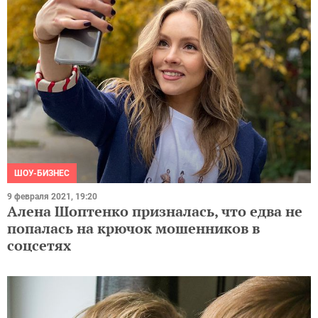
ШОУ-БИЗНЕС
9 февраля 2021, 19:20
Алена Шоптенко призналась, что едва не
попалась на крючок мошенников в
соцсетях