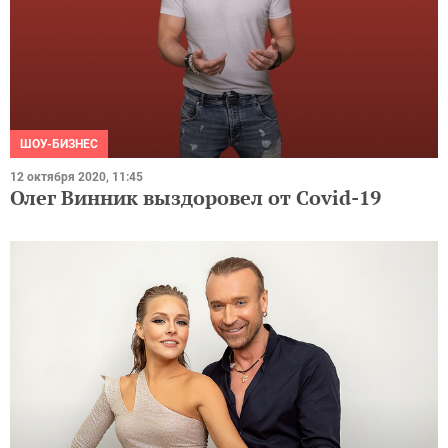
ШОУ-БИЗНЕС
12 октября 2020, 11:45
Олег Винник выздоровел от Covid-19