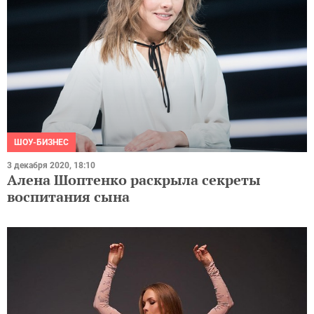
ШОУ-БИЗНЕС
3 декабря 2020, 18:10
Алена Шоптенко раскрыла секреты
воспитания сына