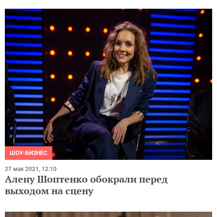
ШОУ-БИЗНЕС
27 мая 2021, 12:10
Алену Шоптенко обокрали перед
выходом на сцену