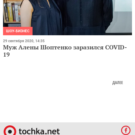
ШОУ-БИЗНЕС
29 сентября 2020, 14:35
Муж Алены Шоптенко заразился COVID-
19
ДАЛЕЕ