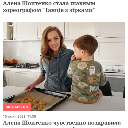
Алена Шоптенко стала главным
хореографом "Танців з зірками"
ШОУ-БИЗНЕС
10 июня 2021, 11:30
Алена Шоптенко чувственно поздравила