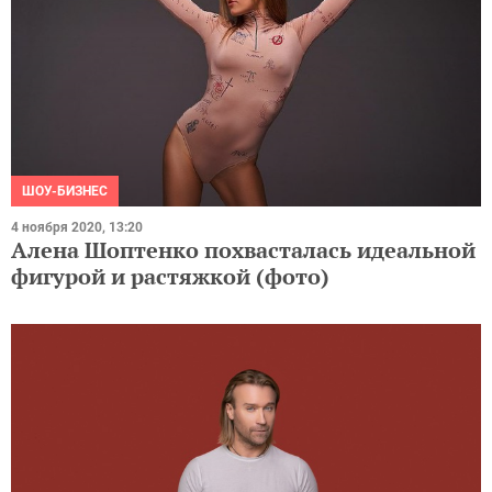
ШОУ-БИЗНЕС
4 ноября 2020, 13:20
Алена Шоптенко похвасталась идеальной
фигурой и растяжкой (фото)