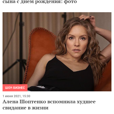
сына с днем рождения: фото
ШОУ-БИЗНЕС
1 июня 2021, 15:30
Алена Шоптенко вспомнила худшее
свидание в жизни