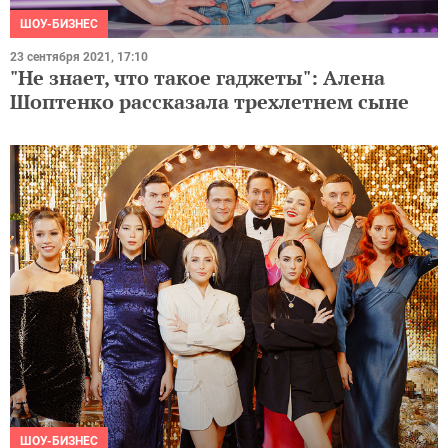
ШОУ-БИЗНЕС
23 сентября 2021, 17:10
"Не знает, что такое гаджеты": Алена
Шоптенко рассказала трехлетнем сыне
ШОУ-БИЗНЕС