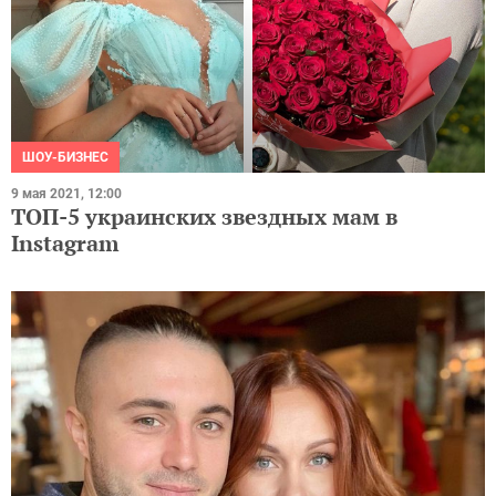
ШОУ-БИЗНЕС
9 мая 2021, 12:00
ТОП-5 украинских звездных мам в
Instagram