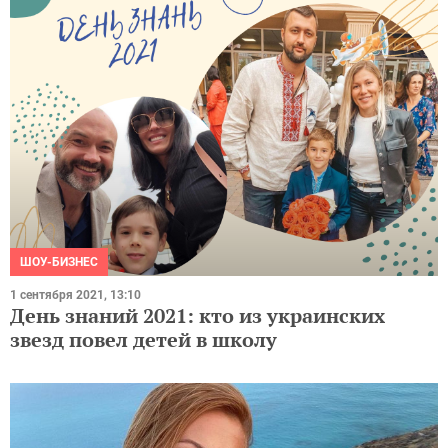
ШОУ-БИЗНЕС
1 сентября 2021, 13:10
День знаний 2021: кто из украинских
звезд повел детей в школу