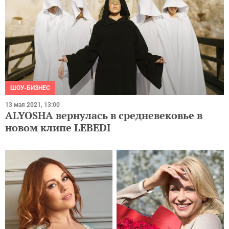
ШОУ-БИЗНЕС
13 мая 2021, 13:00
ALYOSHA вернулась в средневековье в
новом клипе LEBEDI