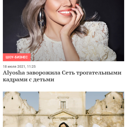
ШОУ-БИЗНЕС
18 июля 2021, 11:25
Alyosha заворожила Сеть трогательными
кадрами с детьми