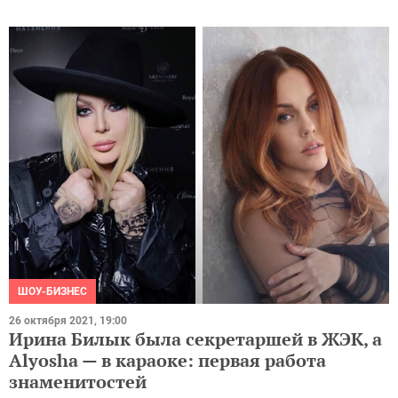
ШОУ-БИЗНЕС
26 октября 2021, 19:00
Ирина Билык была секретаршей в ЖЭК, а
Alyosha — в караоке: первая работа
знаменитостей