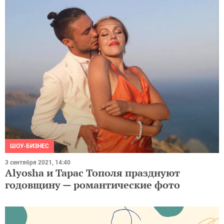
ШОУ-БИЗНЕС
3 сентября 2021, 14:40
Alyosha и Тарас Тополя празднуют
годовщину — романтические фото