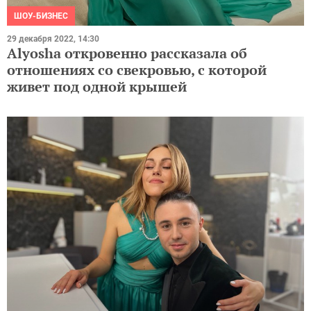
ШОУ-БИЗНЕС
29 декабря 2022, 14:30
Alyosha откровенно рассказала об
отношениях со свекровью, с которой
живет под одной крышей