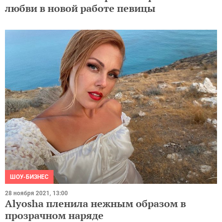
любви в новой работе певицы
ШОУ-БИЗНЕС
28 ноября 2021, 13:00
Alyosha пленила нежным образом в
прозрачном наряде