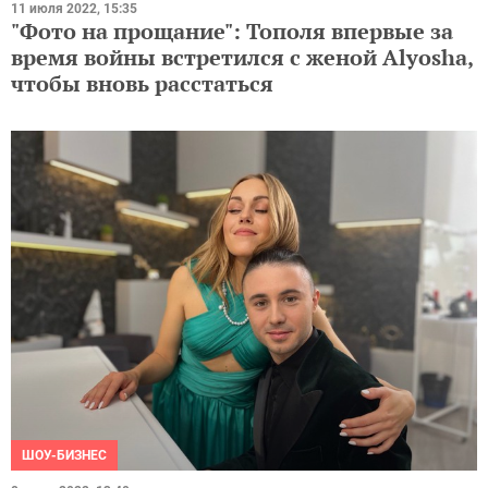
11 июля 2022, 15:35
"Фото на прощание": Тополя впервые за
время войны встретился с женой Alyosha,
чтобы вновь расстаться
ШОУ-БИЗНЕС