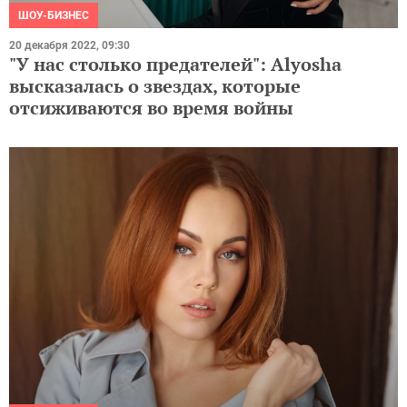
ШОУ-БИЗНЕС
20 декабря 2022, 09:30
"У нас столько предателей": Alyosha
высказалась о звездах, которые
отсиживаются во время войны