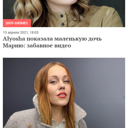
ШОУ-БИЗНЕС
13 апреля 2021, 18:05
Alyosha показала маленькую дочь
Марию: забавное видео