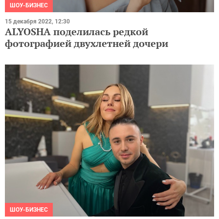
ШОУ-БИЗНЕС
15 декабря 2022, 12:30
ALYOSHA поделилась редкой
фотографией двухлетней дочери
ШОУ-БИЗНЕС