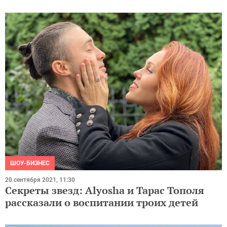
ШОУ-БИЗНЕС
20 сентября 2021, 11:30
Секреты звезд: Alyosha и Тарас Тополя
рассказали о воспитании троих детей