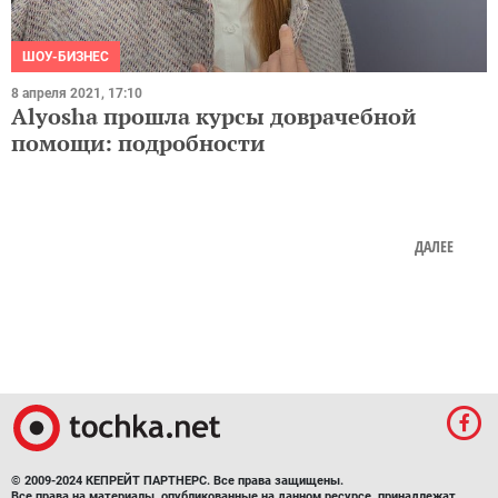
ШОУ-БИЗНЕС
8 апреля 2021, 17:10
Alyosha прошла курсы доврачебной
помощи: подробности
ДАЛЕЕ
© 2009-2024 КЕПРЕЙТ ПАРТНЕРС. Все права защищены.
Все права на материалы, опубликованные на данном ресурсе, принадлежат