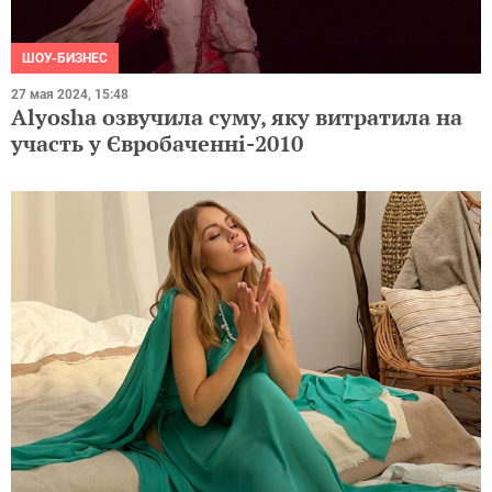
ШОУ-БИЗНЕС
27 мая 2024, 15:48
Alyosha озвучила суму, яку витратила на
участь у Євробаченні-2010