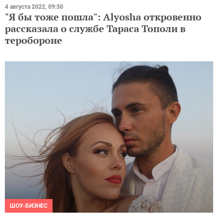
4 августа 2022, 09:30
"Я бы тоже пошла": Alyosha откровенно
рассказала о службе Тараса Тополи в
теробороне
ШОУ-БИЗНЕС