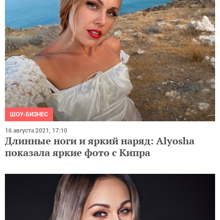
ШОУ-БИЗНЕС
16 августа 2021, 17:10
Длинные ноги и яркий наряд: Alyosha
показала яркие фото с Кипра