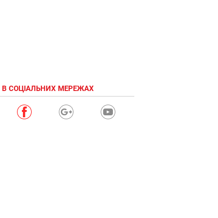
 В СОЦІАЛЬНИХ МЕРЕЖАХ