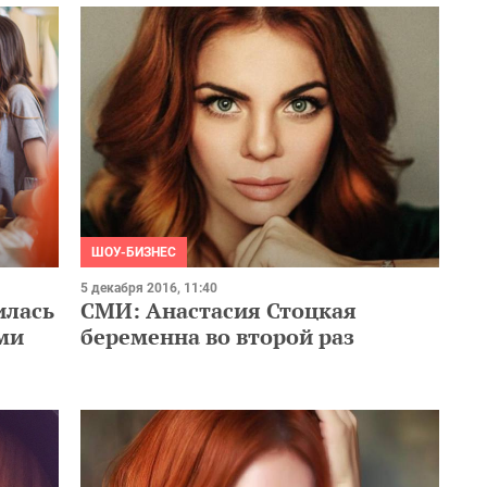
ШОУ-БИЗНЕС
5 декабря 2016, 11:40
илась
СМИ: Анастасия Стоцкая
ми
беременна во второй раз