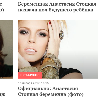
Беременная Анастасия Стоцкая
е
назвала пол будущего ребёнка
о)
ШОУ-БИЗНЕС
16 января 2017, 10:15
Официально: Анастасия
дж
Стоцкая беременна (фото)