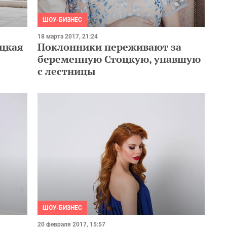
ШОУ-БИЗНЕС
18 марта 2017, 21:24
цкая
Поклонники переживают за
беременную Стоцкую, упавшую
с лестницы
ШОУ-БИЗНЕС
20 февраля 2017, 15:57