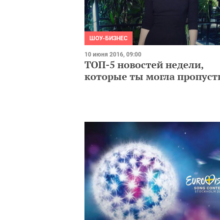
ШОУ-БИЗНЕС
10 июня 2016, 09:00
ТОП-5 новостей недели,
которые ты могла пропуст