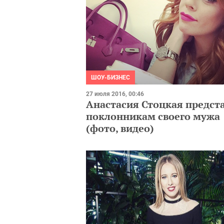
ШОУ-БИЗНЕС
27 июля 2016, 00:46
Анастасия Стоцкая предст
поклонникам своего мужа
(фото, видео)