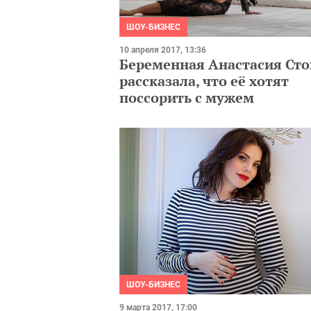
ШОУ-БИЗНЕС
10 апреля 2017, 13:36
Беременная Анастасия Сто
рассказала, что её хотят
поссорить с мужем
ШОУ-БИЗНЕС
9 марта 2017, 17:00