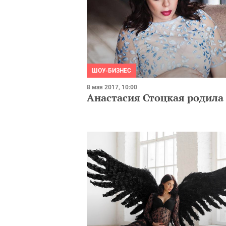
ШОУ-БИЗНЕС
8 мая 2017, 10:00
Анастасия Стоцкая родила