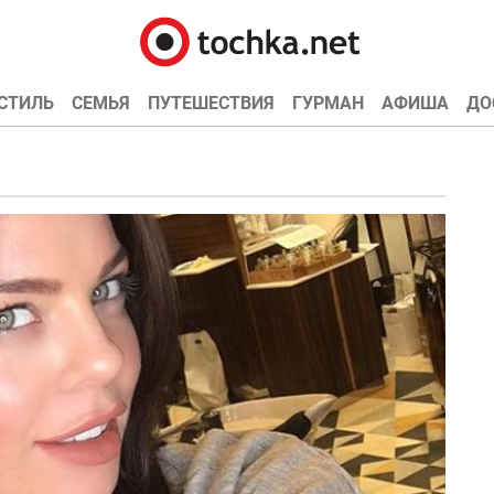
СТИЛЬ
СЕМЬЯ
ПУТЕШЕСТВИЯ
ГУРМАН
АФИША
ДО