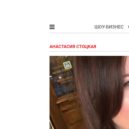
ШОУ-БИЗНЕС
АНАСТАСИЯ СТОЦКАЯ