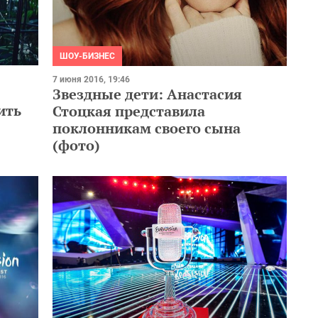
ШОУ-БИЗНЕС
7 июня 2016, 19:46
Звездные дети: Анастасия
ить
Стоцкая представила
поклонникам своего сына
(фото)