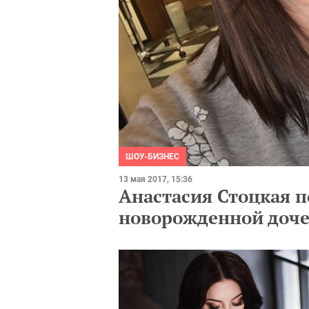
ШОУ-БИЗНЕС
13 мая 2017, 15:36
Анастасия Стоцкая п
новорожденной доче