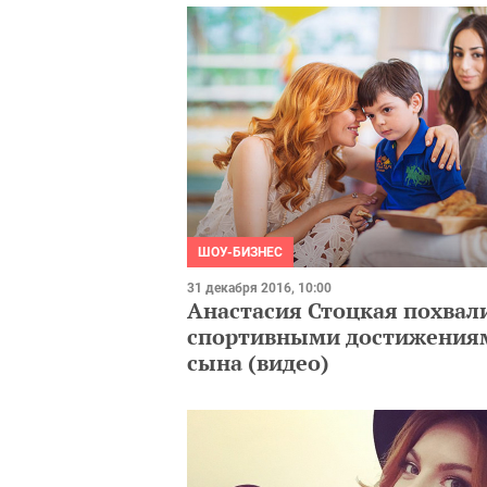
ШОУ-БИЗНЕС
31 декабря 2016, 10:00
Анастасия Стоцкая похвал
спортивными достижения
сына (видео)