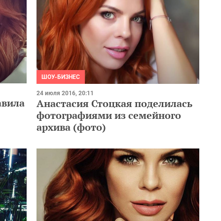
ШОУ-БИЗНЕС
24 июля 2016, 20:11
авила
Анастасия Стоцкая поделилась
фотографиями из семейного
архива (фото)