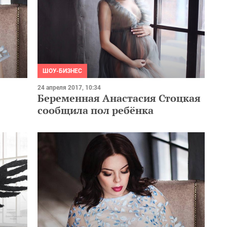
ШОУ-БИЗНЕС
24 апреля 2017, 10:34
Беременная Анастасия Стоцкая
сообщила пол ребёнка