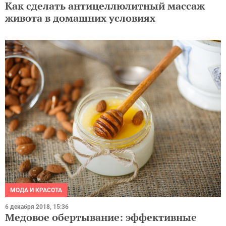
Как сделать антицеллюлитный массаж
живота в домашних условиях
МОДА И КРАСОТА
6 декабря 2018, 15:36
Медовое обертывание: эффективные