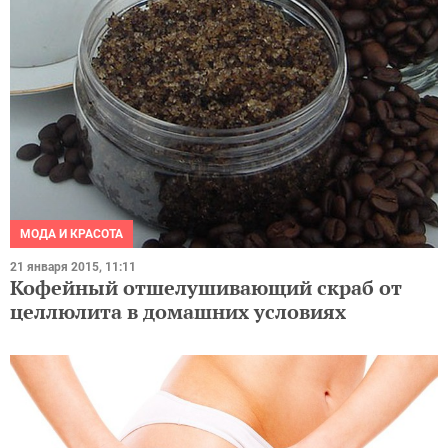
МОДА И КРАСОТА
21 января 2015, 11:11
Кофейный отшелушивающий скраб от
целлюлита в домашних условиях