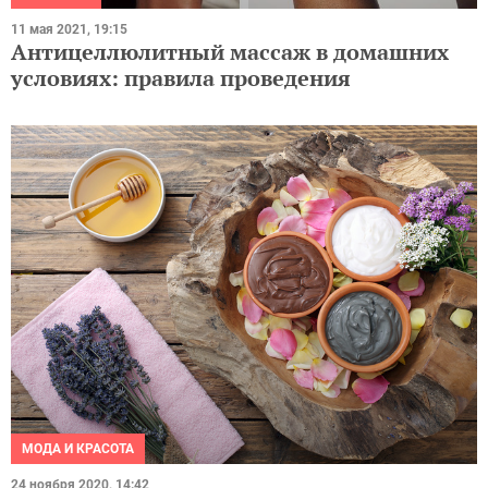
11 мая 2021, 19:15
Антицеллюлитный массаж в домашних
условиях: правила проведения
МОДА И КРАСОТА
24 ноября 2020, 14:42