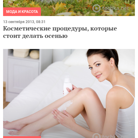
МОДА И КРАСОТА
13 сентября 2013, 08:31
Косметические процедуры, которые
стоит делать осенью