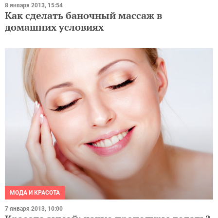
8 января 2013, 15:54
Как сделать баночный массаж в
домашних условиях
МОДА И КРАСОТА
7 января 2013, 10:00