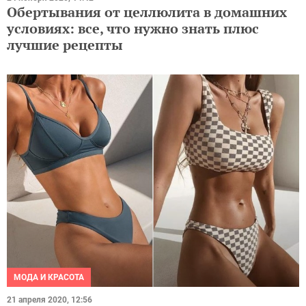
Обертывания от целлюлита в домашних
условиях: все, что нужно знать плюс
лучшие рецепты
МОДА И КРАСОТА
21 апреля 2020, 12:56