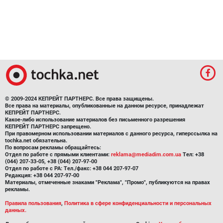
© 2009-2024 КЕПРЕЙТ ПАРТНЕРС. Все права защищены.
Все права на материалы, опубликованные на данном ресурсе, принадлежат
КЕПРЕЙТ ПАРТНЕРС.
Какое-либо использование материалов без письменного разрешения
КЕПРЕЙТ ПАРТНЕРС запрещено.
При правомерном использовании материалов с данного ресурса, гиперссылка на
tochka.net обязательна.
По вопросам рекламы обращайтесь:
Отдел по работе с прямыми клиентами:
reklama@mediadim.com.ua
Тел: +38
(044) 207-33-05, +38 (044) 207-97-00
Отдел по работе с РА: Тел./факс: +38 044 207-97-07
Редакция: +38 044 207-97-00
Материалы, отмеченные знаками "Реклама", "Промо", публикуются на правах
рекламы.
Правила пользования
,
Политика в сфере конфиденциальности и персональных
данных.