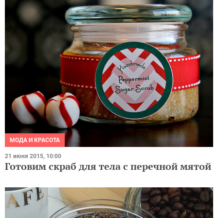
МОДА И КРАСОТА
21 июня 2015, 10:00
Готовим скраб для тела с перечной мятой