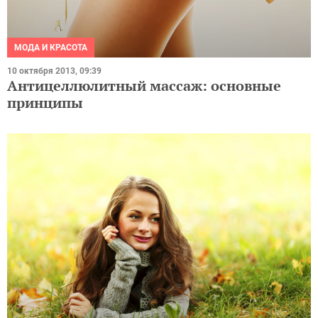
МОДА И КРАСОТА
10 октября 2013, 09:39
Антицеллюлитный массаж: основные
принципы