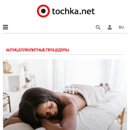
RU
АНТИЦЕЛЛЮЛИТНЫЕ ПРОЦЕДУРЫ