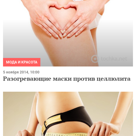
МОДА И КРАСОТА
5 ноября 2014, 10:00
Разогревающие маски против целлюлита