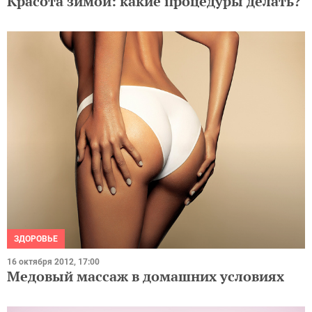
Красота зимой: какие процедуры делать?
ЗДОРОВЬЕ
16 октября 2012, 17:00
Медовый массаж в домашних условиях