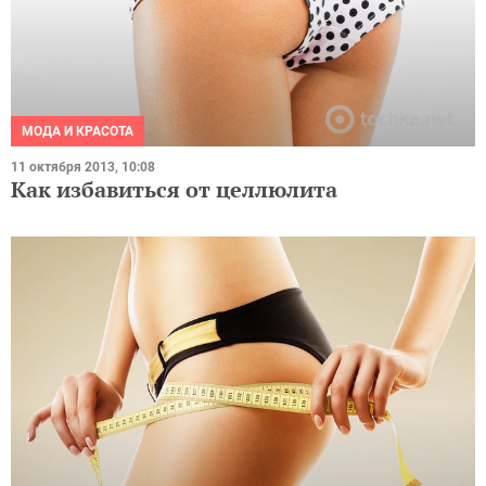
МОДА И КРАСОТА
11 октября 2013, 10:08
Как избавиться от целлюлита