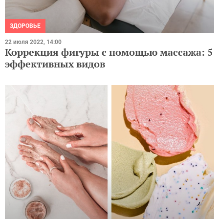
ЗДОРОВЬЕ
22 июля 2022, 14:00
Коррекция фигуры с помощью массажа: 5
эффективных видов