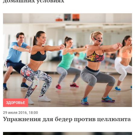
домашних условиях
ЗДОРОВЬЕ
29 июля 2016, 18:00
Упражнения для бедер против целлюлита