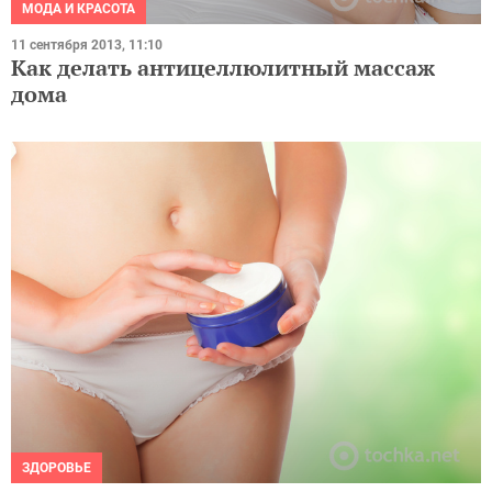
МОДА И КРАСОТА
11 сентября 2013, 11:10
Как делать антицеллюлитный массаж
дома
ЗДОРОВЬЕ