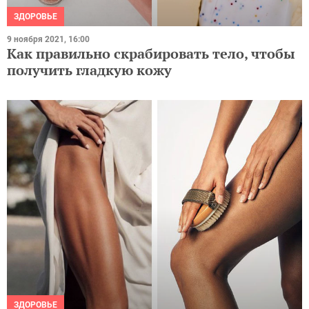
ЗДОРОВЬЕ
9 ноября 2021, 16:00
Как правильно скрабировать тело, чтобы
получить гладкую кожу
ЗДОРОВЬЕ