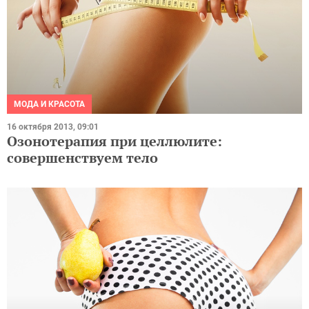
МОДА И КРАСОТА
16 октября 2013, 09:01
Озонотерапия при целлюлите:
совершенствуем тело