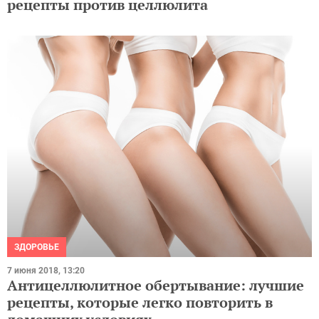
рецепты против целлюлита
ЗДОРОВЬЕ
7 июня 2018, 13:20
Антицеллюлитное обертывание: лучшие
рецепты, которые легко повторить в