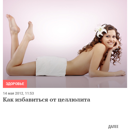
ЗДОРОВЬЕ
14 мая 2012, 11:53
Как избавиться от целлюлита
ДАЛЕЕ