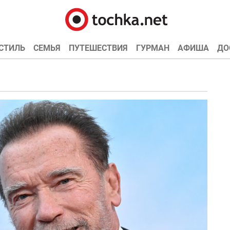
СТИЛЬ
СЕМЬЯ
ПУТЕШЕСТВИЯ
ГУРМАН
АФИША
ДО