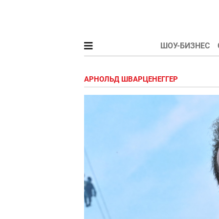
ШОУ-БИЗНЕС
АРНОЛЬД ШВАРЦЕНЕГГЕР