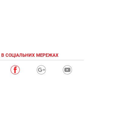
 В СОЦІАЛЬНИХ МЕРЕЖАХ