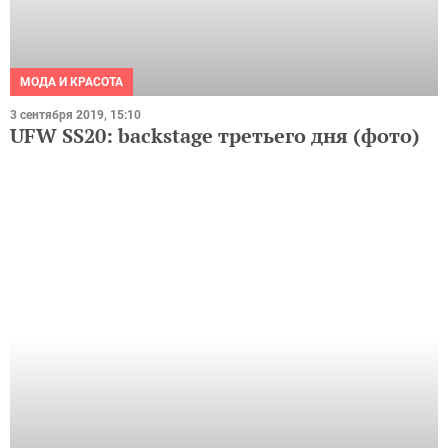
МОДА И КРАСОТА
3 сентября 2019, 15:10
UFW SS20: backstage третьего дня (фото)
МОДА И КРАСОТА