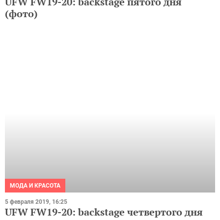
МОДА И КРАСОТА
5 февраля 2019, 16:25
UFW FW19-20: backstage четвертого дня
(фото)