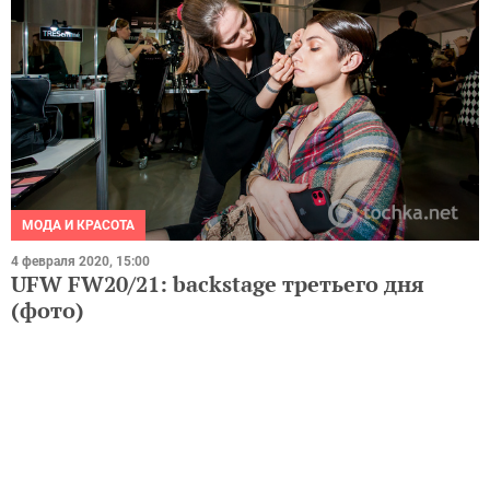
МОДА И КРАСОТА
4 февраля 2020, 15:00
UFW FW20/21: backstage третьего дня
(фото)