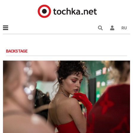
RU
BACKSTAGE