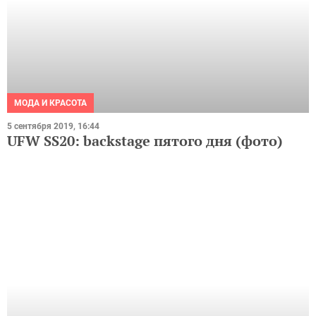
МОДА И КРАСОТА
5 сентября 2019, 16:44
UFW SS20: backstage пятого дня (фото)