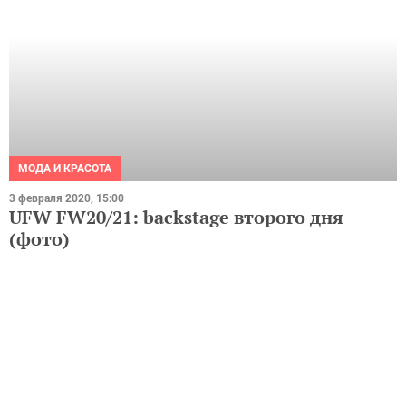
МОДА И КРАСОТА
3 февраля 2020, 15:00
UFW FW20/21: backstage второго дня
(фото)