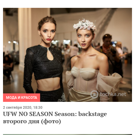
МОДА И КРАСОТА
2 сентября 2020, 18:30
UFW NO SEASON Season: backstage
второго дня (фото)