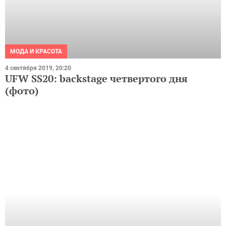
МОДА И КРАСОТА
4 сентября 2019, 20:20
UFW SS20: backstage четвертого дня
(фото)