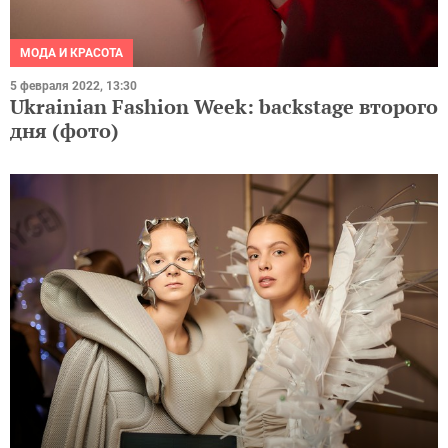
МОДА И КРАСОТА
5 февраля 2022, 13:30
Ukrainian Fashion Week: backstage второго
дня (фото)