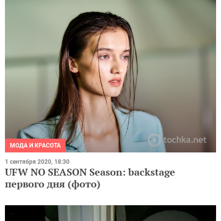
МОДА И КРАСОТА
1 сентября 2020, 18:30
UFW NO SEASON Season: backstage
первого дня (фото)