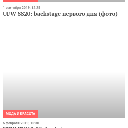
МОДА И КРАСОТА
6 февраля 2019, 15:30
UFW FW19-20: backstage пятого дня
(фото)