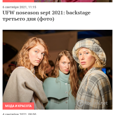
6 сентября 2021, 11:15
UFW noseason sept 2021: backstage
третьего дня (фото)
МОДА И КРАСОТА
4 сентября 2021, 08:00