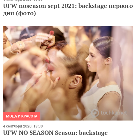
UFW noseason sept 2021: backstage первого
дня (фото)
МОДА И КРАСОТА
4 сентября 2020, 18:30
UFW NO SEASON Season: backstage