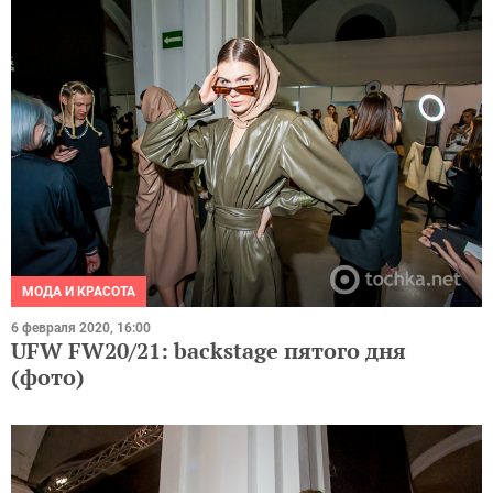
МОДА И КРАСОТА
6 февраля 2020, 16:00
UFW FW20/21: backstage пятого дня
(фото)