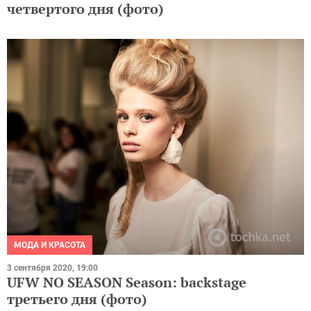
четвертого дня (фото)
МОДА И КРАСОТА
3 сентября 2020, 19:00
UFW NO SEASON Season: backstage
третьего дня (фото)