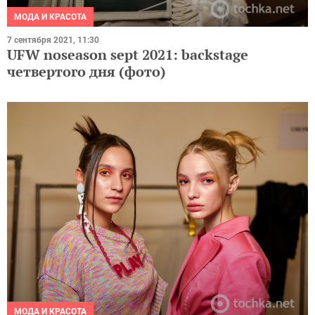
МОДА И КРАСОТА
7 сентября 2021, 11:30
UFW noseason sept 2021: backstage
четвертого дня (фото)
МОДА И КРАСОТА