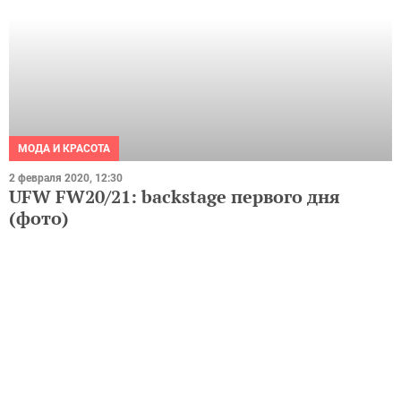
МОДА И КРАСОТА
2 февраля 2020, 12:30
UFW FW20/21: backstage первого дня
(фото)