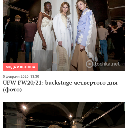
МОДА И КРАСОТА
5 февраля 2020, 13:30
UFW FW20/21: backstage четвертого дня
(фото)