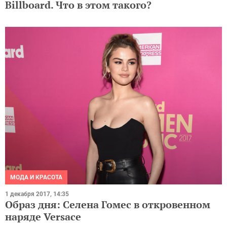
Billboard. Что в этом такого?
МОДА И КРАСОТА
1 декабря 2017, 14:35
Образ дня: Селена Гомес в откровенном
наряде Versace