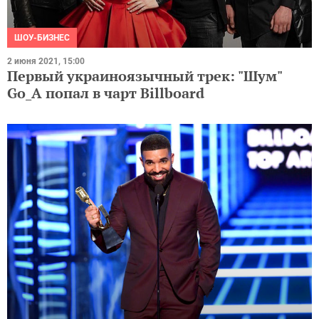
ШОУ-БИЗНЕС
2 июня 2021, 15:00
Первый украиноязычный трек: "Шум"
Go_A попал в чарт Billboard