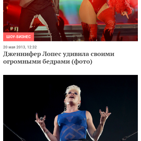
ШОУ-БИЗНЕС
20 мая 2013, 12:32
Дженнифер Лопес удивила своими
огромными бедрами (фото)