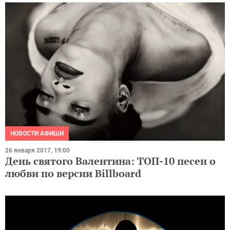
НОВОСТИ АФИШИ
26 января 2017, 19:00
День святого Валентина: ТОП-10 песен о
любви по версии Billboard