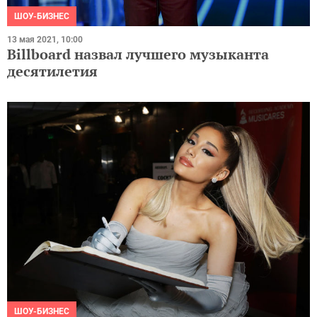
ШОУ-БИЗНЕС
13 мая 2021, 10:00
Billboard назвал лучшего музыканта
десятилетия
ШОУ-БИЗНЕС