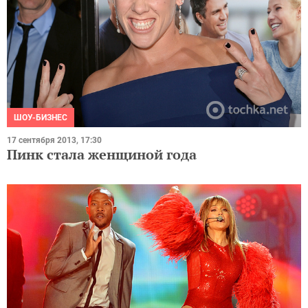
ШОУ-БИЗНЕС
17 сентября 2013, 17:30
Пинк стала женщиной года