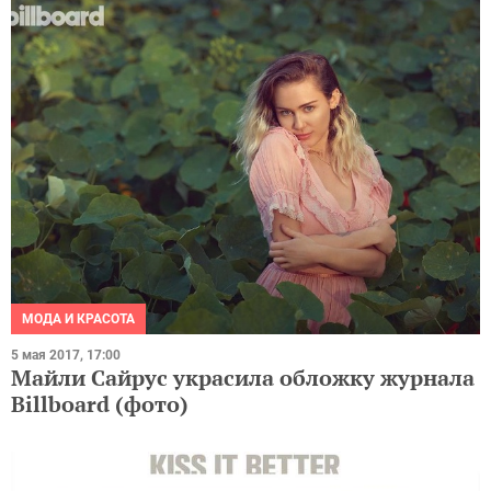
МОДА И КРАСОТА
5 мая 2017, 17:00
Майли Сайрус украсила обложку журнала
Billboard (фото)