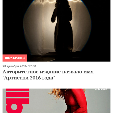
ШОУ-БИЗНЕС
28 декабря 2016, 17:00
Авторитетное издание назвало имя
"Артистки 2016 года"