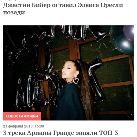
Джастин Бибер оставил Элвиса Пресли
позади
НОВОСТИ АФИШИ
21 февраля 2019, 16:00
3 трека Арианы Гранде заняли ТОП-3