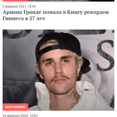
5 февраля 2021, 18:00
Ариана Гранде попала в Книгу рекордов
Гиннеса в 27 лет
ШОУ-БИЗНЕС
26 февраля 2020, 10:05