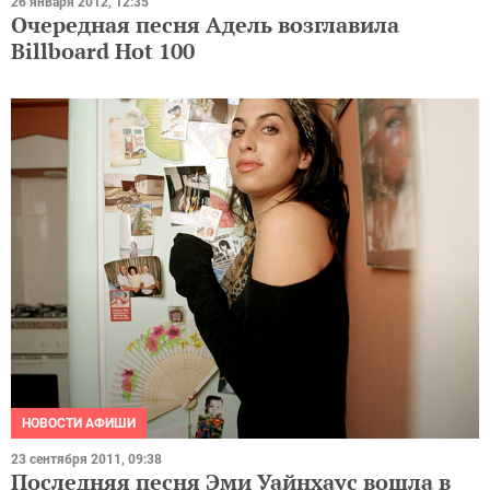
26 января 2012, 12:35
Очередная песня Адель возглавила
Billboard Hot 100
НОВОСТИ АФИШИ
23 сентября 2011, 09:38
Последняя песня Эми Уайнхаус вошла в