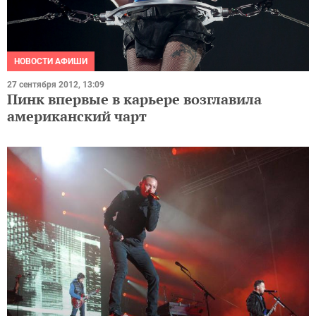
НОВОСТИ АФИШИ
27 сентября 2012, 13:09
Пинк впервые в карьере возглавила
американский чарт