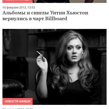
16 февраля 2012, 13:53
Альбомы и синглы Уитни Хьюстон
вернулись в чарт Billboard
НОВОСТИ АФИШИ