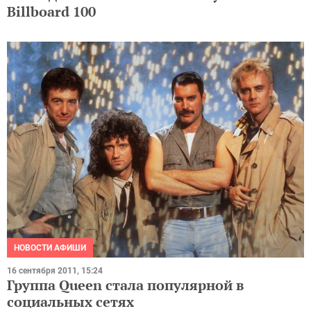
Billboard 100
НОВОСТИ АФИШИ
16 сентября 2011, 15:24
Группа Queen стала популярной в
социальных сетях