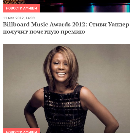
НОВОСТИ АФИШИ
11 мая 2012, 14:09
Billboard Music Awards 2012: Стиви Уандер
получит почетную премию
НОВОСТИ АФИШИ