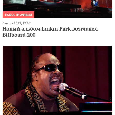
НОВОСТИ АФИШИ
5 июля 2012, 17:07
Новый альбом Linkin Park возглавил
Billboard 200