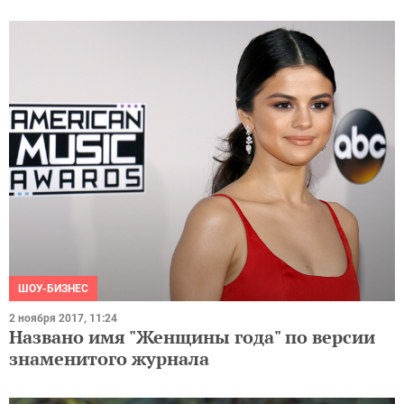
ШОУ-БИЗНЕС
2 ноября 2017, 11:24
Названо имя "Женщины года" по версии
знаменитого журнала