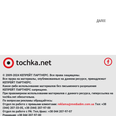
ДАЛЕЕ
© 2009-2024 КЕПРЕЙТ ПАРТНЕРС. Все права защищены.
Все права на материалы, опубликованные на данном ресурсе, принадлежат
КЕПРЕЙТ ПАРТНЕРС.
Какое-либо использование материалов без письменного разрешения
КЕПРЕЙТ ПАРТНЕРС запрещено.
При правомерном использовании материалов с данного ресурса, гиперссылка на
tochka.net обязательна.
По вопросам рекламы обращайтесь:
Отдел по работе с прямыми клиентами:
reklama@mediadim.com.ua
Тел: +38
(044) 207-33-05, +38 (044) 207-97-00
Отдел по работе с РА: Тел./факс: +38 044 207-97-07
Редакция: +38 044 207-97-00