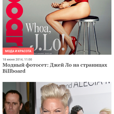
МОДА И КРАСОТА
18 июня 2014, 11:00
Модный фотосет: Джей Ло на страницах
Billboard