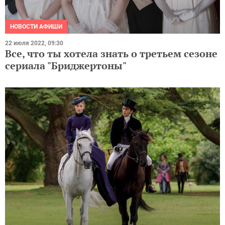
НОВОСТИ АФИШИ
22 июля 2022, 09:30
Все, что ты хотела знать о третьем сезоне
сериала "Бриджертоны"