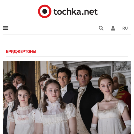
RU
БРИДЖЕРТОНЫ