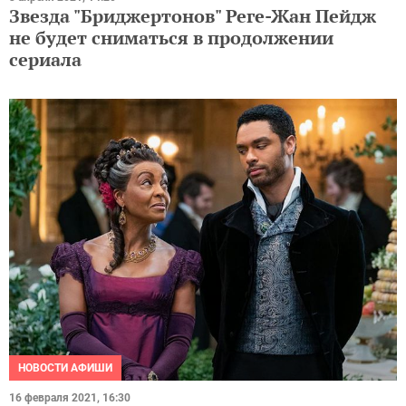
Звезда "Бриджертонов" Реге-Жан Пейдж
не будет сниматься в продолжении
сериала
НОВОСТИ АФИШИ
16 февраля 2021, 16:30