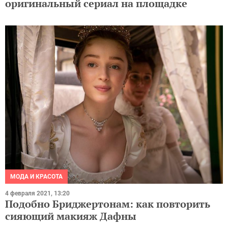
оригинальный сериал на площадке
МОДА И КРАСОТА
4 февраля 2021, 13:20
Подобно Бриджертонам: как повторить
сияющий макияж Дафны