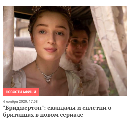
НОВОСТИ АФИШИ
4 ноября 2020, 17:08
"Бриджертон": скандалы и сплетни о
британцах в новом сериале