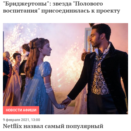
"Бриджертоны": звезда "Полового
воспитания" присоединилась к проекту
НОВОСТИ АФИШИ
9 февраля 2021, 13:00
Netflix назвал самый популярный