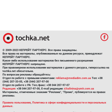
© 2009-2023 КЕПРЕЙТ ПАРТНЕРС. Все права защищены.
Все права на материалы, опубликованные на данном ресурсе, принадлежат
КЕПРЕЙТ ПАРТНЕРС.
Какое-либо использование материалов без письменного разрешения
КЕПРЕЙТ ПАРТНЕРС запрещено.
При правомерном использовании материалов с данного ресурса, гиперссылка на
tochka.net обязательна.
По вопросам рекламы обращайтесь:
Отдел по работе с прямыми клиентами:
reklama@mediadim.com.ua
Тел: +38
(044) 207-33-05, +38 (044) 207-97-00
Отдел по работе с РА: Тел./факс: +38 044 207-97-07
Редакция:
+38 044 207-97-00, E-mail редакции:
d.kalinina@umh.com.ua
Материалы, отмеченные знаками "Реклама", "Промо", публикуются на правах
рекламы.
Правила пользования
,
Политика в сфере конфиденциальности и персональных
данных.