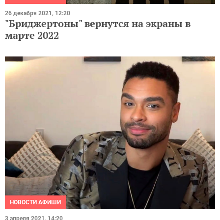
26 декабря 2021, 12:20
"Бриджертоны" вернутся на экраны в
марте 2022
НОВОСТИ АФИШИ
3 апреля 2021, 14:20