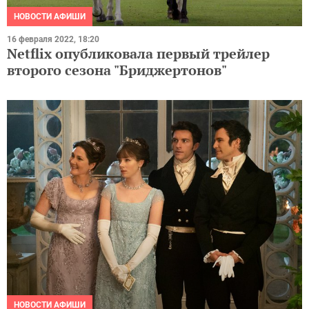
НОВОСТИ АФИШИ
16 февраля 2022, 18:20
Netflix опубликовала первый трейлер
второго сезона "Бриджертонов"
НОВОСТИ АФИШИ