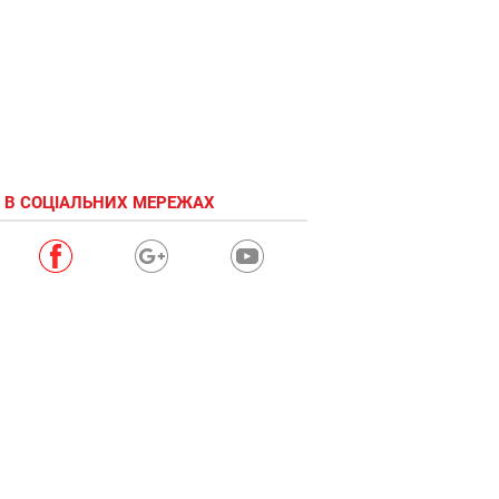
 В СОЦІАЛЬНИХ МЕРЕЖАХ