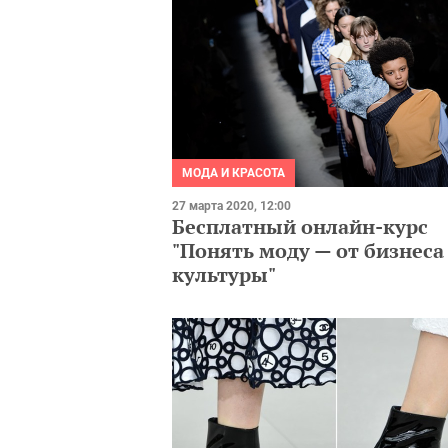
МОДА И КРАСОТА
27 марта 2020, 12:00
Бесплатный онлайн-курс
"Понять моду — от бизнеса
культуры"