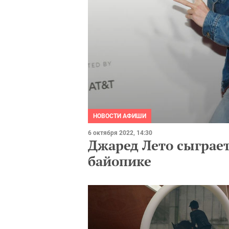
НОВОСТИ АФИШИ
6 октября 2022, 14:30
Джаред Лето сыграет
байопике