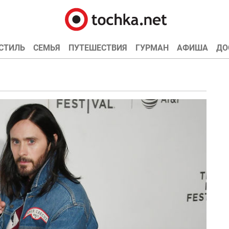
СТИЛЬ
СЕМЬЯ
ПУТЕШЕСТВИЯ
ГУРМАН
АФИША
ДО