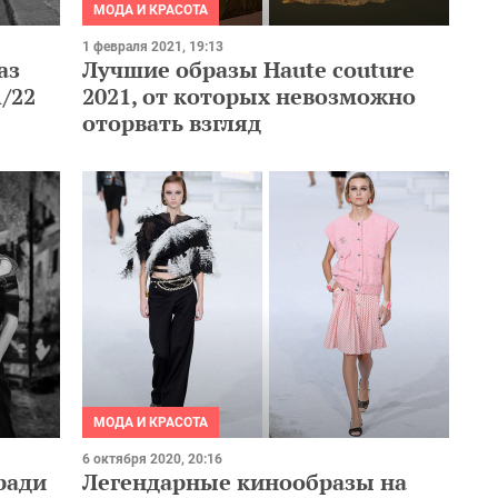
МОДА И КРАСОТА
1 февраля 2021, 19:13
Лучшие образы Haute couture
аз
2021, от которых невозможно
/22
оторвать взгляд
МОДА И КРАСОТА
6 октября 2020, 20:16
ради
Легендарные кинообразы на