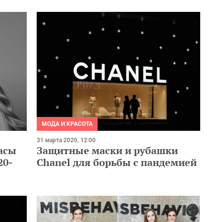
МОДА И КРАСОТА
31 марта 2020, 12:00
асы
Защитные маски и рубашки
20-
Chanel для борьбы с пандемией