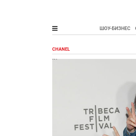
ШОУ-БИЗНЕС
CHANEL