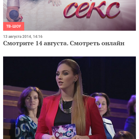
ТВ-ШОУ
13 августа 2014, 14:16
Смотрите 14 августа. Смотреть онлайн