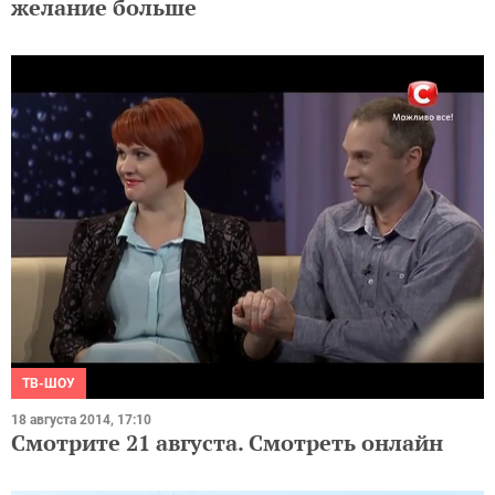
желание больше
ТВ-ШОУ
18 августа 2014, 17:10
Смотрите 21 августа. Смотреть онлайн