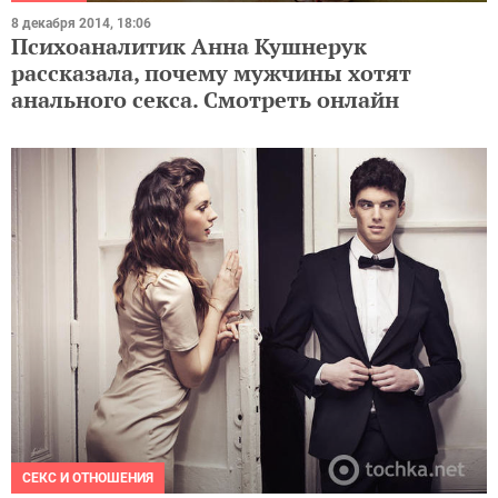
8 декабря 2014, 18:06
Психоаналитик Анна Кушнерук
рассказала, почему мужчины хотят
анального секса. Смотреть онлайн
СЕКС И ОТНОШЕНИЯ