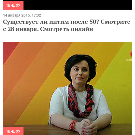
ТВ-ШОУ
14 января 2015, 17:32
Существует ли интим после 50? Смотрите
с 28 января. Смотреть онлайн
ТВ-ШОУ