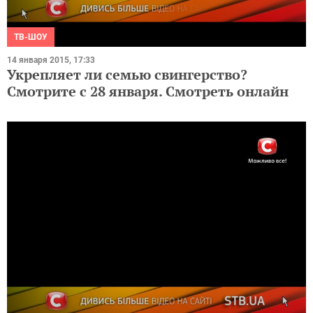
ТВ-ШОУ
14 января 2015, 17:33
Укрепляет ли семью свингерство?
Смотрите с 28 января. Смотреть онлайн