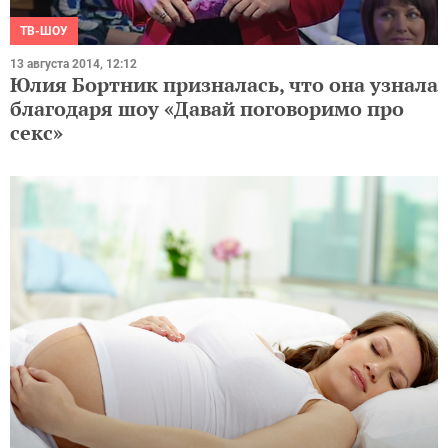
ТВ-ШОУ
13 августа 2014, 12:12
Юлия Бортник призналась, что она узнала
благодаря шоу «Давай поговоримо про
секс»