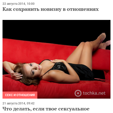
22 августа 2014, 10:00
Как сохранить новизну в отношениях
СЕКС И ОТНОШЕНИЯ
21 августа 2014, 09:42
Что делать, если твое сексуальное