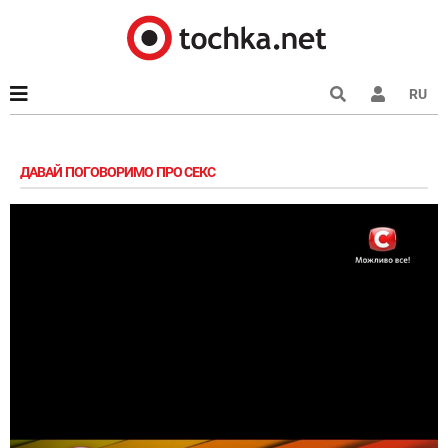
RU
ДАВАЙ ПОГОВОРИМО ПРО СЕКС