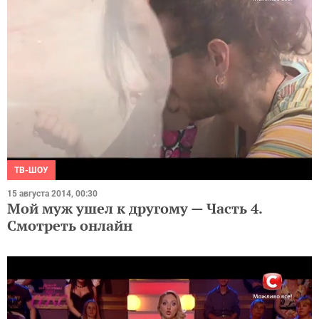
ТВ-ШОУ
15 августа 2014, 00:30
Мой муж ушел к другому — Часть 4.
Смотреть онлайн