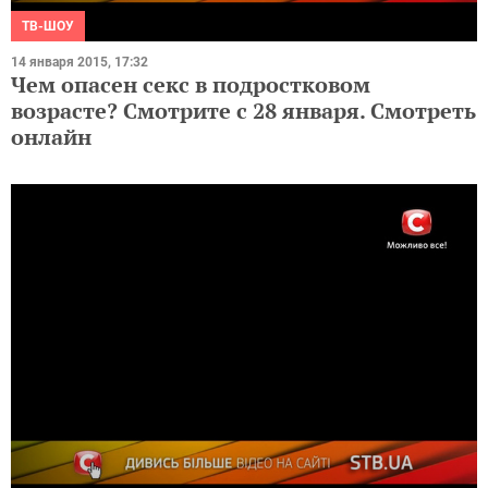
ТВ-ШОУ
14 января 2015, 17:32
Чем опасен секс в подростковом
возрасте? Смотрите с 28 января. Смотреть
онлайн