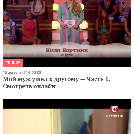
ТВ-ШОУ
15 августа 2014, 00:30
Мой муж ушел к другому — Часть 1.
Смотреть онлайн