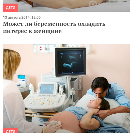
ДЕТИ
13 августа 2014, 12:00
Может ли беременность охладить
интерес к женщине
ДЕТИ