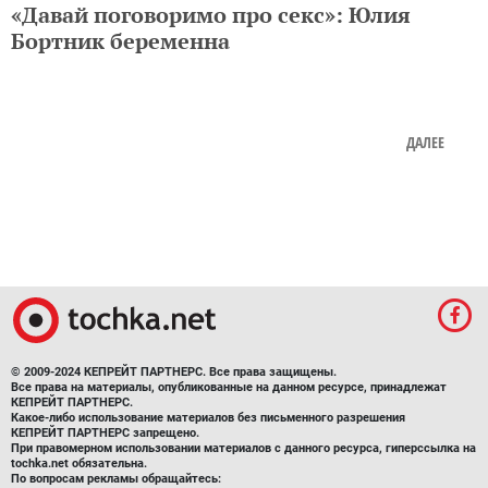
«Давай поговоримо про секс»: Юлия
Бортник беременна
ДАЛЕЕ
© 2009-2024 КЕПРЕЙТ ПАРТНЕРС. Все права защищены.
Все права на материалы, опубликованные на данном ресурсе, принадлежат
КЕПРЕЙТ ПАРТНЕРС.
Какое-либо использование материалов без письменного разрешения
КЕПРЕЙТ ПАРТНЕРС запрещено.
При правомерном использовании материалов с данного ресурса, гиперссылка на
tochka.net обязательна.
По вопросам рекламы обращайтесь: