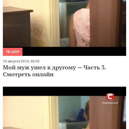
ТВ-ШОУ
15 августа 2014, 00:30
Мой муж ушел к другому — Часть 3.
Смотреть онлайн