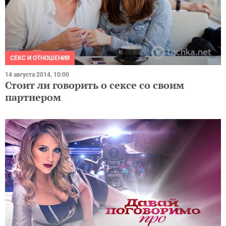
СЕКС И ОТНОШЕНИЯ
14 августа 2014, 10:00
Стоит ли говорить о сексе со своим
партнером