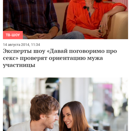
ТВ-ШОУ
14 августа 2014, 11:34
Эксперты шоу «Давай поговоримо про
секс» проверят ориентацию мужа
участницы