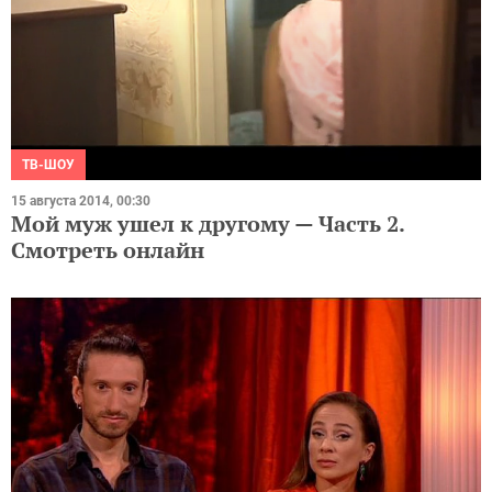
ТВ-ШОУ
15 августа 2014, 00:30
Мой муж ушел к другому — Часть 2.
Смотреть онлайн