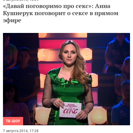
«Давай поговоримо про секс»: Анна
Кушнерук поговорит о сексе в прямом
эфире
ТВ-ШОУ
7 августа 2014, 17:28