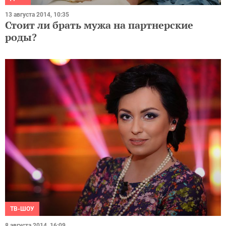
13 августа 2014, 10:35
Стоит ли брать мужа на партнерские
роды?
ТВ-ШОУ
8 августа 2014, 16:09