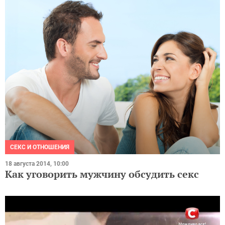
СЕКС И ОТНОШЕНИЯ
18 августа 2014, 10:00
Как уговорить мужчину обсудить секс