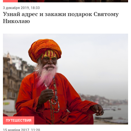
3 декабря 2019, 18:33
Узнай адрес и закажи подарок Святому
Николаю
ПУТЕШЕСТВИЯ
15 ноября 2017, 11:20