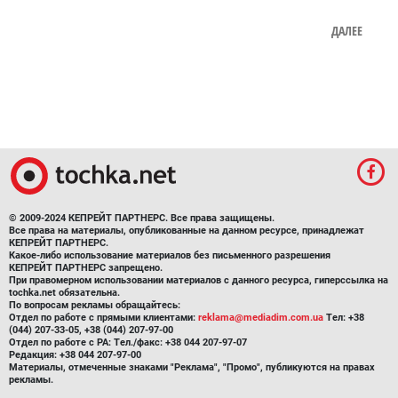
ДАЛЕЕ
© 2009-2024 КЕПРЕЙТ ПАРТНЕРС. Все права защищены.
Все права на материалы, опубликованные на данном ресурсе, принадлежат
КЕПРЕЙТ ПАРТНЕРС.
Какое-либо использование материалов без письменного разрешения
КЕПРЕЙТ ПАРТНЕРС запрещено.
При правомерном использовании материалов с данного ресурса, гиперссылка на
tochka.net обязательна.
По вопросам рекламы обращайтесь:
Отдел по работе с прямыми клиентами:
reklama@mediadim.com.ua
Тел: +38
(044) 207-33-05, +38 (044) 207-97-00
Отдел по работе с РА: Тел./факс: +38 044 207-97-07
Редакция: +38 044 207-97-00
Материалы, отмеченные знаками "Реклама", "Промо", публикуются на правах
рекламы.