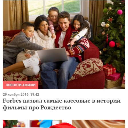
НОВОСТИ АФИШИ
29 ноября 2016, 19:42
Forbes назвал самые кассовые в истории
фильмы про Рождество