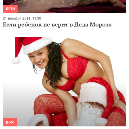
ДЕТИ
21 декабря 2011, 11:30
Если ребенок не верит в Деда Мороза
ДОМ