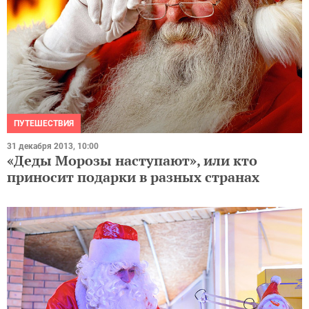
ПУТЕШЕСТВИЯ
31 декабря 2013, 10:00
«Деды Морозы наступают», или кто
приносит подарки в разных странах