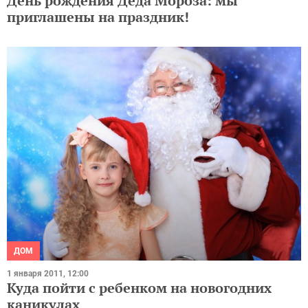
День рождения Деда Мороза: мы
приглашены на праздник!
ДОМ
1 января 2011, 12:00
Куда пойти с ребенком на новогодних
каникулах