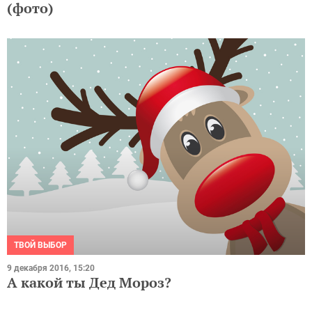
(фото)
ТВОЙ ВЫБОР
9 декабря 2016, 15:20
А какой ты Дед Мороз?