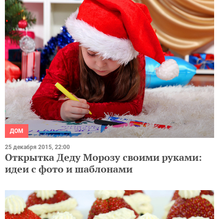
ДОМ
25 декабря 2015, 22:00
Открытка Деду Морозу своими руками:
идеи с фото и шаблонами