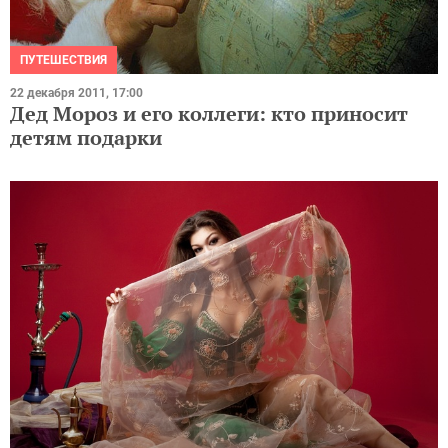
ПУТЕШЕСТВИЯ
22 декабря 2011, 17:00
Дед Мороз и его коллеги: кто приносит
детям подарки