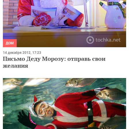
ДОМ
14 декабря 2012, 17:23
Письмо Деду Морозу: отправь свои
желания