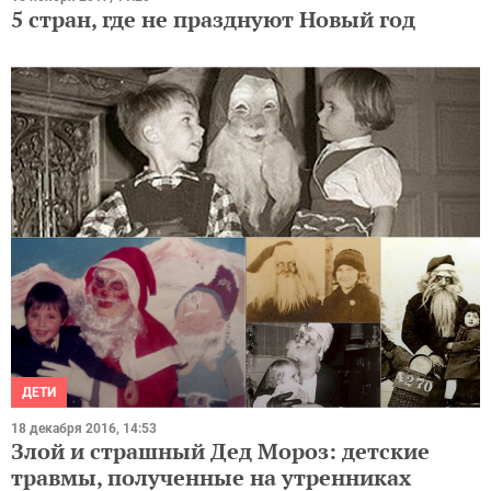
5 стран, где не празднуют Новый год
ДЕТИ
18 декабря 2016, 14:53
Злой и страшный Дед Мороз: детские
травмы, полученные на утренниках