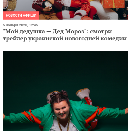
НОВОСТИ АФИШИ
5 ноября 2020, 12:45
"Мой дедушка — Дед Мороз": смотри
трейлер украинской новогодней комедии