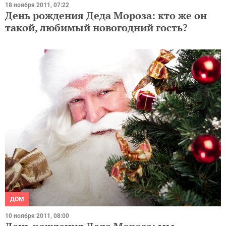
18 ноября 2011, 07:22
День рождения Деда Мороза: кто же он
такой, любимый новогодний гость?
ДОМ
10 ноября 2011, 08:00