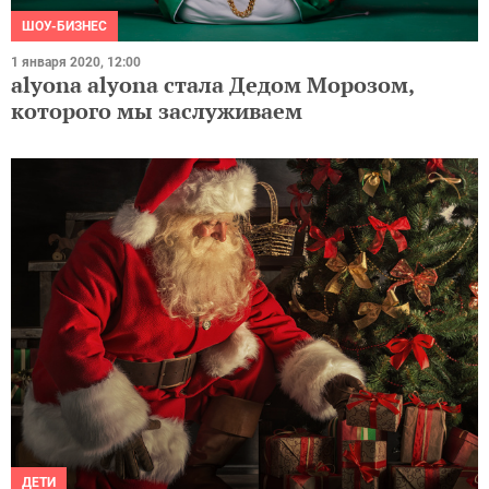
ШОУ-БИЗНЕС
1 января 2020, 12:00
alyona alyona стала Дедом Морозом,
которого мы заслуживаем
ДЕТИ