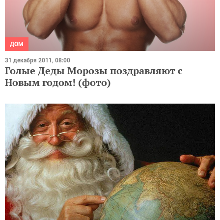
ДОМ
31 декабря 2011, 08:00
Голые Деды Морозы поздравляют с
Новым годом! (фото)