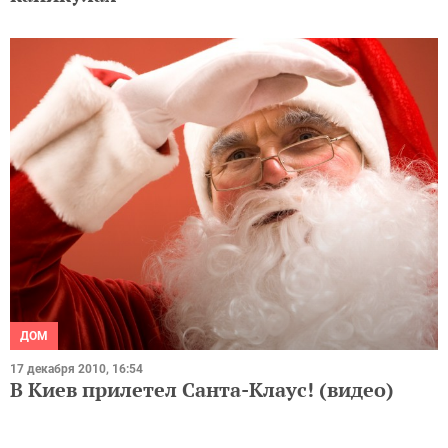
ДОМ
17 декабря 2010, 16:54
В Киев прилетел Санта-Клаус! (видео)