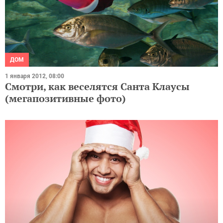
ДОМ
1 января 2012, 08:00
Смотри, как веселятся Санта Клаусы
(мегапозитивные фото)