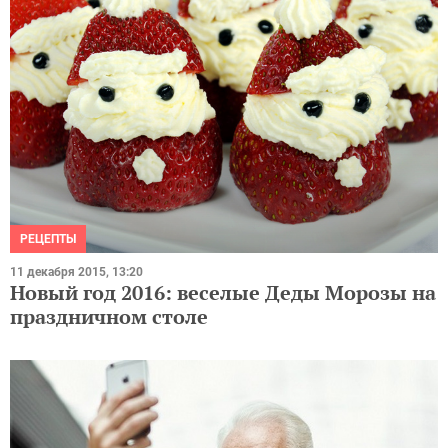
РЕЦЕПТЫ
11 декабря 2015, 13:20
Новый год 2016: веселые Деды Морозы на
праздничном столе