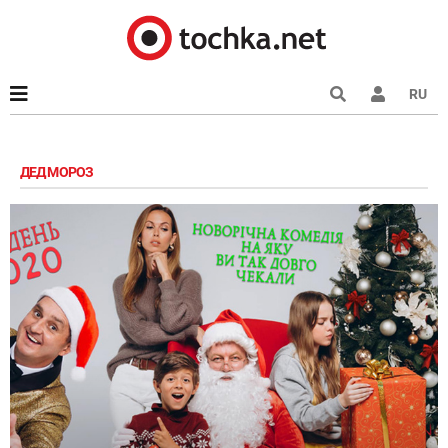
RU
ДЕД МОРОЗ