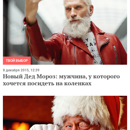
ТВОЙ ВЫБОР
8 декабря 2015, 12:39
Новый Дед Мороз: мужчина, у которого
хочется посидеть на коленках