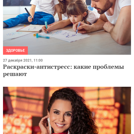
ЗДОРОВЬЕ
27 декабря 2021, 11:00
Раскраски-антистресс: какие проблемы
решают