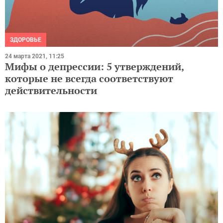
ЗДОРОВЬЕ
24 марта 2021, 11:25
Мифы о депрессии: 5 утверждений,
которые не всегда соответствуют
действительности