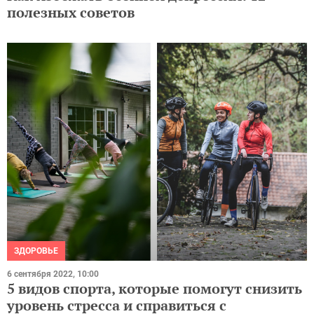
полезных советов
ЗДОРОВЬЕ
6 сентября 2022, 10:00
5 видов спорта, которые помогут снизить
уровень стресса и справиться с