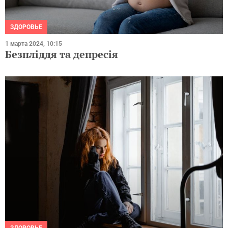
ЗДОРОВЬЕ
1 марта 2024, 10:15
Безпліддя та депресія
ЗДОРОВЬЕ