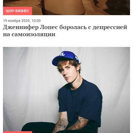
ШОУ-БИЗНЕС
19 ноября 2020, 10:00
Дженнифер Лопес боролась с депрессией
на самоизоляции