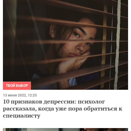
ТВОЙ ВЫБОР
13 июня 2022, 12:25
10 признаков депрессии: психолог
рассказала, когда уже пора обратиться к
специалисту