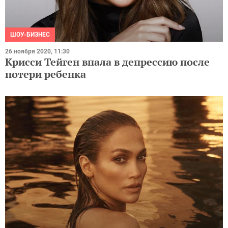
ШОУ-БИЗНЕС
26 ноября 2020, 11:30
Крисси Тейген впала в депрессию после
потери ребенка