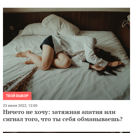
ТВОЙ ВЫБОР
23 июня 2022, 12:00
Ничего не хочу: затяжная апатия или
сигнал того, что ты себя обманываешь?