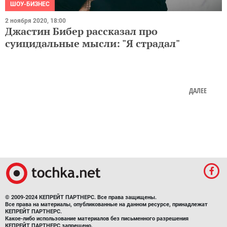
ШОУ-БИЗНЕС
2 ноября 2020, 18:00
Джастин Бибер рассказал про
суицидальные мысли: "Я страдал"
ДАЛЕЕ
© 2009-2024 КЕПРЕЙТ ПАРТНЕРС. Все права защищены.
Все права на материалы, опубликованные на данном ресурсе, принадлежат
КЕПРЕЙТ ПАРТНЕРС.
Какое-либо использование материалов без письменного разрешения
КЕПРЕЙТ ПАРТНЕРС запрещено.