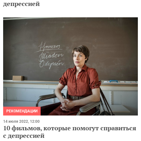
депрессией
РЕКОМЕНДАЦИИ
14 июля 2022, 12:00
10 фильмов, которые помогут справиться
с депрессией