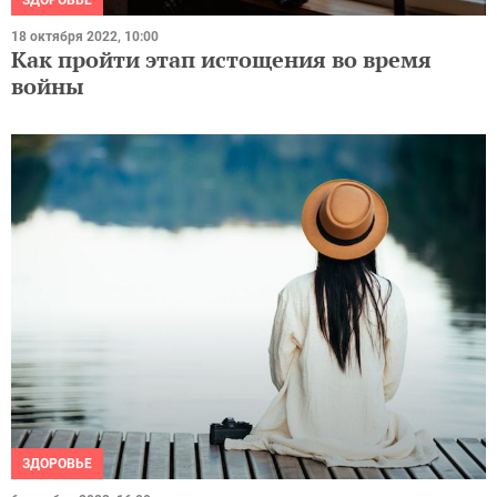
18 октября 2022, 10:00
Как пройти этап истощения во время
войны
ЗДОРОВЬЕ