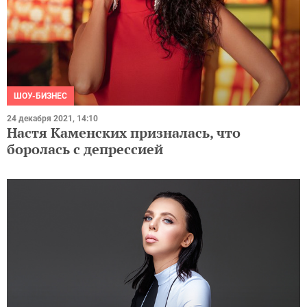
ШОУ-БИЗНЕС
24 декабря 2021, 14:10
Настя Каменских призналась, что
боролась с депрессией