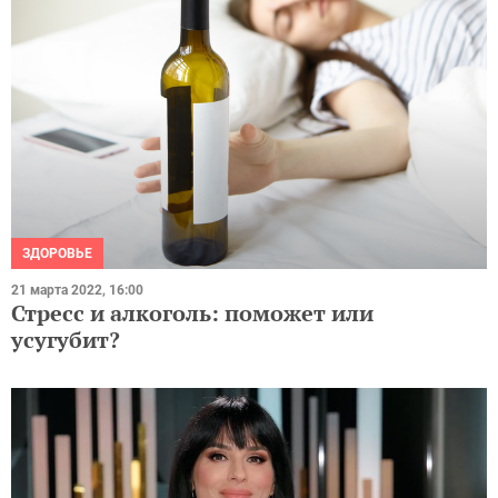
ЗДОРОВЬЕ
21 марта 2022, 16:00
Стресс и алкоголь: поможет или
усугубит?