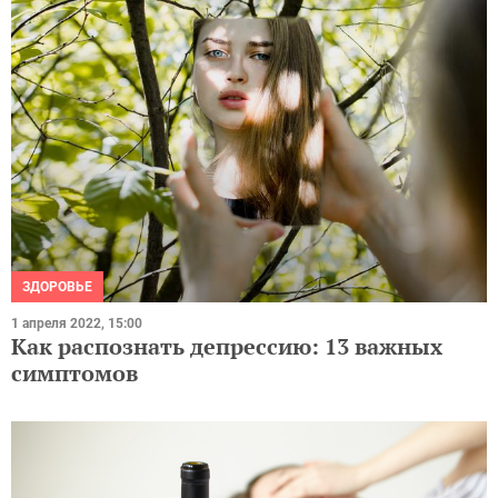
ЗДОРОВЬЕ
1 апреля 2022, 15:00
Как распознать депрессию: 13 важных
симптомов