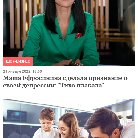
ШОУ-БИЗНЕС
28 января 2022, 18:00
Маша Ефросинина сделала признание о
своей депрессии: "Тихо плакала"