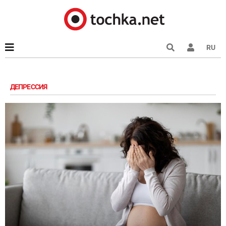
RU
ДЕПРЕССИЯ