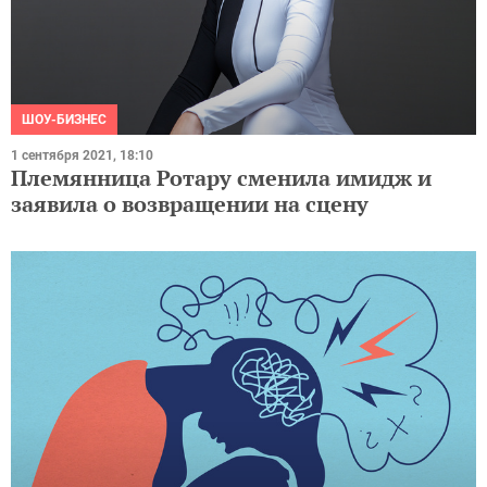
ШОУ-БИЗНЕС
1 сентября 2021, 18:10
Племянница Ротару сменила имидж и
заявила о возвращении на сцену