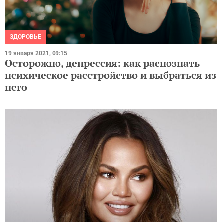
ЗДОРОВЬЕ
19 января 2021, 09:15
Осторожно, депрессия: как распознать
психическое расстройство и выбраться из
него