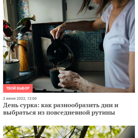
ТВОЙ ВЫБОР
2 июня 2022, 12:00
День сурка: как разнообразить дни и
выбраться из повседневной рутины