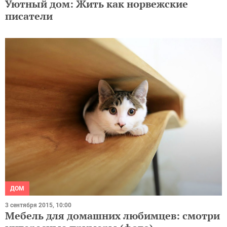
Уютный дом: Жить как норвежские
писатели
ДОМ
3 сентября 2015, 10:00
Мебель для домашних любимцев: смотри