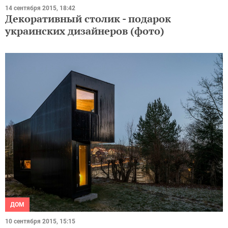
14 сентября 2015, 18:42
Декоративный столик - подарок
украинских дизайнеров (фото)
ДОМ
10 сентября 2015, 15:15