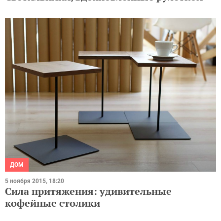
ДОМ
5 ноября 2015, 18:20
Сила притяжения: удивительные
кофейные столики