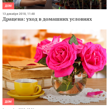
ДОМ
13 декабря 2018, 11:48
Драцена: уход в домашних условиях
ДОМ