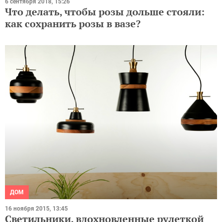
6 сентября 2018, 15:26
Что делать, чтобы розы дольше стояли:
как сохранить розы в вазе?
ДОМ
16 ноября 2015, 13:45
Светильники, вдохновленные рулеткой