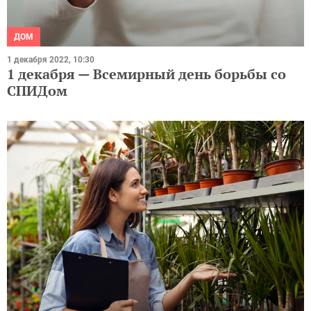
ДОМ
1 декабря 2022, 10:30
1 декабря — Всемирный день борьбы со
СПИДом