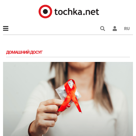
RU
ДОМАШНИЙ ДОСУГ