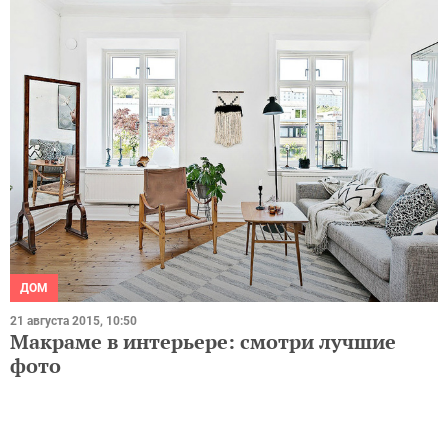
ДОМ
21 августа 2015, 10:50
Макраме в интерьере: смотри лучшие
фото