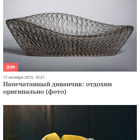
ДОМ
17 октября 2015, 10:21
Напечатанный диванчик: отдохни
оригинально (фото)