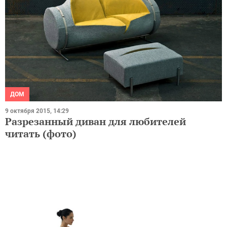
ДОМ
9 октября 2015, 14:29
Разрезанный диван для любителей
читать (фото)