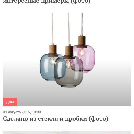
интересные примеры (фото)
ДОМ
31 августа 2015, 10:00
Сделано из стекла и пробки (фото)