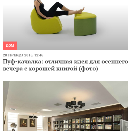
ДОМ
28 сентября 2015, 12:46
Пуф-качалка: отличная идея для осеннего
вечера с хорошей книгой (фото)