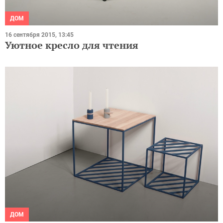
ДОМ
16 сентября 2015, 13:45
Уютное кресло для чтения
ДОМ