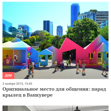
ДОМ
2 ноября 2015, 15:45
Оригинальное место для общения: парад
крылец в Ванкувере