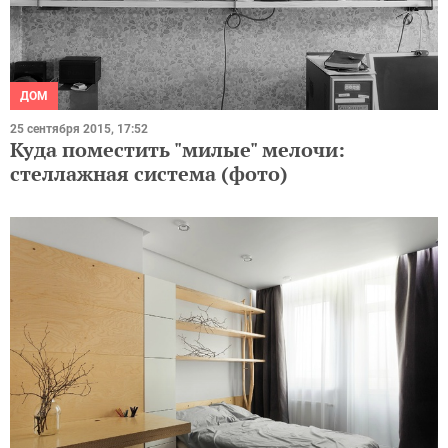
ДОМ
25 сентября 2015, 17:52
Куда поместить "милые" мелочи:
стеллажная система (фото)