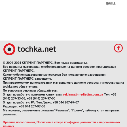
ДАЛЕЕ
© 2009-2024 КЕПРЕЙТ ПАРТНЕРС. Все права защищены.
Все права на материалы, опубликованные на данном ресурсе, принадлежат
КЕПРЕЙТ ПАРТНЕРС.
Какое-либо использование материалов без письменного разрешения
КЕПРЕЙТ ПАРТНЕРС запрещено.
При правомерном использовании материалов с данного ресурса, гиперссылка на
tochka.net обязательна.
По вопросам рекламы обращайтесь:
Отдел по работе с прямыми клиентами:
reklama@mediadim.com.ua
Тел: +38
(044) 207-33-05, +38 (044) 207-97-00
Отдел по работе с РА: Тел./факс: +38 044 207-97-07
Редакция: +38 044 207-97-00
Материалы, отмеченные знаками "Реклама", "Промо", публикуются на правах
рекламы.
Правила пользования
,
Политика в сфере конфиденциальности и персональных
данных.