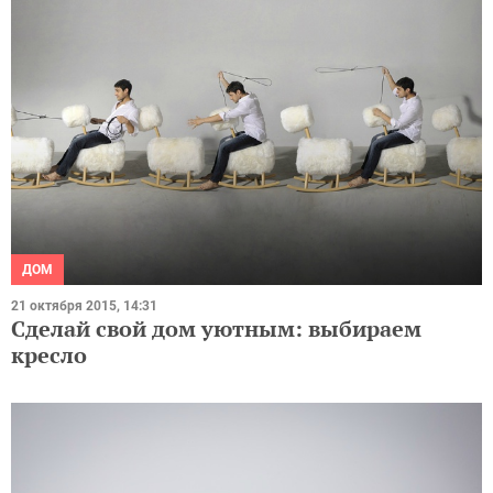
ДОМ
21 октября 2015, 14:31
Сделай свой дом уютным: выбираем
кресло