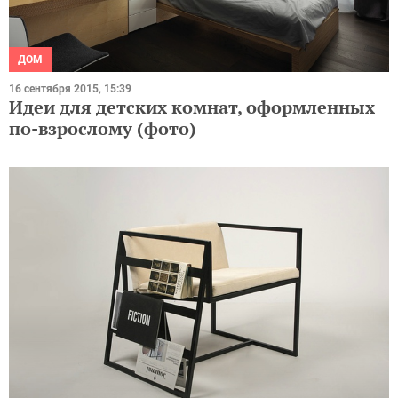
ДОМ
16 сентября 2015, 15:39
Идеи для детских комнат, оформленных
по-взрослому (фото)