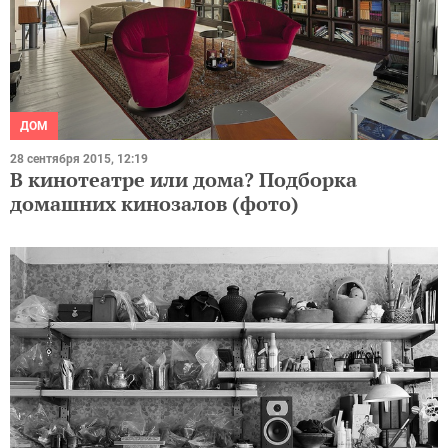
ДОМ
28 сентября 2015, 12:19
В кинотеатре или дома? Подборка
домашних кинозалов (фото)