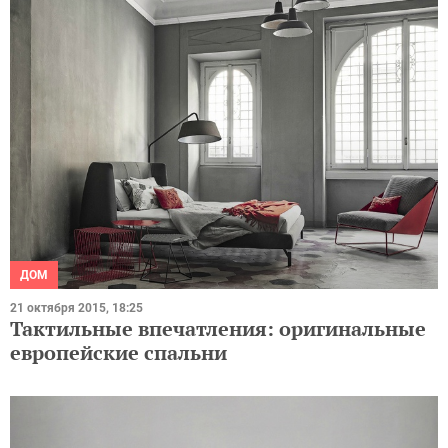
ДОМ
21 октября 2015, 18:25
Тактильные впечатления: оригинальные
европейские спальни