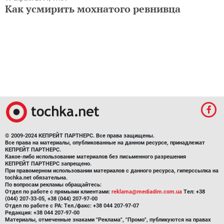
Как усмирить мохнатого ревнивца
© 2009-2024 КЕПРЕЙТ ПАРТНЕРС. Все права защищены.
Все права на материалы, опубликованные на данном ресурсе, принадлежат
КЕПРЕЙТ ПАРТНЕРС.
Какое-либо использование материалов без письменного разрешения
КЕПРЕЙТ ПАРТНЕРС запрещено.
При правомерном использовании материалов с данного ресурса, гиперссылка на
tochka.net обязательна.
По вопросам рекламы обращайтесь:
Отдел по работе с прямыми клиентами:
reklama@mediadim.com.ua
Тел: +38
(044) 207-33-05, +38 (044) 207-97-00
Отдел по работе с РА: Тел./факс: +38 044 207-97-07
Редакция: +38 044 207-97-00
Материалы, отмеченные знаками "Реклама", "Промо", публикуются на правах