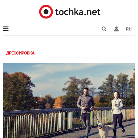
RU
ДРЕССИРОВКА