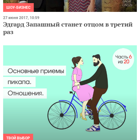
ШОУ-БИЗНЕС
27 июня 2017, 10:59
Эдгард Запашный станет отцом в третий
раз
ТВОЙ ВЫБОР