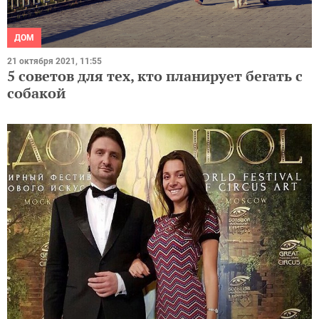
ДОМ
21 октября 2021, 11:55
5 советов для тех, кто планирует бегать с
собакой