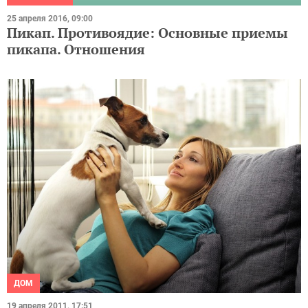
25 апреля 2016, 09:00
Пикап. Противоядие: Основные приемы
пикапа. Отношения
ДОМ
19 апреля 2011, 17:51