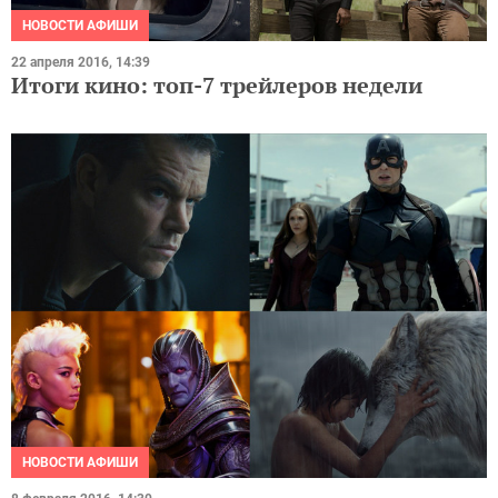
НОВОСТИ АФИШИ
22 апреля 2016, 14:39
Итоги кино: топ-7 трейлеров недели
НОВОСТИ АФИШИ