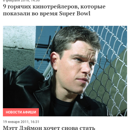
8 февраля 2016, 14:30
9 горячих кинотрейлеров, которые
показали во время Super Bowl
НОВОСТИ АФИШИ
19 января 2011, 16:31
Мэтт Дэймон хочет снова стать