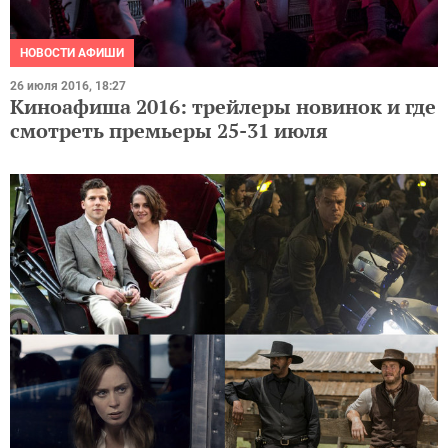
НОВОСТИ АФИШИ
26 июля 2016, 18:27
Киноафиша 2016: трейлеры новинок и где
смотреть премьеры 25-31 июля