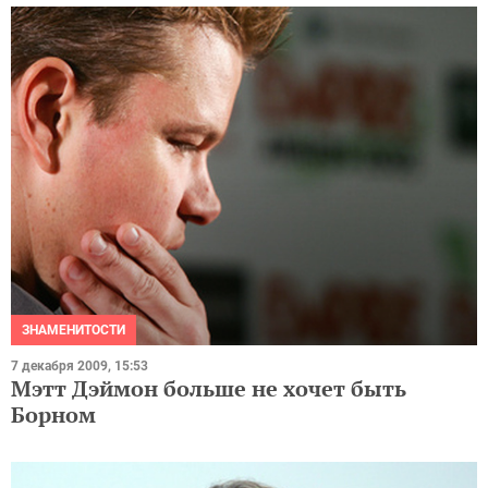
ЗНАМЕНИТОСТИ
7 декабря 2009, 15:53
Мэтт Дэймон больше не хочет быть
Борном