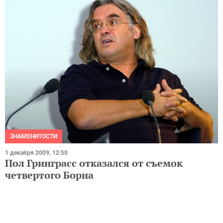
ЗНАМЕНИТОСТИ
1 декабря 2009, 12:50
Пол Гринграсс отказался от съемок
четвертого Борна