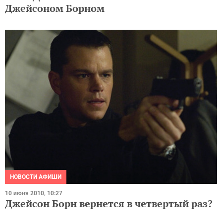
Джейсоном Борном
НОВОСТИ АФИШИ
10 июня 2010, 10:27
Джейсон Борн вернется в четвертый раз?