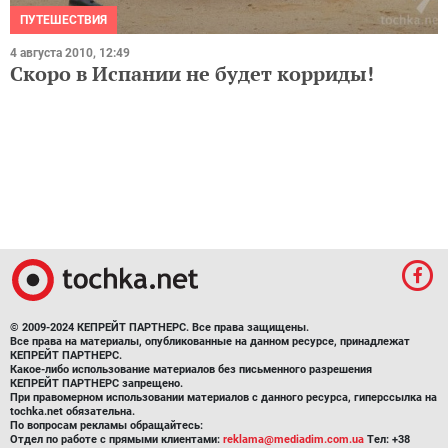
ПУТЕШЕСТВИЯ
4 августа 2010, 12:49
Скоро в Испании не будет корриды!
© 2009-2024 КЕПРЕЙТ ПАРТНЕРС. Все права защищены.
Все права на материалы, опубликованные на данном ресурсе, принадлежат
КЕПРЕЙТ ПАРТНЕРС.
Какое-либо использование материалов без письменного разрешения
КЕПРЕЙТ ПАРТНЕРС запрещено.
При правомерном использовании материалов с данного ресурса, гиперссылка на
tochka.net обязательна.
По вопросам рекламы обращайтесь:
Отдел по работе с прямыми клиентами:
reklama@mediadim.com.ua
Тел: +38