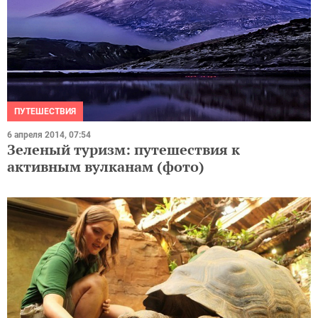
ПУТЕШЕСТВИЯ
6 апреля 2014, 07:54
Зеленый туризм: путешествия к
активным вулканам (фото)