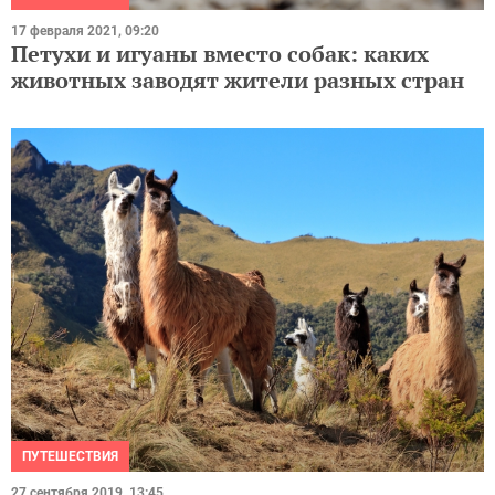
17 февраля 2021, 09:20
Петухи и игуаны вместо собак: каких
животных заводят жители разных стран
ПУТЕШЕСТВИЯ
27 сентября 2019, 13:45