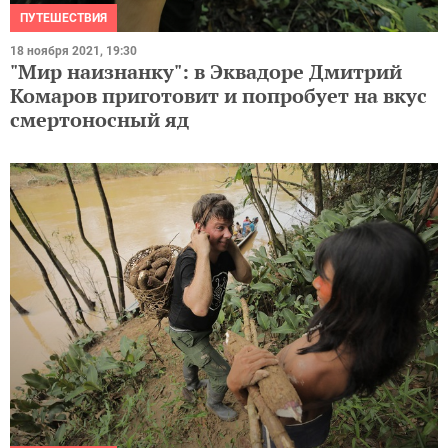
ПУТЕШЕСТВИЯ
18 ноября 2021, 19:30
"Мир наизнанку": в Эквадоре Дмитрий
Комаров приготовит и попробует на вкус
смертоносный яд