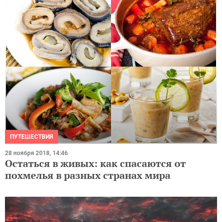
ПУТЕШЕСТВИЯ
28 ноября 2018, 14:46
Остаться в живых: как спасаются от
похмелья в разных странах мира