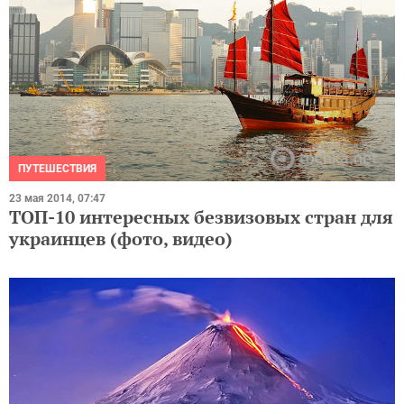
ПУТЕШЕСТВИЯ
23 мая 2014, 07:47
ТОП-10 интересных безвизовых стран для
украинцев (фото, видео)