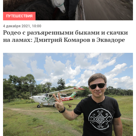
ПУТЕШЕСТВИЯ
4 декабря 2021, 10:00
Родео с разъяренными быками и скачки
на ламах: Дмитрий Комаров в Эквадоре