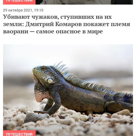
ПУТЕШЕСТВИЯ
29 октября 2021, 19:10
Убивают чужаков, ступивших на их
земли: Дмитрий Комаров покажет племя
ваорани — самое опасное в мире
ПУТЕШЕСТВИЯ