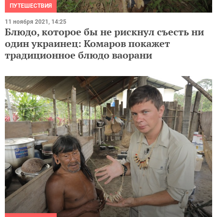
ПУТЕШЕСТВИЯ
11 ноября 2021, 14:25
Блюдо, которое бы не рискнул съесть ни
один украинец: Комаров покажет
традиционное блюдо ваорани