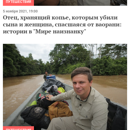
ПУТЕШЕСТВИЯ
5 ноября 2021, 19:00
Отец, хранящий копье, которым убили
сына и женщина, спасшаяся от ваорани:
истории в "Мире наизнанку"