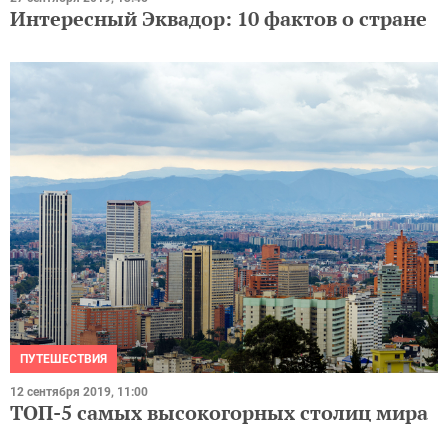
Интересный Эквадор: 10 фактов о стране
ПУТЕШЕСТВИЯ
12 сентября 2019, 11:00
ТОП-5 самых высокогорных столиц мира