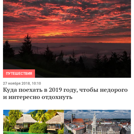
ПУТЕШЕСТВИЯ
27 ноября 2018, 10:10
Куда поехать в 2019 году, чтобы недорого
и интересно отдохнуть