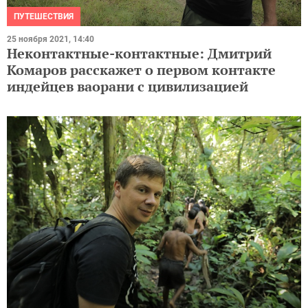
ПУТЕШЕСТВИЯ
25 ноября 2021, 14:40
Неконтактные-контактные: Дмитрий
Комаров расскажет о первом контакте
индейцев ваорани с цивилизацией