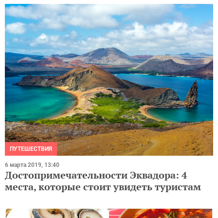
ПУТЕШЕСТВИЯ
6 марта 2019, 13:40
Достопримечательности Эквадора: 4
места, которые стоит увидеть туристам