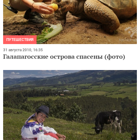
ПУТЕШЕСТВИЯ
31 августа 2010, 16:35
Галапагосские острова спасены (фото)