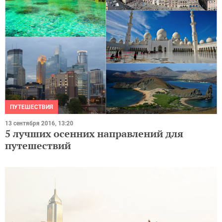
ПУТЕШЕСТВИЯ
13 сентября 2016, 13:20
5 лучших осенних направлений для
путешествий