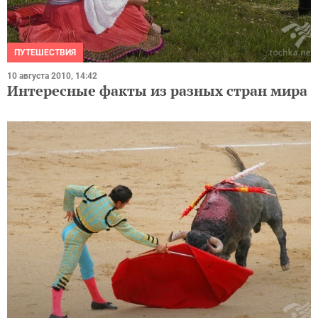
ПУТЕШЕСТВИЯ
10 августа 2010, 14:42
Интересные факты из разных стран мира