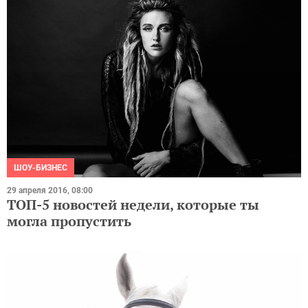
ШОУ-БИЗНЕС
29 апреля 2016, 08:00
ТОП-5 новостей недели, которые ты
могла пропустить