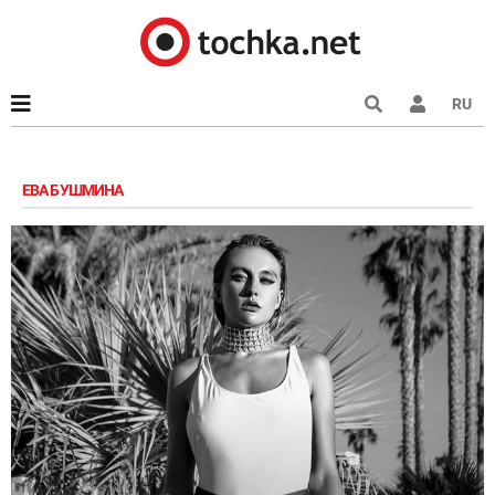
RU
ЕВА БУШМИНА