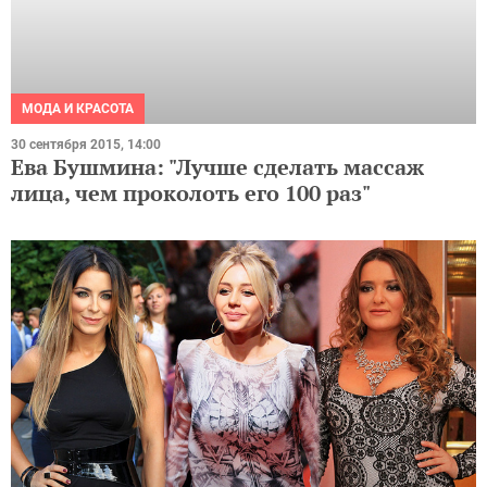
МОДА И КРАСОТА
30 сентября 2015, 14:00
Ева Бушмина: "Лучше сделать массаж
лица, чем проколоть его 100 раз"