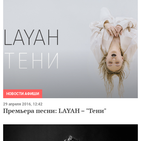
НОВОСТИ АФИШИ
29 апреля 2016, 12:42
Премьера песни: LAYAH – "Тени"