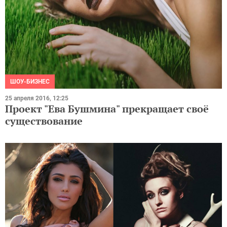
ШОУ-БИЗНЕС
25 апреля 2016, 12:25
Проект "Ева Бушмина" прекращает своё
существование