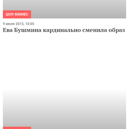
ШОУ-БИЗНЕС
9 июля 2015, 10:05
Ева Бушмина кардинально сменила образ
ШОУ-БИЗНЕС