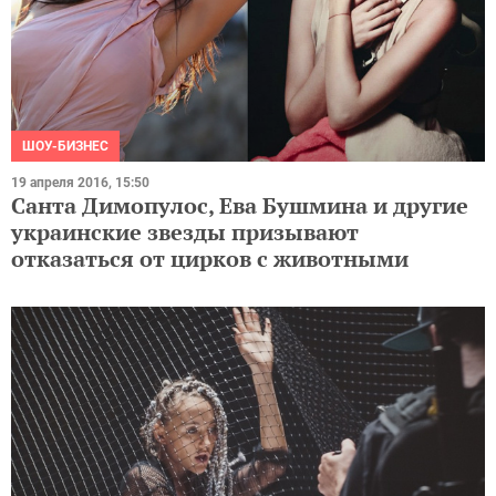
ШОУ-БИЗНЕС
19 апреля 2016, 15:50
Санта Димопулос, Ева Бушмина и другие
украинские звезды призывают
отказаться от цирков с животными