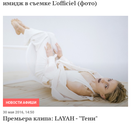
имидж в съемке L'officiel (фото)
НОВОСТИ АФИШИ
30 мая 2016, 14:50
Премьера клипа: LAYAH - "Тени"