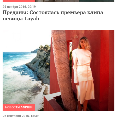
29 ноября 2016, 20:19
Преданы: Состоялась премьера клипа
певицы Layah
НОВОСТИ АФИШИ
26 сентября 2016, 18:39