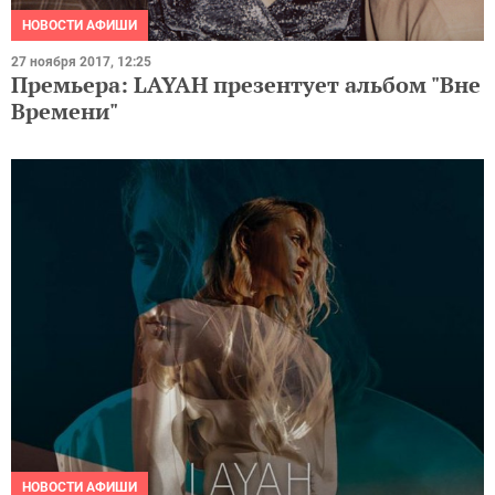
НОВОСТИ АФИШИ
27 ноября 2017, 12:25
Премьера: LAYAH презентует альбом "Вне
Времени"
НОВОСТИ АФИШИ