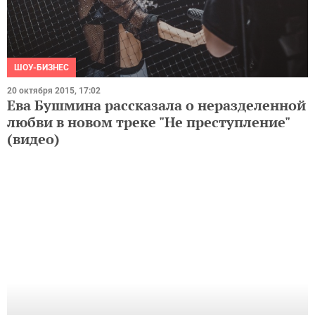
ШОУ-БИЗНЕС
20 октября 2015, 17:02
Ева Бушмина рассказала о неразделенной
любви в новом треке "Не преступление"
(видео)