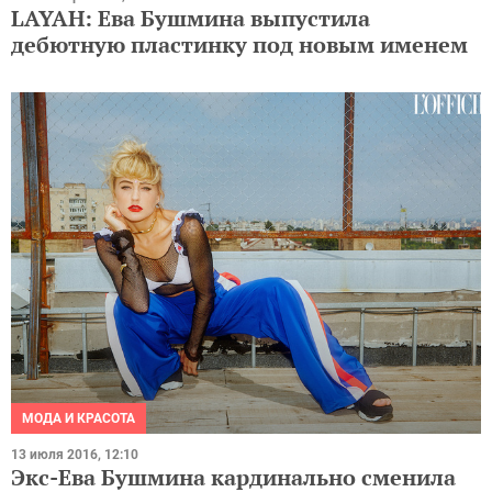
LAYAH: Ева Бушмина выпустила
дебютную пластинку под новым именем
МОДА И КРАСОТА
13 июля 2016, 12:10
Экс-Ева Бушмина кардинально сменила