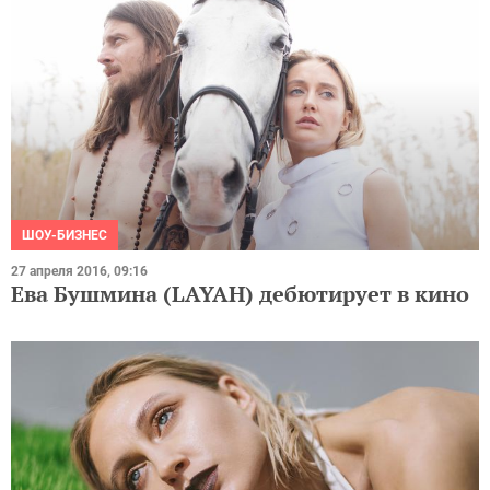
ШОУ-БИЗНЕС
27 апреля 2016, 09:16
Ева Бушмина (LAYAH) дебютирует в кино