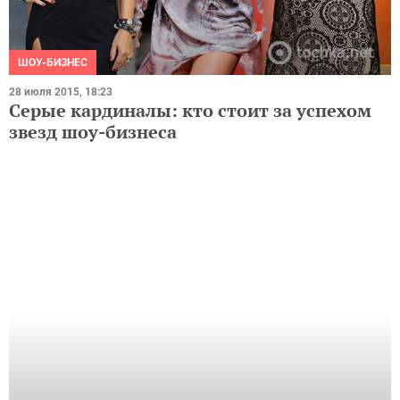
ШОУ-БИЗНЕС
28 июля 2015, 18:23
Серые кардиналы: кто стоит за успехом
звезд шоу-бизнеса