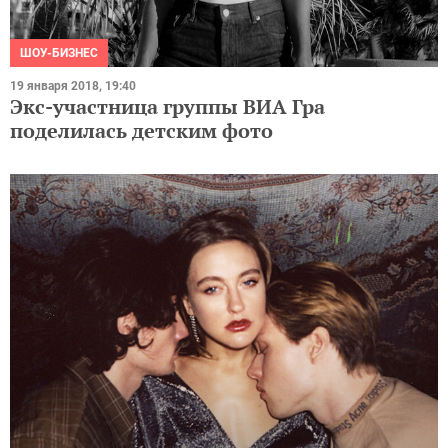
ШОУ-БИЗНЕС
19 января 2018, 19:40
Экс-участница группы ВИА Гра
поделилась детским фото