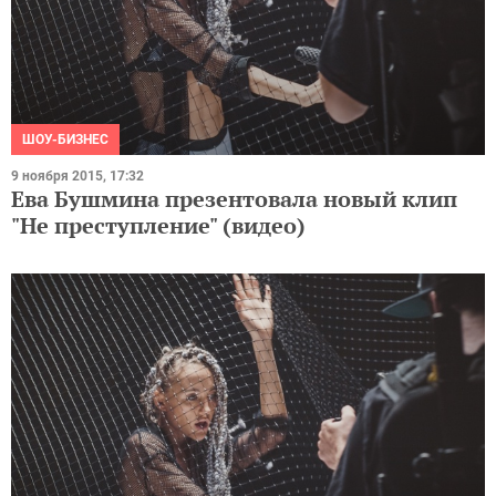
ШОУ-БИЗНЕС
9 ноября 2015, 17:32
Ева Бушмина презентовала новый клип
"Не преступление" (видео)