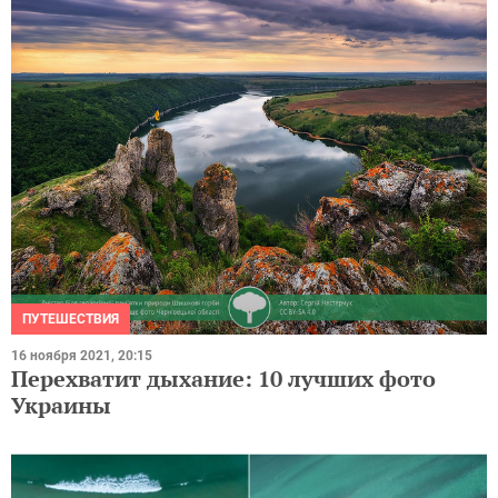
ПУТЕШЕСТВИЯ
16 ноября 2021, 20:15
Перехватит дыхание: 10 лучших фото
Украины