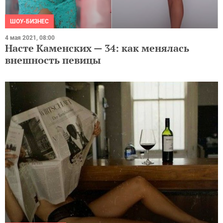
ШОУ-БИЗНЕС
4 мая 2021, 08:00
Насте Каменских — 34: как менялась
внешность певицы