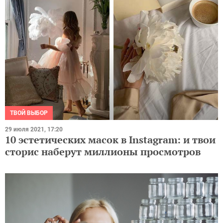
ТВОЙ ВЫБОР
29 июля 2021, 17:20
10 эстетических масок в Instagram: и твои
сторис наберут миллионы просмотров