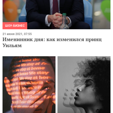
ШОУ-БИЗНЕС
21 июня 2021, 07:55
Именинник дня: как изменился принц
Уильям