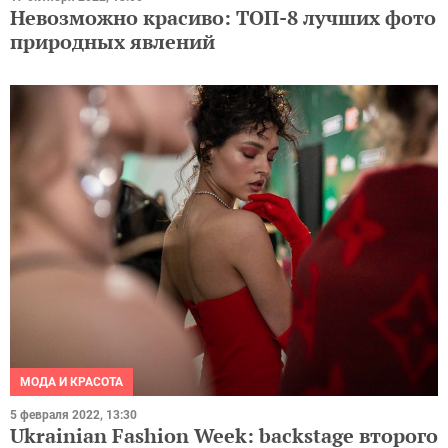
Невозможно красиво: ТОП-8 лучших фото
природных явлений
МОДА И КРАСОТА
5 февраля 2022, 13:30
Ukrainian Fashion Week: backstage второго