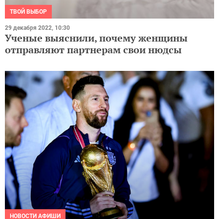
ТВОЙ ВЫБОР
29 декабря 2022, 10:30
Ученые выяснили, почему женщины
отправляют партнерам свои нюдсы
НОВОСТИ АФИШИ