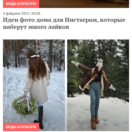
МОДА И КРАСОТА
5 февраля 2021, 20:05
Идеи фото дома для Инстаграм, которые
наберут много лайков
МОДА И КРАСОТА