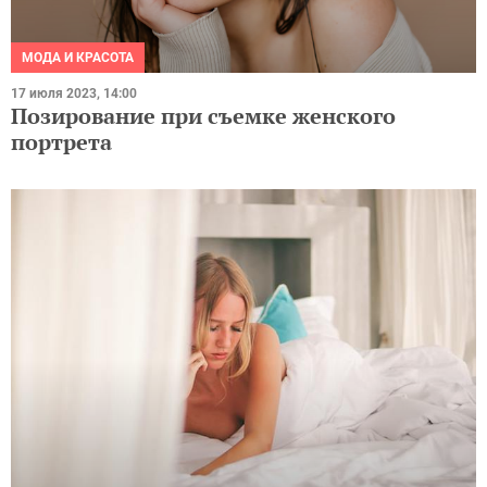
МОДА И КРАСОТА
17 июля 2023, 14:00
Позирование при съемке женского
портрета