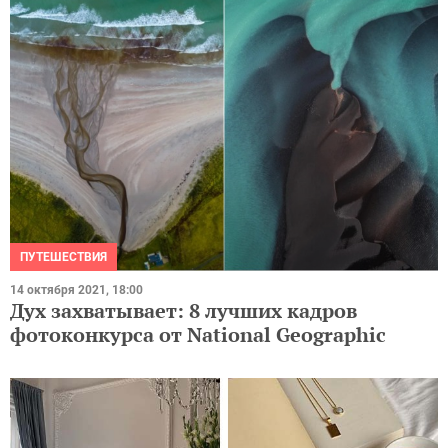
ПУТЕШЕСТВИЯ
14 октября 2021, 18:00
Дух захватывает: 8 лучших кадров
фотоконкурса от National Geographic