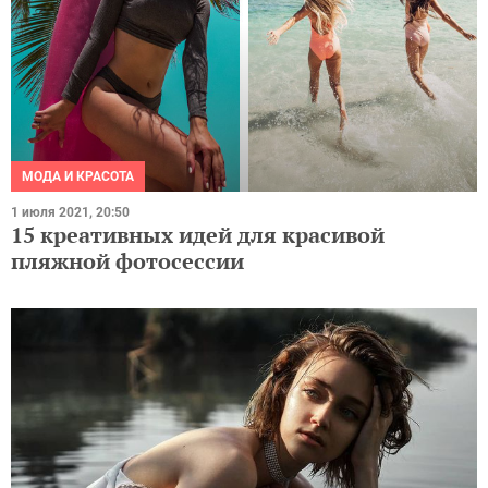
МОДА И КРАСОТА
1 июля 2021, 20:50
15 креативных идей для красивой
пляжной фотосессии