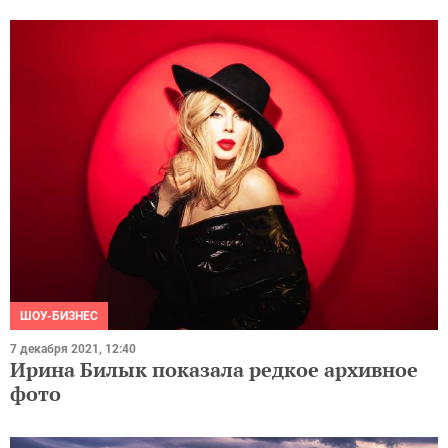
ШОУ-БИЗНЕС
7 декабря 2021, 12:40
Ирина Билык показала редкое архивное
фото