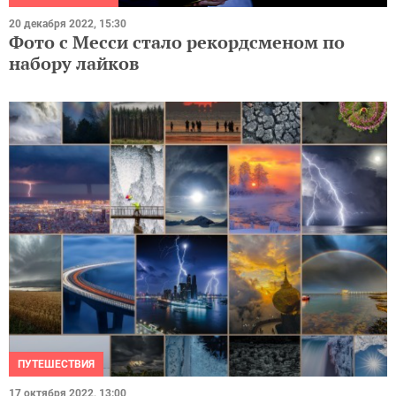
20 декабря 2022, 15:30
Фото с Месси стало рекордсменом по
набору лайков
ПУТЕШЕСТВИЯ
17 октября 2022, 13:00