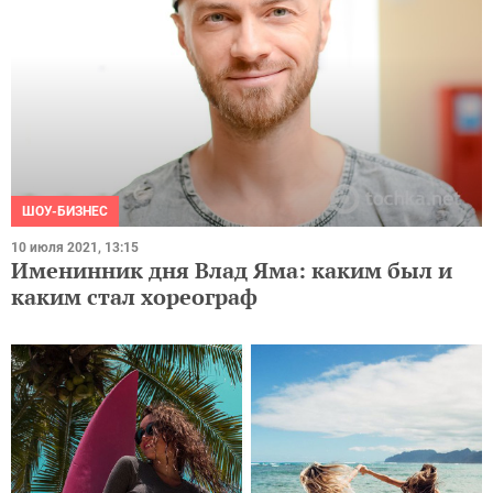
ШОУ-БИЗНЕС
10 июля 2021, 13:15
Именинник дня Влад Яма: каким был и
каким стал хореограф