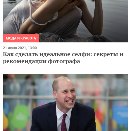
МОДА И КРАСОТА
21 июня 2021, 13:00
Как сделать идеальное селфи: секреты и
рекомендации фотографа