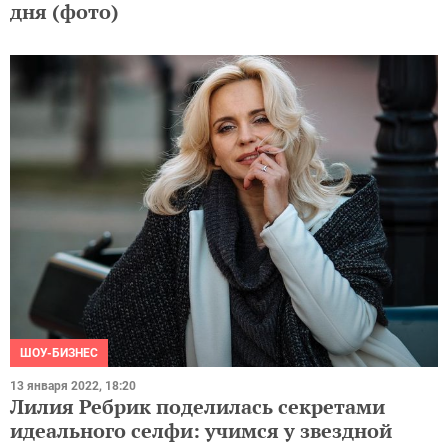
дня (фото)
ШОУ-БИЗНЕС
13 января 2022, 18:20
Лилия Ребрик поделилась секретами
идеального селфи: учимся у звездной