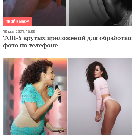
ТВОЙ ВЫБОР
10 мая 2021, 15:00
ТОП-5 крутых приложений для обработки
фото на телефоне