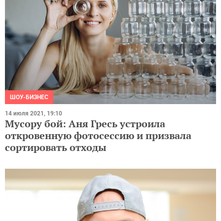
ШОУ-БИЗНЕС
14 июля 2021, 19:10
Мусору бой: Аня Гресь устроила
откровенную фотосессию и призвала
сортировать отходы