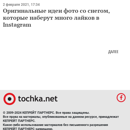
2 февраля 2021, 17:34
Оригинальные идеи фото со снегом,
которые наберут много лайков в
Instagram
ДАЛЕЕ
© 2009-2024 КЕПРЕЙТ ПАРТНЕРС. Все права защищены.
Все права на материалы, опубликованные на данном ресурсе, принадлежат
КЕПРЕЙТ ПАРТНЕРС.
Какое-либо использование материалов без письменного разрешения
КЕПРЕЙТ ПАРТНЕРС запрещено.