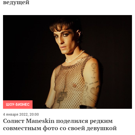
ведущей
ШОУ-БИЗНЕС
4 января 2022, 20:00
Солист Maneskin поделился редким
совместным фото со своей девушкой