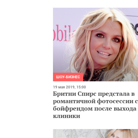
ШОУ-БИЗНЕС
19 мая 2019, 15:00
Бритни Спирс предстала в
романтичной фотосессии с
бойфрендом после выхода 
клиники