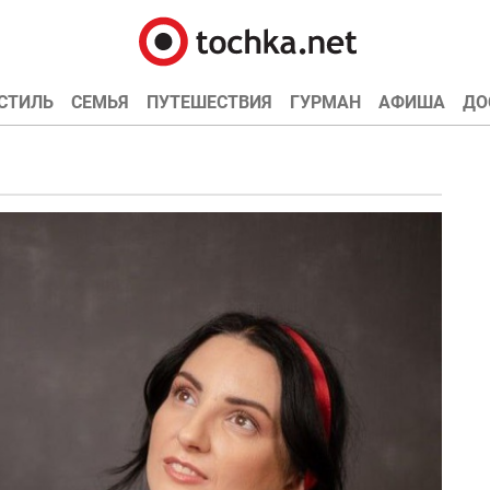
СТИЛЬ
СЕМЬЯ
ПУТЕШЕСТВИЯ
ГУРМАН
АФИША
ДО