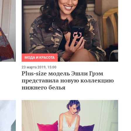
МОДА И КРАСОТА
23 марта 2019, 15:00
Plus-size модель Эшли Грэм
представила новую коллекцию
нижнего белья