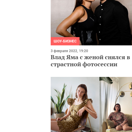
ШОУ-БИЗНЕС
3 февраля 2022, 19:20
Влад Яма с женой снялся в
страстной фотосессии