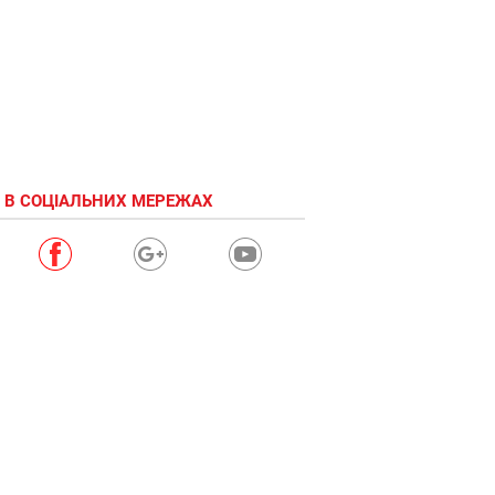
 В СОЦІАЛЬНИХ МЕРЕЖАХ