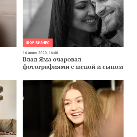
ШОУ-БИЗНЕС
14 июня 2020, 16:40
Влад Яма очаровал
фотографиями с женой и сыном