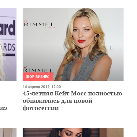
ШОУ-БИЗНЕС
14 апреля 2019, 12:00
45-летняя Кейт Мосс полностью
обнажилась для новой
из
фотосессии