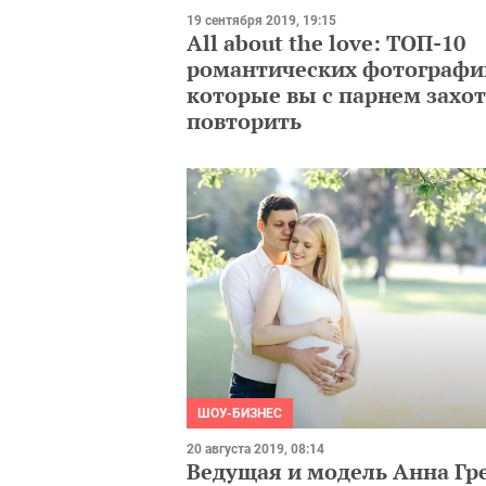
19 сентября 2019, 19:15
All about the love: ТОП-10
романтических фотографи
которые вы с парнем захо
повторить
ШОУ-БИЗНЕС
20 августа 2019, 08:14
Ведущая и модель Анна Гр