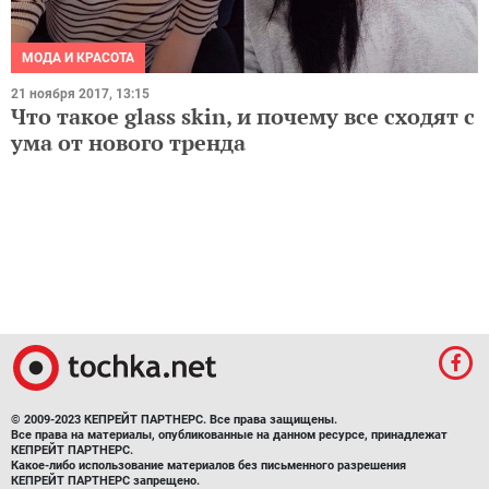
МОДА И КРАСОТА
21 ноября 2017, 13:15
Что такое glass skin, и почему все сходят с
ума от нового тренда
© 2009-2023 КЕПРЕЙТ ПАРТНЕРС. Все права защищены.
Все права на материалы, опубликованные на данном ресурсе, принадлежат
КЕПРЕЙТ ПАРТНЕРС.
Какое-либо использование материалов без письменного разрешения
КЕПРЕЙТ ПАРТНЕРС запрещено.