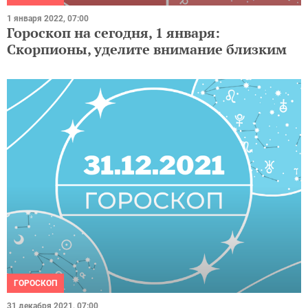
1 января 2022, 07:00
Гороскоп на сегодня, 1 января:
Скорпионы, уделите внимание близким
ГОРОСКОП
31 декабря 2021, 07:00