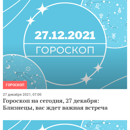
ГОРОСКОП
27 декабря 2021, 07:00
Гороскоп на сегодня, 27 декабря:
Близнецы, вас ждет важная встреча