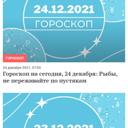
ГОРОСКОП
24 декабря 2021, 07:00
Гороскоп на сегодня, 24 декабря: Рыбы,
не переживайте по пустякам