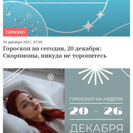
ГОРОСКОП
20 декабря 2021, 07:00
Гороскоп на сегодня, 20 декабря:
Скорпионы, никуда не торопитесь