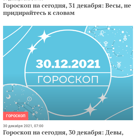
Гороскоп на сегодня, 31 декабря: Весы, не
придирайтесь к словам
ГОРОСКОП
30 декабря 2021, 07:00
Гороскоп на сегодня, 30 декабря: Девы,