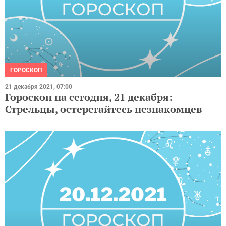
ГОРОСКОП
21 декабря 2021, 07:00
Гороскоп на сегодня, 21 декабря:
Стрельцы, остерегайтесь незнакомцев