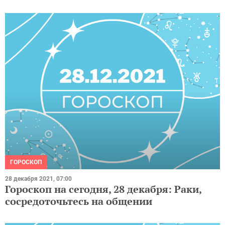
ГОРОСКОП
28 декабря 2021, 07:00
Гороскоп на сегодня, 28 декабря: Раки,
сосредоточьтесь на общении