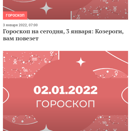
ГОРОСКОП
3 января 2022, 07:00
Гороскоп на сегодня, 3 января: Козероги,
вам повезет