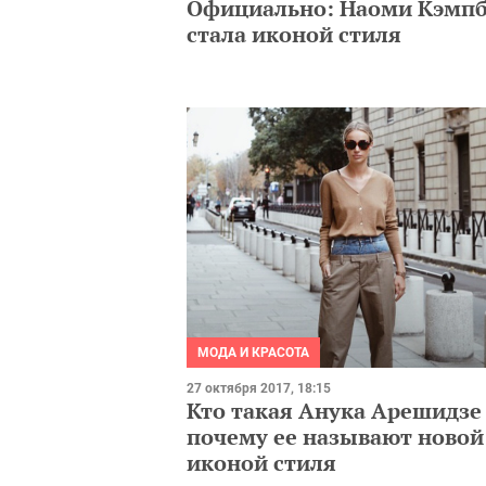
Официально: Наоми Кэмп
стала иконой стиля
МОДА И КРАСОТА
27 октября 2017, 18:15
Кто такая Анука Арешидзе
почему ее называют новой
иконой стиля