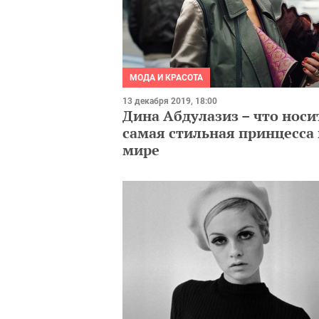
МОДА И КРАСОТА
13 декабря 2019, 18:00
Дина Абдулазиз – что носи
самая стильная принцесса 
мире