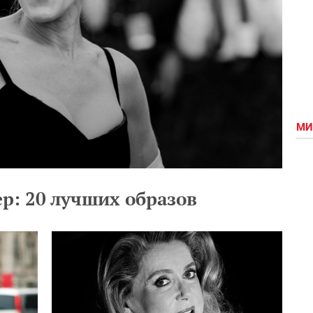
МИ
р: 20 лучших образов