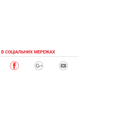
 В СОЦІАЛЬНИХ МЕРЕЖАХ