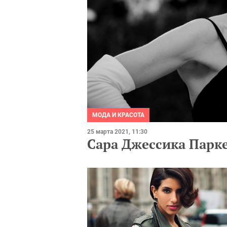
МОДА И КРАСОТА
25 марта 2021, 11:30
Сара Джессика Парке