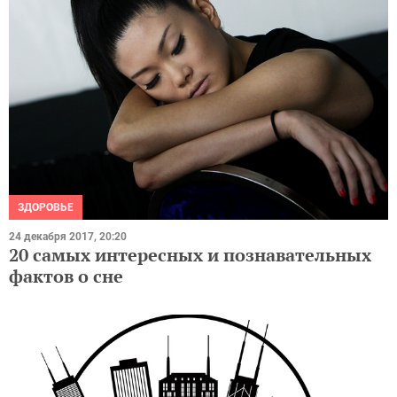
ЗДОРОВЬЕ
24 декабря 2017, 20:20
20 самых интересных и познавательных
фактов о сне