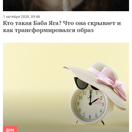
1 октября 2020, 09:46
Кто такая Баба Яга? Что она скрывает и
как трансформировался образ
ДОМ