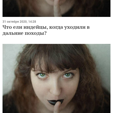
31 октября 2020, 14:28
Что ели индейцы, когда уходили в
дальние походы?