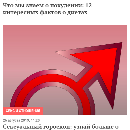
Что мы знаем о похудении: 12
интересных фактов о диетах
СЕКС И ОТНОШЕНИЯ
26 августа 2019, 11:20
Сексуальный гороскоп: узнай больше о