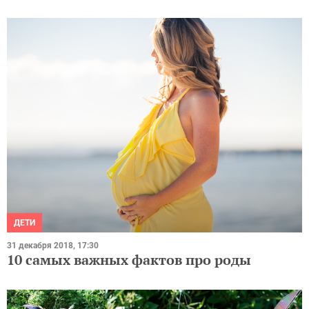
ДЕТИ
31 декабря 2018, 17:30
10 самых важных фактов про роды