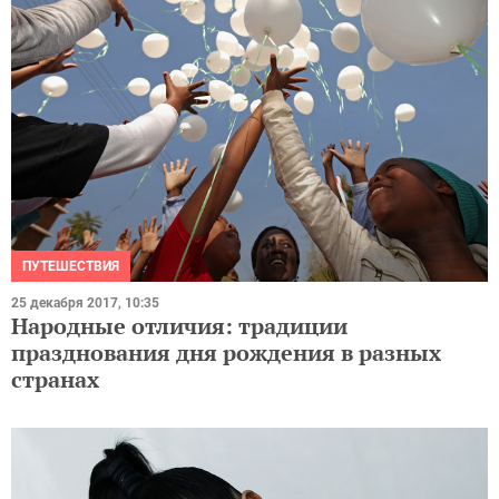
ПУТЕШЕСТВИЯ
25 декабря 2017, 10:35
Народные отличия: традиции
празднования дня рождения в разных
странах