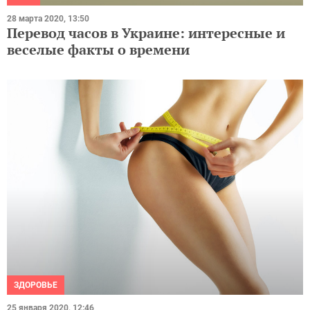
28 марта 2020, 13:50
Перевод часов в Украине: интересные и
веселые факты о времени
ЗДОРОВЬЕ
25 января 2020, 12:46