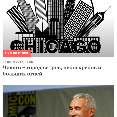
ПУТЕШЕСТВИЯ
22 июня 2017, 17:05
Чикаго – город ветров, небоскребов и
больших огней