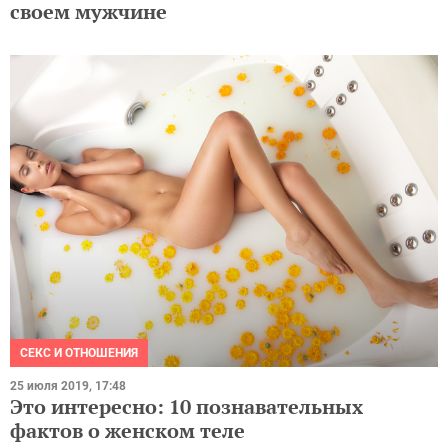
своем мужчине
СЕКС И ОТНОШЕНИЯ
25 июля 2019, 17:48
Это интересно: 10 познавательных
фактов о женском теле