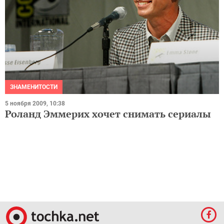
ЗНАМЕНИТОСТИ
5 ноября 2009, 10:38
Роланд Эммерих хочет снимать сериалы