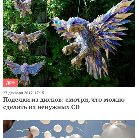
ДОМ
27 декабря 2017, 17:15
Поделки из дисков: смотри, что можно
сделать из ненужных CD