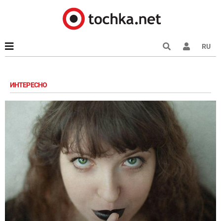
RU
ИНТЕРЕСНО