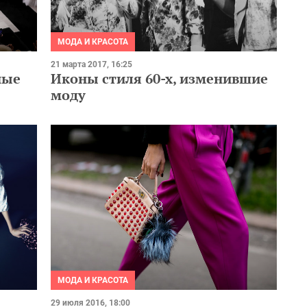
МОДА И КРАСОТА
21 марта 2017, 16:25
ные
Иконы стиля 60-х, изменившие
моду
МОДА И КРАСОТА
29 июля 2016, 18:00