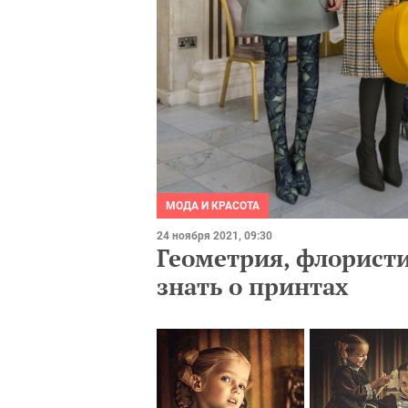
МОДА И КРАСОТА
24 ноября 2021, 09:30
Геометрия, флористи
знать о принтах