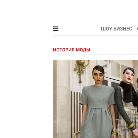
ШОУ-БИЗНЕС
ИСТОРИЯ МОДЫ