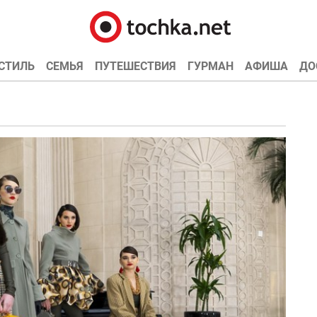
СТИЛЬ
СЕМЬЯ
ПУТЕШЕСТВИЯ
ГУРМАН
АФИША
ДО