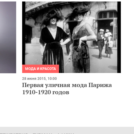
МОДА И КРАСОТА
28 июня 2015, 10:00
Первая уличная мода Парижа
1910-1920 годов
ы