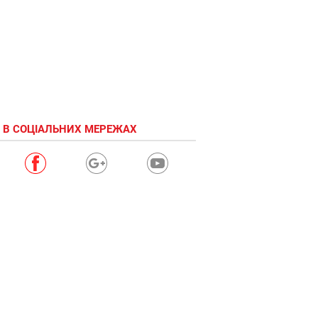
 В СОЦІАЛЬНИХ МЕРЕЖАХ