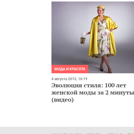
МОДА И КРАСОТА
4 августа 2015, 16:19
Эволюция стиля: 100 лет
женской моды за 2 минут
(видео)