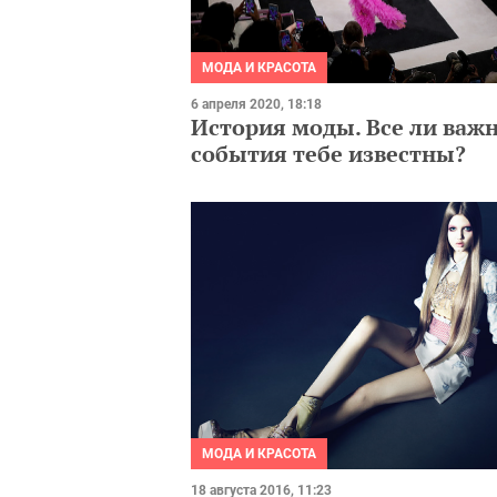
МОДА И КРАСОТА
6 апреля 2020, 18:18
История моды. Все ли важ
события тебе известны?
МОДА И КРАСОТА
18 августа 2016, 11:23