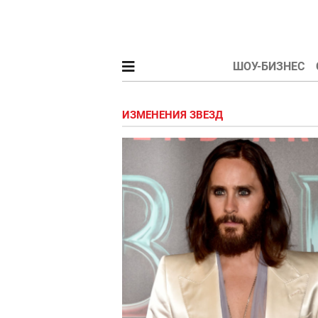
ШОУ-БИЗНЕС
ИЗМЕНЕНИЯ ЗВЕЗД