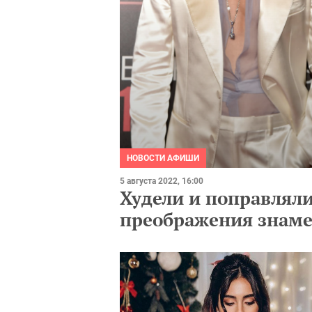
НОВОСТИ АФИШИ
5 августа 2022, 16:00
Худели и поправлял
преображения знаме