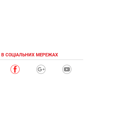
 В СОЦІАЛЬНИХ МЕРЕЖАХ