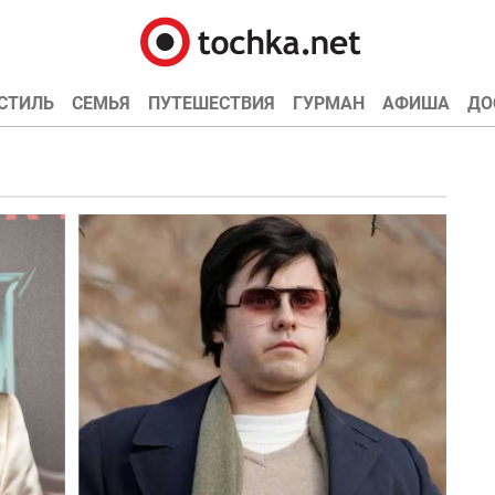
СТИЛЬ
СЕМЬЯ
ПУТЕШЕСТВИЯ
ГУРМАН
АФИША
ДО