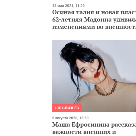
18 мая 2021, 11:20
Осиная талия и новая плас
62-летняя Мадонна удивил
изменениями во внешност
ШОУ-БИЗНЕС
5 августа 2020, 15:50
Маша Ефросинина рассказа
важности внешних и