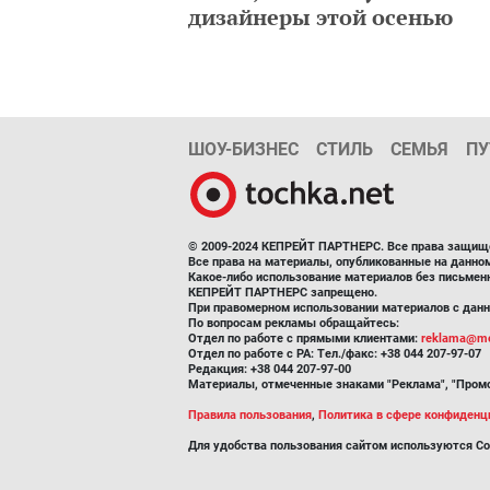
дизайнеры этой осенью
ШОУ-БИЗНЕС
СТИЛЬ
СЕМЬЯ
ПУ
© 2009-2024 КЕПРЕЙТ ПАРТНЕРС. Все права защищ
Все права на материалы, опубликованные на данн
Какое-либо использование материалов без письмен
КЕПРЕЙТ ПАРТНЕРС запрещено.
При правомерном использовании материалов с данно
По вопросам рекламы обращайтесь:
Отдел по работе с прямыми клиентами:
reklama@me
Отдел по работе с РА: Тел./факс: +38 044 207-97-07
Редакция: +38 044 207-97-00
Материалы, отмеченные знаками "Реклама", "Промо
Правила пользования
,
Политика в сфере конфиденц
Для удобства пользования сайтом используются Co