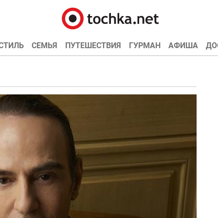
СТИЛЬ
СЕМЬЯ
ПУТЕШЕСТВИЯ
ГУРМАН
АФИША
ДО