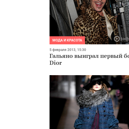
МОДА И КРАСОТА
5 февраля 2013, 15:30
Гальяно выиграл первый б
Dior