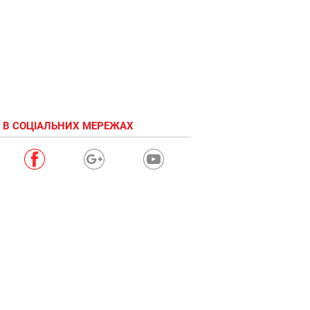
 В СОЦІАЛЬНИХ МЕРЕЖАХ