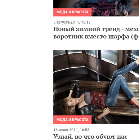
МОДА И КРАСОТА
5 августа 2011, 15:18
Новый зимний тренд - мех
воротник вместо шарфа (ф
МОДА И КРАСОТА
16 июня 2011, 16:53
Узнай, во что обуют нас