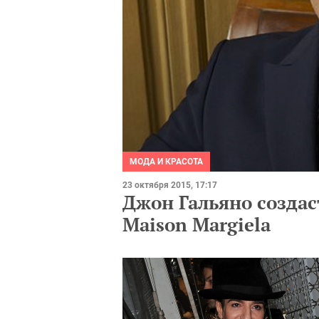
МОДА И КРАСОТА
23 октября 2015, 17:17
Джон Гальяно созда
Maison Margiela