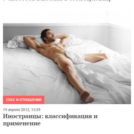
СЕКС И ОТНОШЕНИЯ
19 апреля 2012, 13:29
Иностранцы: классификация и
применение