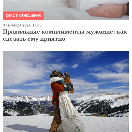
СЕКС И ОТНОШЕНИЯ
3 сентября 2021, 13:05
Правильные комплименты мужчине: как
сделать ему приятно