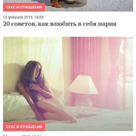
СЕКС И ОТНОШЕНИЯ
15 февраля 2019, 18:05
20 советов, как влюбить в себя парня
СЕКС И ОТНОШЕНИЯ