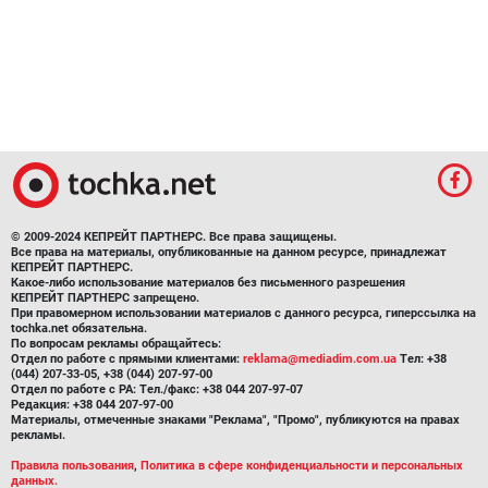
© 2009-2024 КЕПРЕЙТ ПАРТНЕРС. Все права защищены.
Все права на материалы, опубликованные на данном ресурсе, принадлежат
КЕПРЕЙТ ПАРТНЕРС.
Какое-либо использование материалов без письменного разрешения
КЕПРЕЙТ ПАРТНЕРС запрещено.
При правомерном использовании материалов с данного ресурса, гиперссылка на
tochka.net обязательна.
По вопросам рекламы обращайтесь:
Отдел по работе с прямыми клиентами:
reklama@mediadim.com.ua
Тел: +38
(044) 207-33-05, +38 (044) 207-97-00
Отдел по работе с РА: Тел./факс: +38 044 207-97-07
Редакция: +38 044 207-97-00
Материалы, отмеченные знаками "Реклама", "Промо", публикуются на правах
рекламы.
Правила пользования
,
Политика в сфере конфиденциальности и персональных
данных.