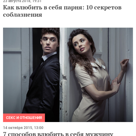
23 августа 2018, 19:31
Как влюбить в себя парня: 10 секретов
соблазнения
СЕКС И ОТНОШЕНИЯ
14 октября 2015, 13:00
7 способов влюбить в себя мужчину