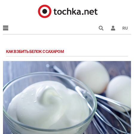
RU
КАК ВЗБИТЬ БЕЛОК С САХАРОМ