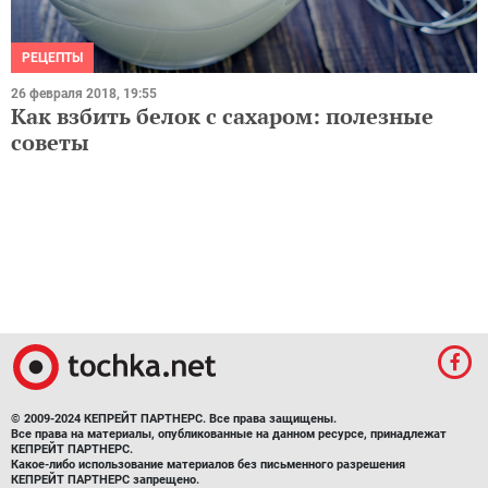
РЕЦЕПТЫ
26 февраля 2018, 19:55
Как взбить белок с сахаром: полезные
советы
© 2009-2024 КЕПРЕЙТ ПАРТНЕРС. Все права защищены.
Все права на материалы, опубликованные на данном ресурсе, принадлежат
КЕПРЕЙТ ПАРТНЕРС.
Какое-либо использование материалов без письменного разрешения
КЕПРЕЙТ ПАРТНЕРС запрещено.