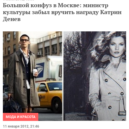
Большой конфуз в Москве: министр
культуры забыл вручить награду Катрин
Денев
МОДА И КРАСОТА
11 января 2012, 21:46