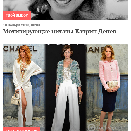
ТВОЙ ВЫБОР
18 ноября 2013, 08:03
Мотивирующие цитаты Катрин Денев
СВЕТСКАЯ ЖИЗНЬ