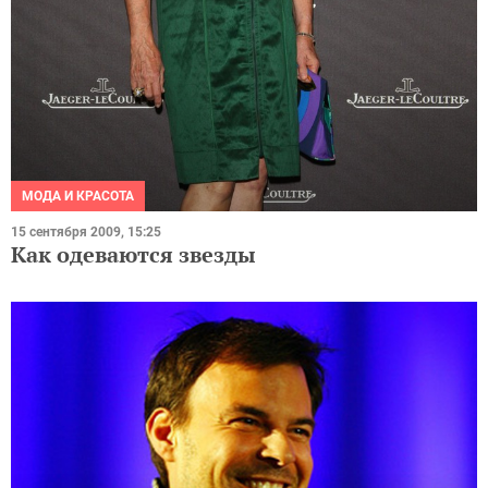
МОДА И КРАСОТА
15 сентября 2009, 15:25
Как одеваются звезды