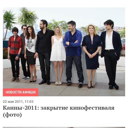
НОВОСТИ АФИШИ
22 мая 2011, 11:03
Канны-2011: закрытие кинофестиваля
(фото)