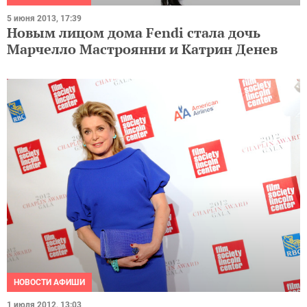
5 июня 2013, 17:39
Новым лицом дома Fendi стала дочь
Марчелло Мастроянни и Катрин Денев
НОВОСТИ АФИШИ
1 июля 2012, 13:03