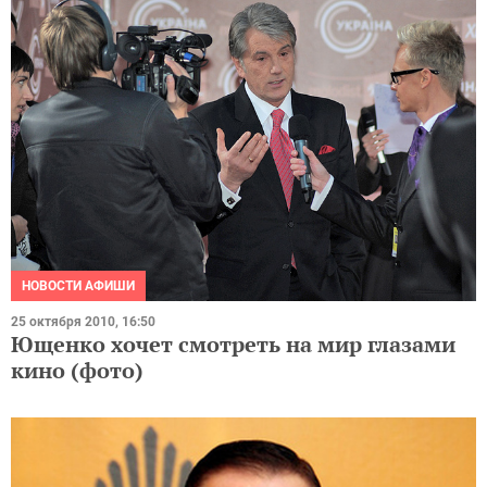
НОВОСТИ АФИШИ
25 октября 2010, 16:50
Ющенко хочет смотреть на мир глазами
кино (фото)