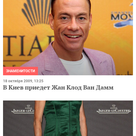
ЗНАМЕНИТОСТИ
18 октября 2009, 13:25
В Киев приедет Жан Клод Ван Дамм