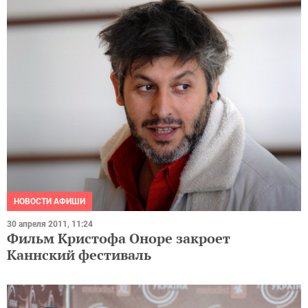
НОВОСТИ АФИШИ
30 апреля 2011, 11:24
Фильм Кристофа Оноре закроет
Каннский фестиваль