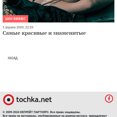
ШОУ-БИЗНЕС
5 апреля 2009, 22:59
Самые красивые и знаменитые
НАЗАД
© 2009-2024 КЕПРЕЙТ ПАРТНЕРС. Все права защищены.
Все права на материалы, опубликованные на данном ресурсе, принадлежат