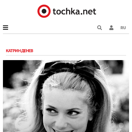
RU
КАТРИН ДЕНЕВ