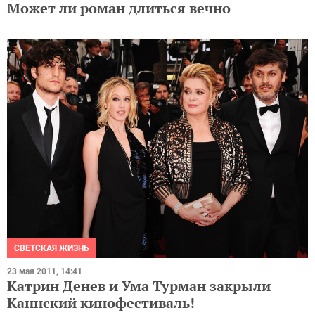
Может ли роман длиться вечно
СВЕТСКАЯ ЖИЗНЬ
23 мая 2011, 14:41
Катрин Денев и Ума Турман закрыли
Каннский кинофестиваль!