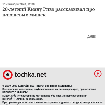
19 сентября 2020, 12:38
20-летний Киану Ривз рассказывал про
плюшевых мишек
ДАЛЕЕ
© 2009-2023 КЕПРЕЙТ ПАРТНЕРС. Все права защищены.
Все права на материалы, опубликованные на данном ресурсе, принадлежат
КЕПРЕЙТ ПАРТНЕРС.
Какое-либо использование материалов без письменного разрешения
КЕПРЕЙТ ПАРТНЕРС запрещено.
При правомерном использовании материалов с данного ресурса, гиперссылка на