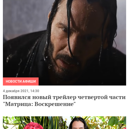
НОВОСТИ АФИШИ
4 декабря 2021, 14:30
Появился новый трейлер четвертой части
"Матрица: Воскрешение"