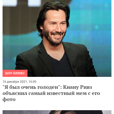
ШОУ-БИЗНЕС
16 декабря 2021, 16:00
"Я был очень голоден": Киану Ривз
объяснил самый известный мем с его
фото