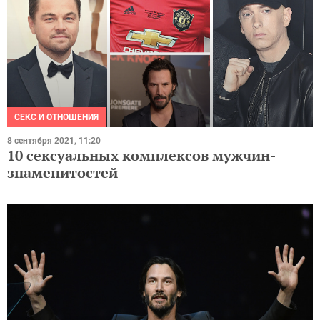
СЕКС И ОТНОШЕНИЯ
8 сентября 2021, 11:20
10 сексуальных комплексов мужчин-
знаменитостей