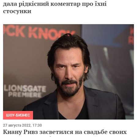
дала рідкісний коментар про їхні
стосунки
ШОУ-БИЗНЕС
27 августа 2022, 17:30
Киану Ривз засветился на свадьбе своих