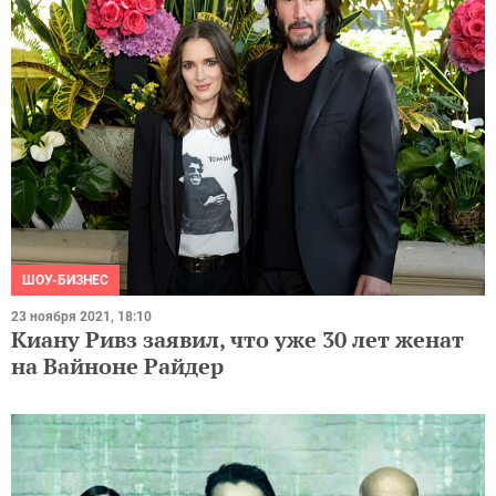
ШОУ-БИЗНЕС
23 ноября 2021, 18:10
Киану Ривз заявил, что уже 30 лет женат
на Вайноне Райдер