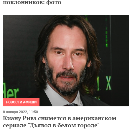
поклонников: фото
НОВОСТИ АФИШИ
8 января 2022, 11:50
Киану Ривз снимется в американском
сериале "Дьявол в белом городе"