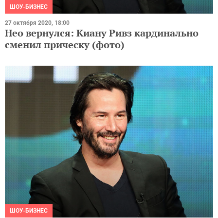
ШОУ-БИЗНЕС
27 октября 2020, 18:00
Нео вернулся: Киану Ривз кардинально
сменил прическу (фото)
ШОУ-БИЗНЕС