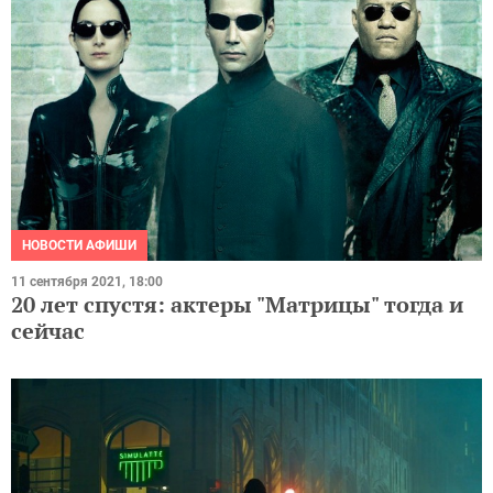
НОВОСТИ АФИШИ
11 сентября 2021, 18:00
20 лет спустя: актеры "Матрицы" тогда и
сейчас