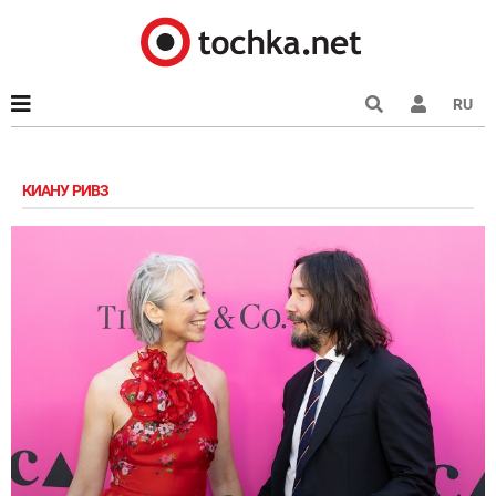
RU
КИАНУ РИВЗ