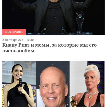
ШОУ-БИЗНЕС
2 сентября 2021, 10:30
Киану Ривз и мемы, за которые мы его
очень любим