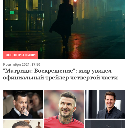
НОВОСТИ АФИШИ
9 сентября 2021, 17:50
"Матрица: Воскрешение": мир увидел
официальный трейлер четвертой части