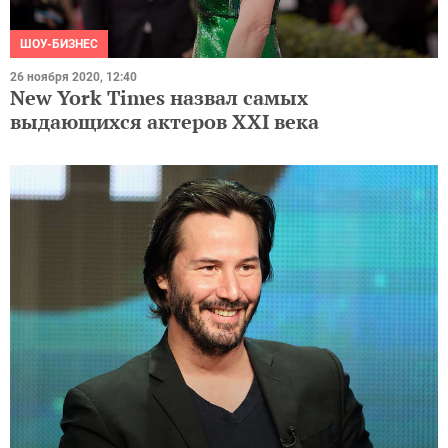
ШОУ-БИЗНЕС
26 ноября 2020, 12:40
New York Times назвал самых
выдающихся актеров XXI века