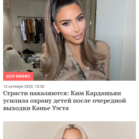
ШОУ-БИЗНЕС
12 октября 2022, 15:30
Страсти накаляются: Ким Кардашьян
усилила охрану детей после очередной
выходки Канье Уэста