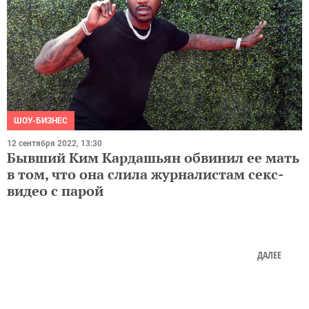
ШОУ-БИЗНЕС
12 сентября 2022, 13:30
Бывший Ким Кардашьян обвинил ее мать
в том, что она слила журналистам секс-
видео с парой
ДАЛЕЕ