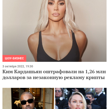
ШОУ-БИЗНЕС
3 октября 2022, 19:30
Ким Кардашьян оштрафовали на 1,26 млн
долларов за незаконную рекламу крипты