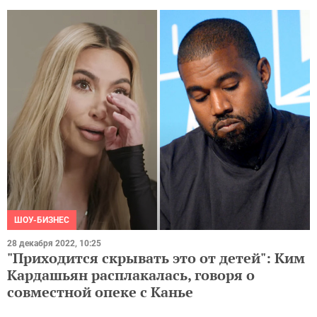
ШОУ-БИЗНЕС
28 декабря 2022, 10:25
"Приходится скрывать это от детей": Ким
Кардашьян расплакалась, говоря о
совместной опеке с Канье