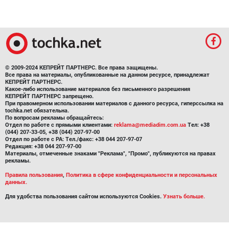
© 2009-2024 КЕПРЕЙТ ПАРТНЕРС. Все права защищены.
Все права на материалы, опубликованные на данном ресурсе, принадлежат
КЕПРЕЙТ ПАРТНЕРС.
Какое-либо использование материалов без письменного разрешения
КЕПРЕЙТ ПАРТНЕРС запрещено.
При правомерном использовании материалов с данного ресурса, гиперссылка на
tochka.net обязательна.
По вопросам рекламы обращайтесь:
Отдел по работе с прямыми клиентами:
reklama@mediadim.com.ua
Тел: +38
(044) 207-33-05, +38 (044) 207-97-00
Отдел по работе с РА: Тел./факс: +38 044 207-97-07
Редакция: +38 044 207-97-00
Материалы, отмеченные знаками "Реклама", "Промо", публикуются на правах
рекламы.
Правила пользования
,
Политика в сфере конфиденциальности и персональных
данных.
Для удобства пользования сайтом используются Cookies.
Узнать больше.