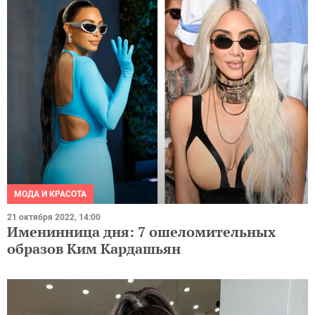
МОДА И КРАСОТА
21 октября 2022, 14:00
Именинница дня: 7 ошеломительных
образов Ким Кардашьян