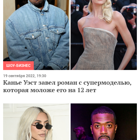
ШОУ-БИЗНЕС
19 сентября 2022, 19:30
Канье Уэст завел роман с супермоделью,
которая моложе его на 12 лет