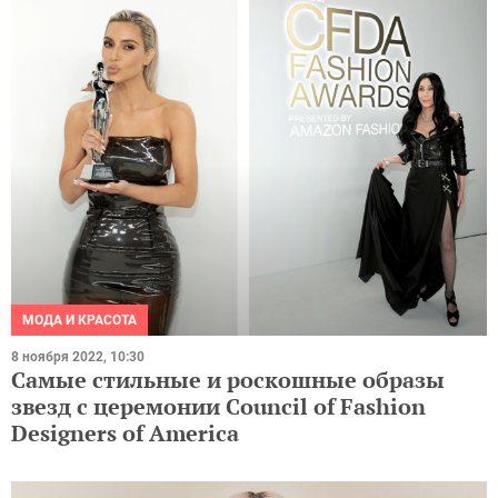
МОДА И КРАСОТА
8 ноября 2022, 10:30
Самые стильные и роскошные образы
звезд с церемонии Council of Fashion
Designers of America