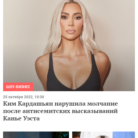
ШОУ-БИЗНЕС
25 октября 2022, 10:30
Ким Кардашьян нарушила молчание
после антисемитских высказываний
Канье Уэста