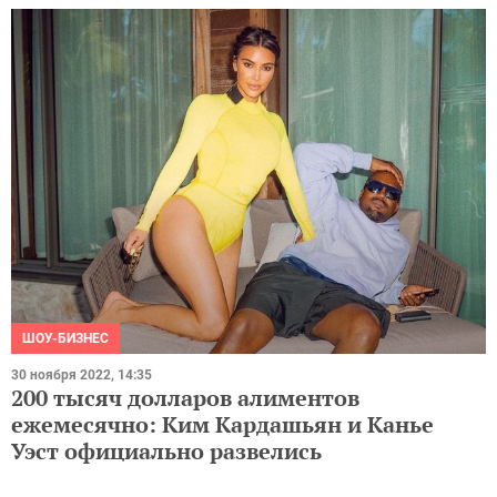
ШОУ-БИЗНЕС
30 ноября 2022, 14:35
200 тысяч долларов алиментов
ежемесячно: Ким Кардашьян и Канье
Уэст официально развелись