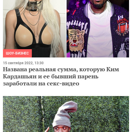
ШОУ-БИЗНЕС
15 сентября 2022, 13:30
Названа реальная сумма, которую Ким
Кардашьян и ее бывший парень
заработали на секс-видео