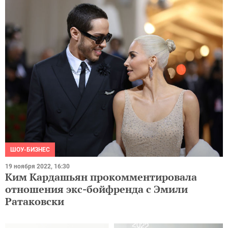
ШОУ-БИЗНЕС
19 ноября 2022, 16:30
Ким Кардашьян прокомментировала
отношения экс-бойфренда с Эмили
Ратаковски