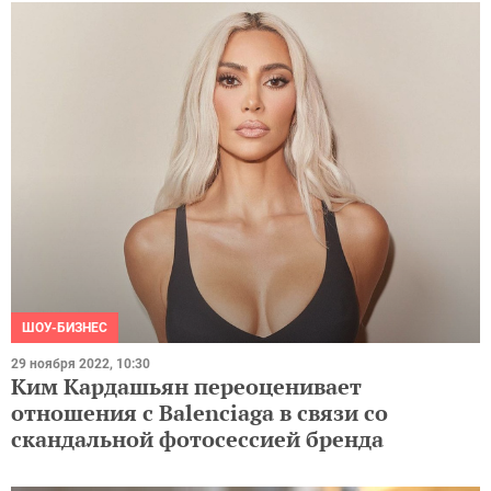
ШОУ-БИЗНЕС
29 ноября 2022, 10:30
Ким Кардашьян переоценивает
отношения с Balenciaga в связи со
скандальной фотосессией бренда