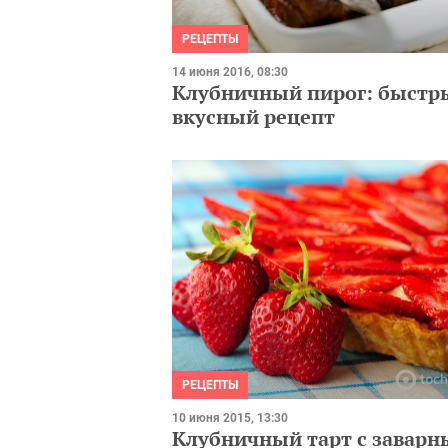
РЕЦЕПТЫ
14 июня 2016, 08:30
Клубничный пирог: быстр
вкусный рецепт
РЕЦЕПТЫ
10 июня 2015, 13:30
Клубничный тарт с завар