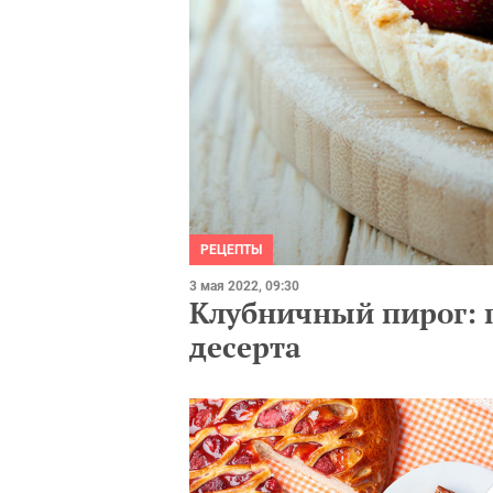
РЕЦЕПТЫ
3 мая 2022, 09:30
Клубничный пирог: 
десерта