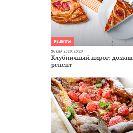
РЕЦЕПТЫ
26 мая 2020, 20:20
Клубничный пирог: дома
рецепт