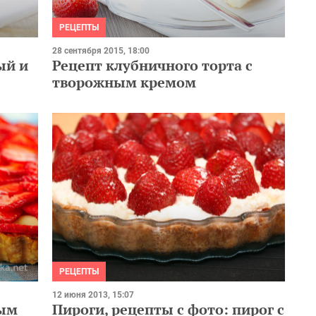
РЕЦЕПТЫ
28 сентября 2015, 18:00
ый и
Рецепт клубничного торта с
творожным кремом
РЕЦЕПТЫ
12 июня 2013, 15:07
ным
Пироги, рецепты с фото: пирог с