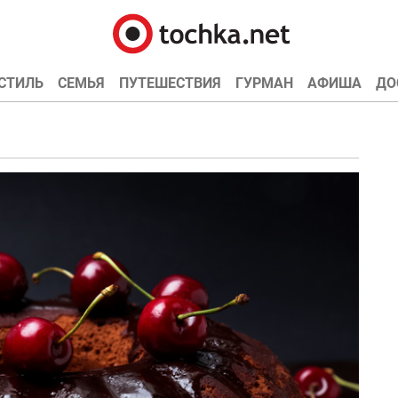
СТИЛЬ
СЕМЬЯ
ПУТЕШЕСТВИЯ
ГУРМАН
АФИША
ДО