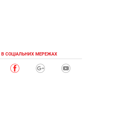
 В СОЦІАЛЬНИХ МЕРЕЖАХ