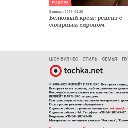
РЕЦЕПТЫ
8 января 2018, 08:30
Белковый крем: рецепт с
сахарным сиропом
ШОУ-БИЗНЕС
СТИЛЬ
СЕМЬЯ
ПУ
© 2009-2024 КЕПРЕЙТ ПАРТНЕРС. Все права защищ
Все права на материалы, опубликованные на данн
Какое-либо использование материалов без письмен
КЕПРЕЙТ ПАРТНЕРС запрещено.
При правомерном использовании материалов с данно
По вопросам рекламы обращайтесь:
Отдел по работе с прямыми клиентами:
reklama@me
Отдел по работе с РА: Тел./факс: +38 044 207-97-07
Редакция: +38 044 207-97-00
Материалы, отмеченные знаками "Реклама", "Промо