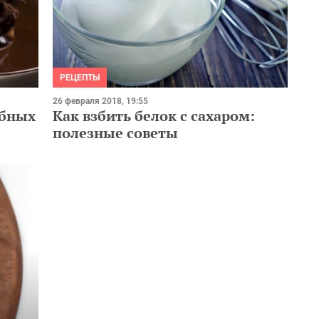
РЕЦЕПТЫ
26 февраля 2018, 19:55
ебных
Как взбить белок с сахаром:
полезные советы