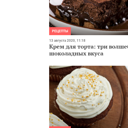
РЕЦЕПТЫ
13 августа 2020, 11:18
Крем для торта: три волш
шоколадных вкуса