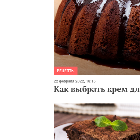
РЕЦЕПТЫ
22 февраля 2022, 18:15
Как выбрать крем дл