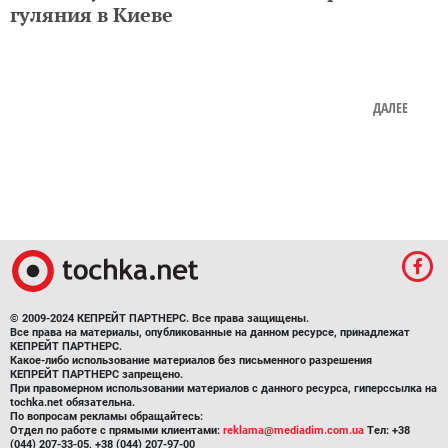
гуляния в Киеве
ДАЛЕЕ
© 2009-2024 КЕПРЕЙТ ПАРТНЕРС. Все права защищены.
Все права на материалы, опубликованные на данном ресурсе, принадлежат
КЕПРЕЙТ ПАРТНЕРС.
Какое-либо использование материалов без письменного разрешения
КЕПРЕЙТ ПАРТНЕРС запрещено.
При правомерном использовании материалов с данного ресурса, гиперссылка на
tochka.net обязательна.
По вопросам рекламы обращайтесь:
Отдел по работе с прямыми клиентами:
reklama@mediadim.com.ua
Тел: +38
(044) 207-33-05, +38 (044) 207-97-00