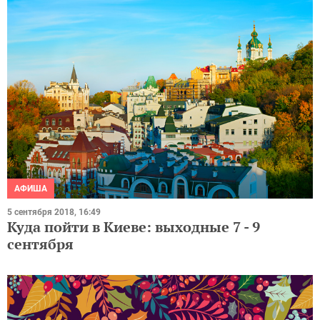
АФИША
5 сентября 2018, 16:49
Куда пойти в Киеве: выходные 7 - 9
сентября