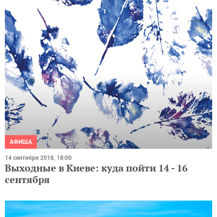
АФИША
14 сентября 2018, 18:00
Выходные в Киеве: куда пойти 14 - 16
сентября