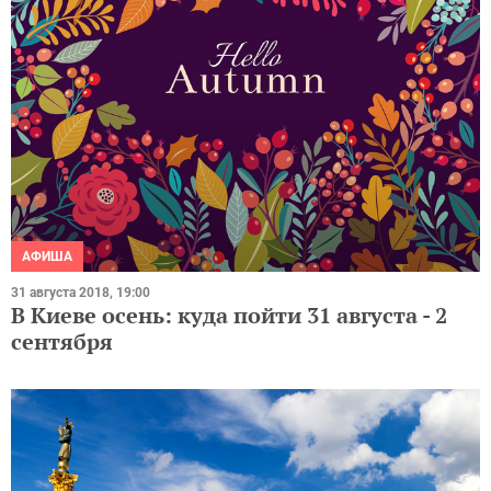
АФИША
31 августа 2018, 19:00
В Киеве осень: куда пойти 31 августа - 2
сентября