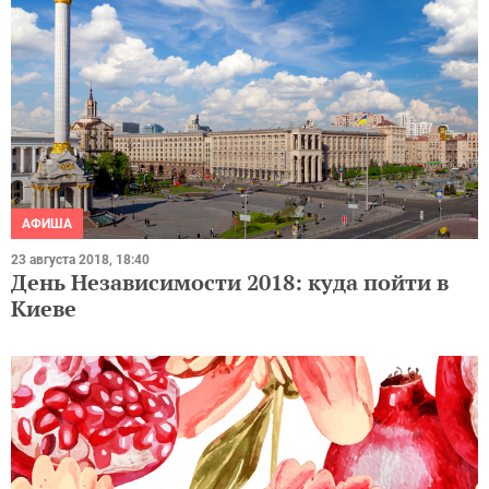
АФИША
23 августа 2018, 18:40
День Независимости 2018: куда пойти в
Киеве