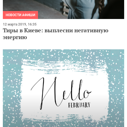
НОВОСТИ АФИШИ
12 марта 2019, 16:35
Тиры в Киеве: выплесни негативную
энергию