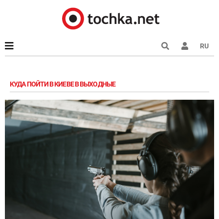
RU
КУДА ПОЙТИ В КИЕВЕ В ВЫХОДНЫЕ