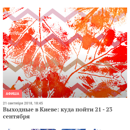
АФИША
21 сентября 2018, 18:45
Выходные в Киеве: куда пойти 21 - 23
сентября