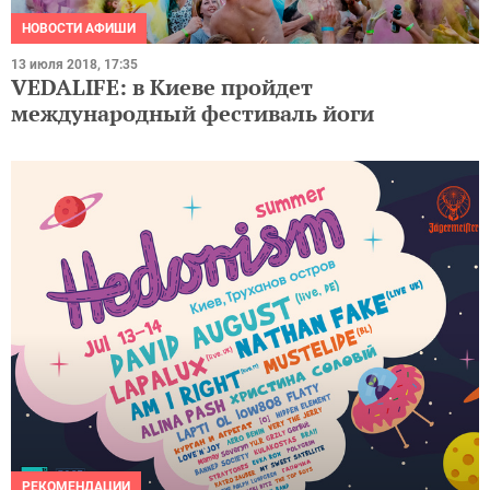
НОВОСТИ АФИШИ
13 июля 2018, 17:35
VEDALIFE: в Киеве пройдет
международный фестиваль йоги
РЕКОМЕНДАЦИИ