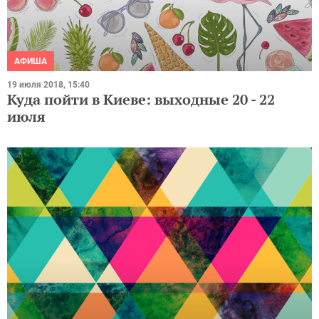
АФИША
19 июля 2018, 15:40
Куда пойти в Киеве: выходные 20 - 22
июля