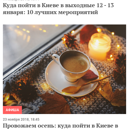
Куда пойти в Киеве в выходные 12 - 13
января: 10 лучших мероприятий
АФИША
23 ноября 2018, 18:45
Провожаем осень: куда пойти в Киеве в