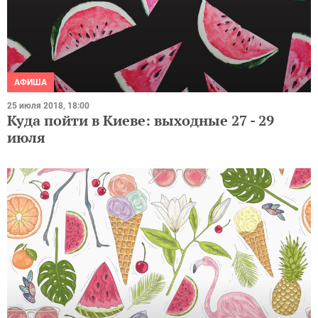
АФИША
25 июля 2018, 18:00
Куда пойти в Киеве: выходные 27 - 29
июля