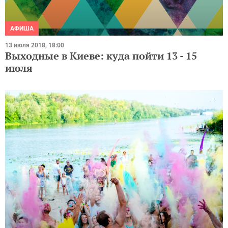
АФИША
13 июля 2018, 18:00
Выходные в Киеве: куда пойти 13 - 15
июля