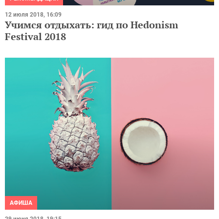
12 июля 2018, 16:09
Учимся отдыхать: гид по Hedonism
Festival 2018
АФИША
29 июня 2018, 19:15