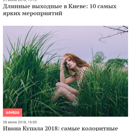
Длинные выходные в Киеве: 10 самых
ярких мероприятий
АФИША
28 июня 2018, 16:00
Ивана Купала 2018: самые колоритные