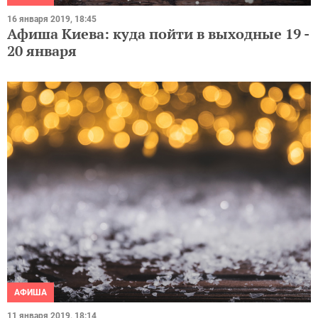
16 января 2019, 18:45
Афиша Киева: куда пойти в выходные 19 -
20 января
АФИША
11 января 2019, 18:14