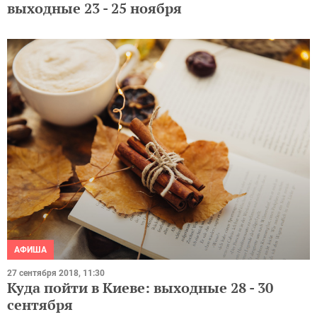
выходные 23 - 25 ноября
АФИША
27 сентября 2018, 11:30
Куда пойти в Киеве: выходные 28 - 30
сентября