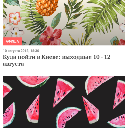
АФИША
10 августа 2018, 18:30
Куда пойти в Киеве: выходные 10 - 12
августа