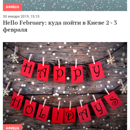
АФИША
30 января 2019, 15:15
Hello February: куда пойти в Киеве 2 - 3
февраля
АФИША