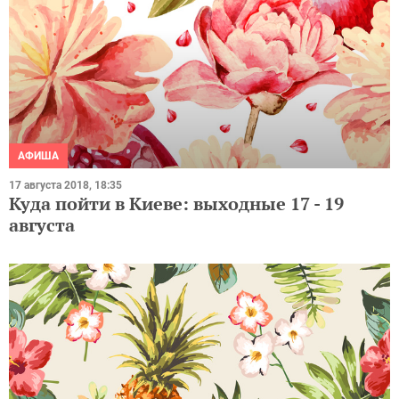
АФИША
17 августа 2018, 18:35
Куда пойти в Киеве: выходные 17 - 19
августа