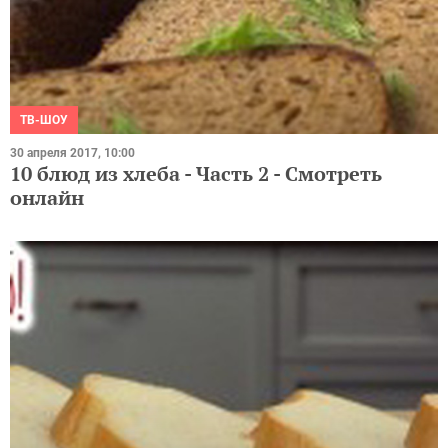
ТВ-ШОУ
30 апреля 2017, 10:00
10 блюд из хлеба - Часть 2 - Смотреть
онлайн