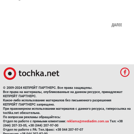
ДАЛЕЕ
© 2009-2024 КЕПРЕЙТ ПАРТНЕРС. Все права защищены.
Все права на материалы, опубликованные на данном ресурсе, принадлежат
КЕПРЕЙТ ПАРТНЕРС.
Какое-либо использование материалов без письменного разрешения
КЕПРЕЙТ ПАРТНЕРС запрещено.
При правомерном использовании материалов с данного ресурса, гиперссылка на
tochka.net обязательна.
По вопросам рекламы обращайтесь:
Отдел по работе с прямыми клиентами:
reklama@mediadim.com.ua
Тел: +38
(044) 207-33-05, +38 (044) 207-97-00
Отдел по работе с РА: Тел./факс: +38 044 207-97-07
Редакция: +38 044 207-97-00