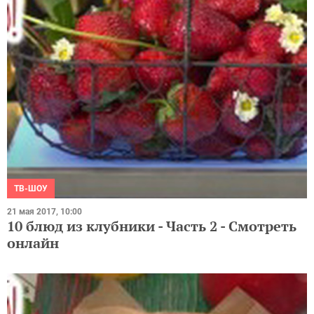
ТВ-ШОУ
21 мая 2017, 10:00
10 блюд из клубники - Часть 2 - Смотреть
онлайн