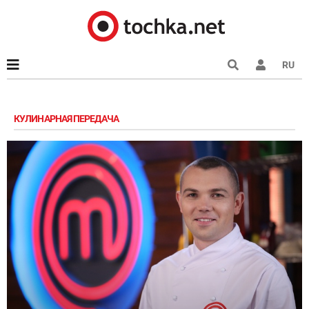
RU
КУЛИНАРНАЯ ПЕРЕДАЧА