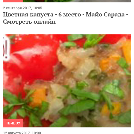
2 сентября 2017, 10:05
Цветная капуста - 6 место - Майо Сарада -
Смотреть онлайн
ТВ-ШОУ
12 августа 2017, 10:00