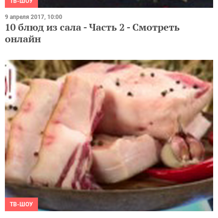
ТВ-ШОУ
9 апреля 2017, 10:00
10 блюд из сала - Часть 2 - Смотреть
онлайн
ТВ-ШОУ