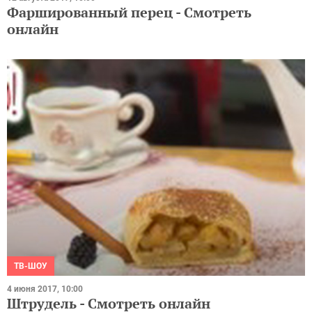
Фаршированный перец - Смотреть
онлайн
ТВ-ШОУ
4 июня 2017, 10:00
Штрудель - Смотреть онлайн