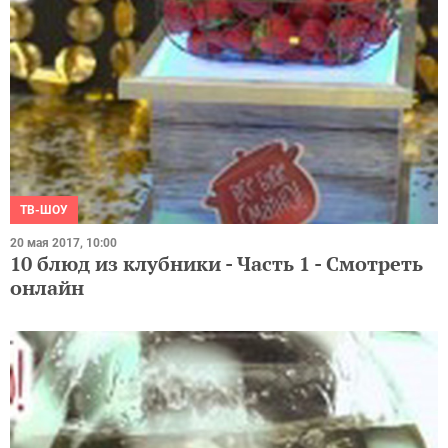
ТВ-ШОУ
20 мая 2017, 10:00
10 блюд из клубники - Часть 1 - Смотреть
онлайн