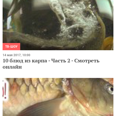
ТВ-ШОУ
14 мая 2017, 10:00
10 блюд из карпа - Часть 2 - Смотреть
онлайн