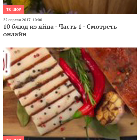
ТВ-ШОУ
22 апреля 2017, 10:00
10 блюд из яйца - Часть 1 - Смотреть
онлайн