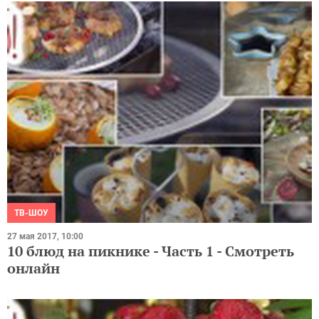
ТВ-ШОУ
27 мая 2017, 10:00
10 блюд на пикнике - Часть 1 - Смотреть
онлайн