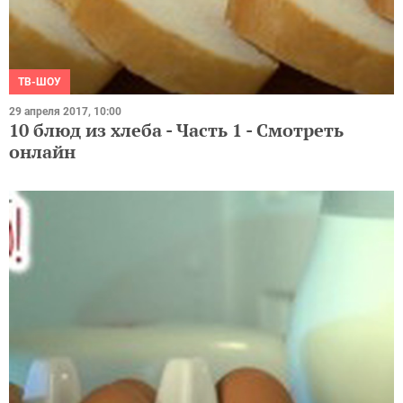
ТВ-ШОУ
29 апреля 2017, 10:00
10 блюд из хлеба - Часть 1 - Смотреть
онлайн