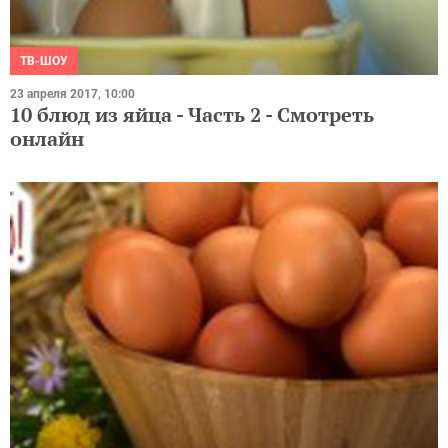
ТВ-ШОУ
23 апреля 2017, 10:00
10 блюд из яйца - Часть 2 - Смотреть
онлайн