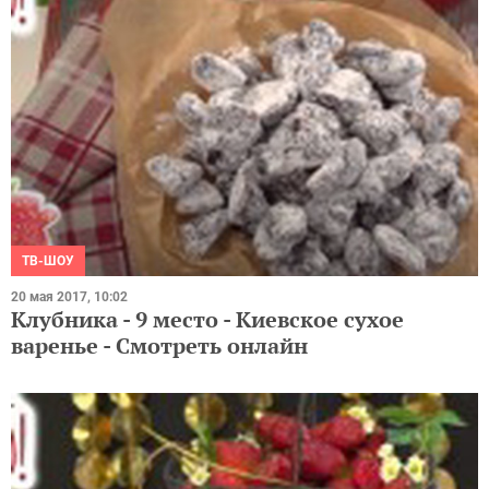
ТВ-ШОУ
20 мая 2017, 10:02
Клубника - 9 место - Киевское сухое
варенье - Смотреть онлайн