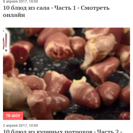
8 апреля 2017, 10:00
10 блюд из сала - Часть 1 - Смотреть
онлайн
ТВ-ШОУ
2 апреля 2017, 10:00
10 блюд из куриных потрохов - Часть 2 -