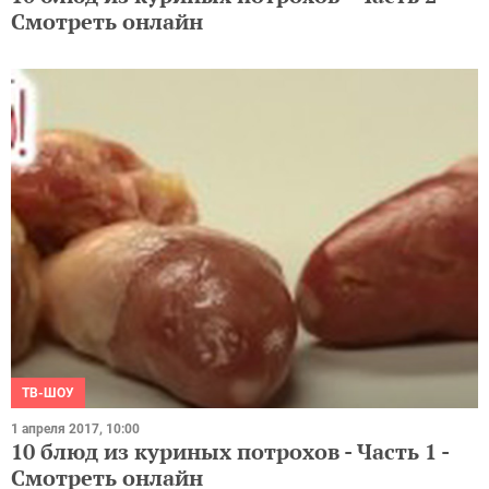
Смотреть онлайн
ТВ-ШОУ
1 апреля 2017, 10:00
10 блюд из куриных потрохов - Часть 1 -
Смотреть онлайн