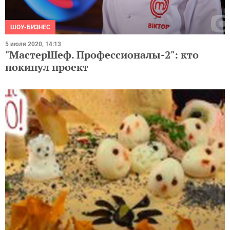
ШОУ-БИЗНЕС
5 июля 2020, 14:13
"МастерШеф. Профессионалы-2": кто
покинул проект