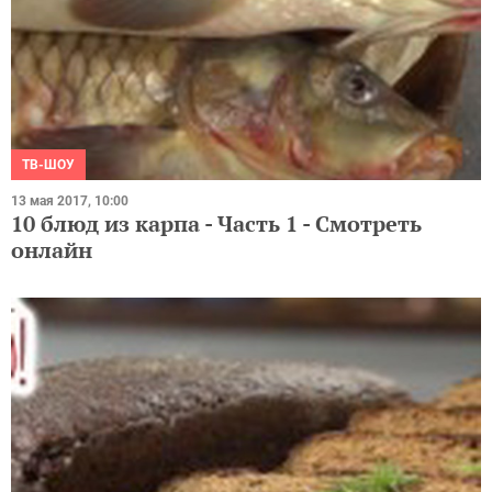
ТВ-ШОУ
13 мая 2017, 10:00
10 блюд из карпа - Часть 1 - Смотреть
онлайн