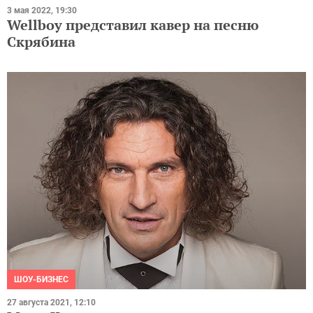
3 мая 2022, 19:30
Wellboy представил кавер на песню
Скрябина
ШОУ-БИЗНЕС
27 августа 2021, 12:10