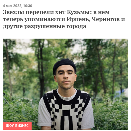
4 мая 2022, 10:30
Звезды перепели хит Кузьмы: в нем
теперь упоминаются Ирпень, Чернигов и
другие разрушенные города
ШОУ-БИЗНЕС