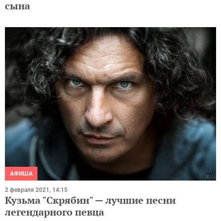
сына
АФИША
2 февраля 2021, 14:15
Кузьма "Скрябин" — лучшие песни
легендарного певца