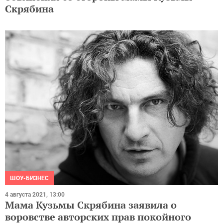
Скрябина
ШОУ-БИЗНЕС
4 августа 2021, 13:00
Мама Кузьмы Скрябина заявила о
воровстве авторских прав покойного