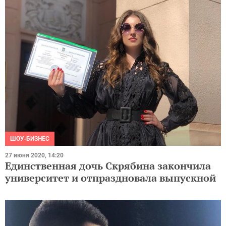
ШОУ-БИЗНЕС
27 июня 2020, 14:20
Единственная дочь Скрябина закончила
университет и отпраздновала выпускной