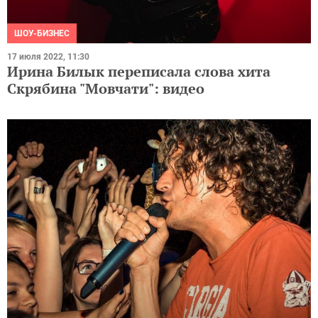
ШОУ-БИЗНЕС
17 июля 2022, 11:30
Ирина Билык переписала слова хита
Скрябина "Мовчати": видео