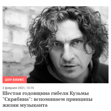
ШОУ-БИЗНЕС
2 февраля 2021, 13:15
Шестая годовщина гибели Кузьмы
"Скрябина": вспоминаем принципы
жизни музыканта