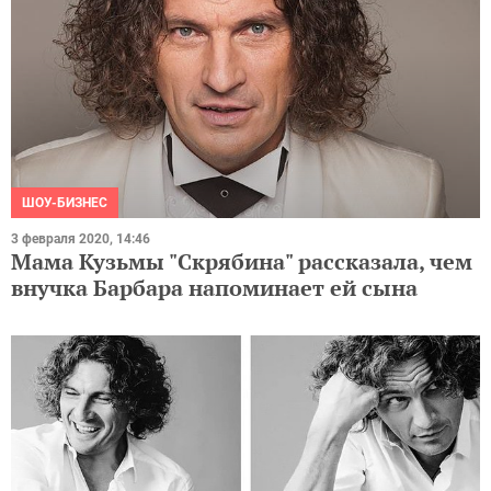
ШОУ-БИЗНЕС
3 февраля 2020, 14:46
Мама Кузьмы "Скрябина" рассказала, чем
внучка Барбара напоминает ей сына