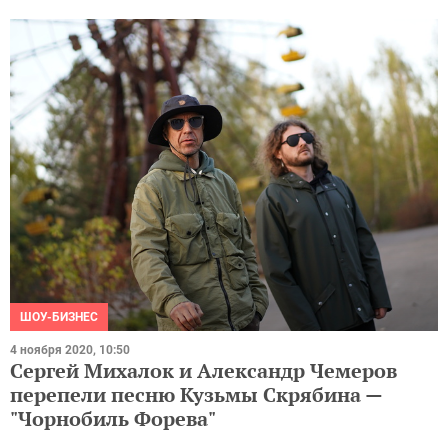
ШОУ-БИЗНЕС
4 ноября 2020, 10:50
Сергей Михалок и Александр Чемеров
перепели песню Кузьмы Скрябина —
"Чорнобиль Форева"