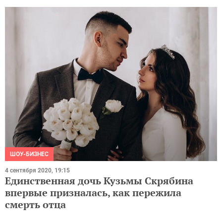
ШОУ-БИЗНЕС
4 сентября 2020, 19:15
Единственная дочь Кузьмы Скрябина
впервые призналась, как пережила
смерть отца