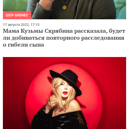
ШОУ-БИЗНЕС
17 августа 2022, 17:15
Мама Кузьмы Скрябина рассказала, будет
ли добиваться повторного расследования
о гибели сына