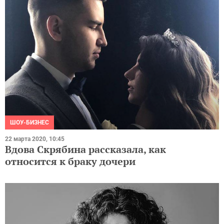
ШОУ-БИЗНЕС
22 марта 2020, 10:45
Вдова Скрябина рассказала, как
относится к браку дочери