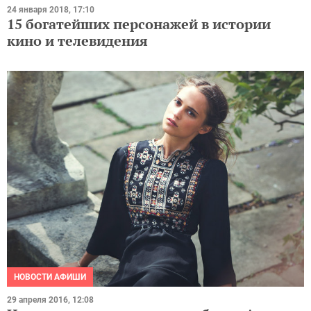
24 января 2018, 17:10
15 богатейших персонажей в истории
кино и телевидения
НОВОСТИ АФИШИ
29 апреля 2016, 12:08