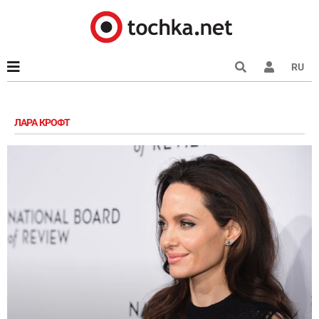
RU
ЛАРА КРОФТ