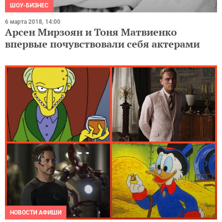
ШОУ-БИЗНЕС
6 марта 2018, 14:00
Арсен Мирзоян и Тоня Матвиенко
впервые почувствовали себя актерами
НОВОСТИ АФИШИ