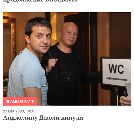
ЗНАМЕНИТОСТИ
27 мая 2009, 18:31
Анджелину Джоли кинули