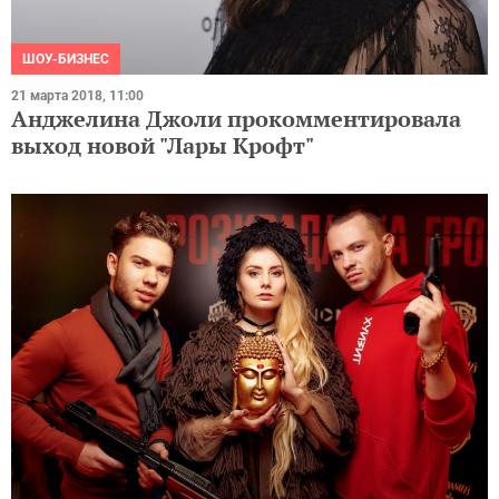
ШОУ-БИЗНЕС
21 марта 2018, 11:00
Анджелина Джоли прокомментировала
выход новой "Лары Крофт"