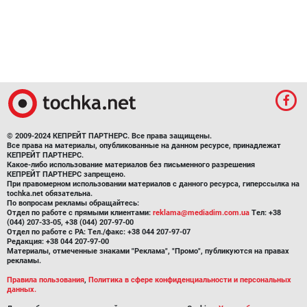
© 2009-2024 КЕПРЕЙТ ПАРТНЕРС. Все права защищены.
Все права на материалы, опубликованные на данном ресурсе, принадлежат
КЕПРЕЙТ ПАРТНЕРС.
Какое-либо использование материалов без письменного разрешения
КЕПРЕЙТ ПАРТНЕРС запрещено.
При правомерном использовании материалов с данного ресурса, гиперссылка на
tochka.net обязательна.
По вопросам рекламы обращайтесь:
Отдел по работе с прямыми клиентами:
reklama@mediadim.com.ua
Тел: +38
(044) 207-33-05, +38 (044) 207-97-00
Отдел по работе с РА: Тел./факс: +38 044 207-97-07
Редакция: +38 044 207-97-00
Материалы, отмеченные знаками "Реклама", "Промо", публикуются на правах
рекламы.
Правила пользования
,
Политика в сфере конфиденциальности и персональных
данных.