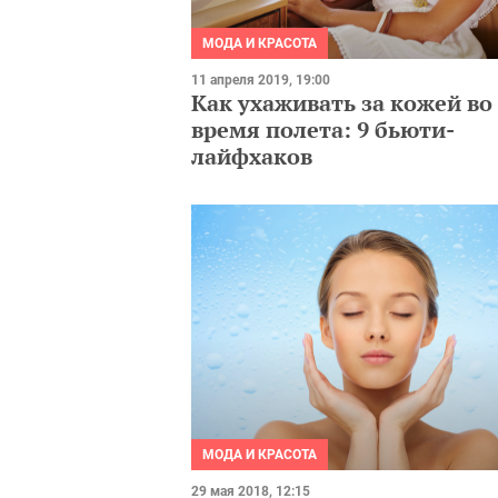
МОДА И КРАСОТА
11 апреля 2019, 19:00
Как ухаживать за кожей во
время полета: 9 бьюти-
лайфхаков
МОДА И КРАСОТА
29 мая 2018, 12:15