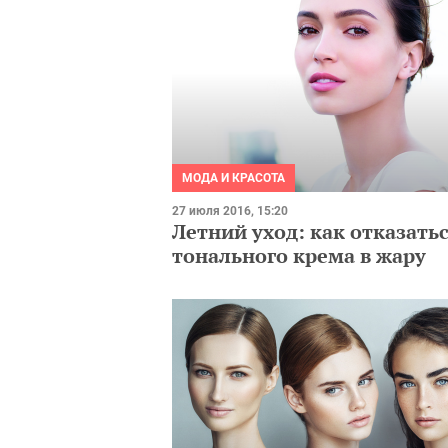
МОДА И КРАСОТА
27 июля 2016, 15:20
Летний уход: как отказатьс
тонального крема в жару