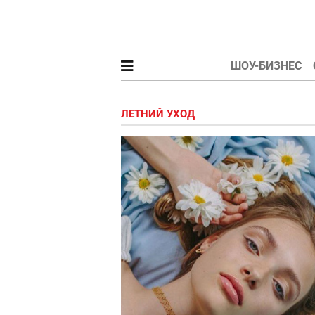
ШОУ-БИЗНЕС
ЛЕТНИЙ УХОД