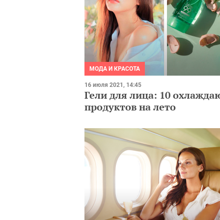
МОДА И КРАСОТА
16 июля 2021, 14:45
Гели для лица: 10 охлажд
продуктов на лето