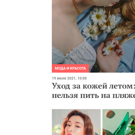
МОДА И КРАСОТА
19 июля 2021, 10:00
Уход за кожей летом
нельзя пить на пляж