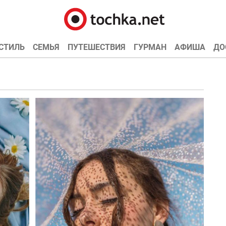
СТИЛЬ
СЕМЬЯ
ПУТЕШЕСТВИЯ
ГУРМАН
АФИША
ДО