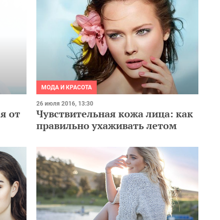
МОДА И КРАСОТА
26 июля 2016, 13:30
я от
Чувствительная кожа лица: как
правильно ухаживать летом