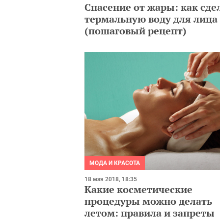
Спасение от жары: как сде
термальную воду для лица
(пошаговый рецепт)
МОДА И КРАСОТА
18 мая 2018, 18:35
Какие косметические
процедуры можно делать
летом: правила и запреты