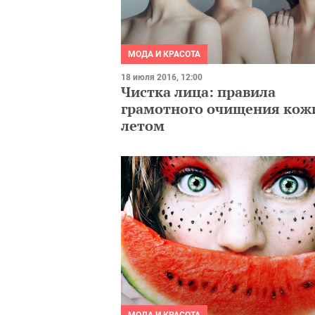
МОДА И КРАСОТА
18 июля 2016, 12:00
Чистка лица: правила
грамотного очищения кож
летом