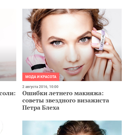
МОДА И КРАСОТА
2 августа 2016, 10:00
соли:
Ошибки летнего макияжа:
советы звездного визажиста
Петра Блеха