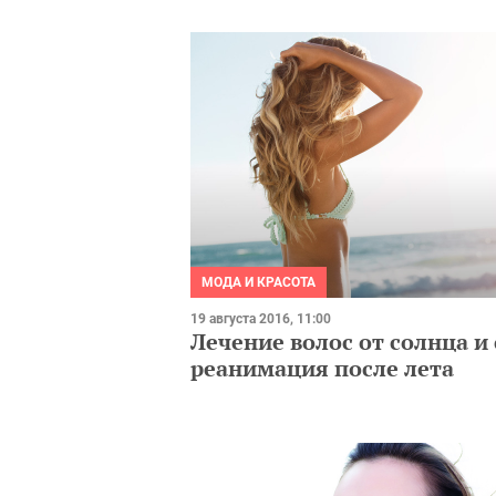
МОДА И КРАСОТА
19 августа 2016, 11:00
Лечение волос от солнца и 
реанимация после лета