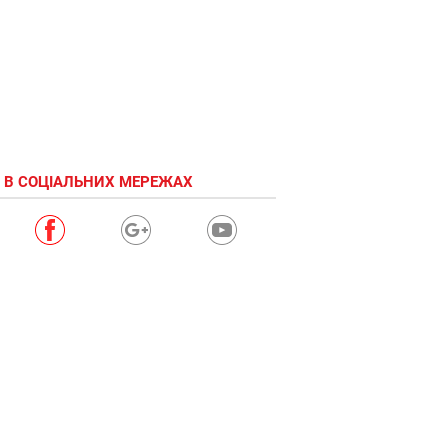
 В СОЦІАЛЬНИХ МЕРЕЖАХ