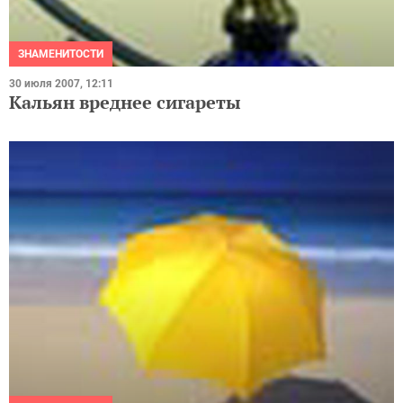
ЗНАМЕНИТОСТИ
30 июля 2007, 12:11
Кальян вреднее сигареты