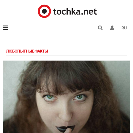
RU
ЛЮБОПЫТНЫЕ ФАКТЫ