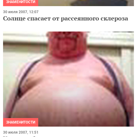
ЗНАМЕНИТОСТИ
30 июля 2007, 12:07
Солнце спасает от рассеянного склероза
ЗНАМЕНИТОСТИ
30 июля 2007, 11:51