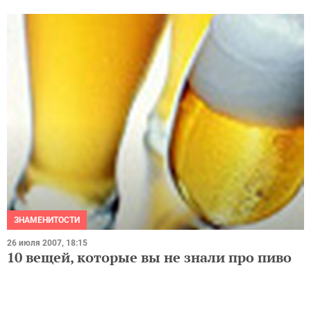
ЗНАМЕНИТОСТИ
26 июля 2007, 18:15
10 вещей, которые вы не знали про пиво