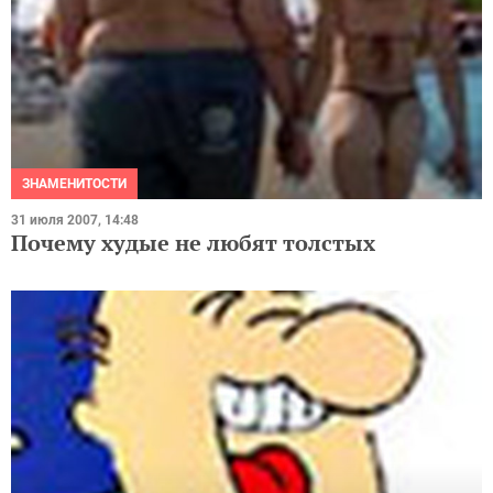
ЗНАМЕНИТОСТИ
31 июля 2007, 14:48
Почему худые не любят толстых