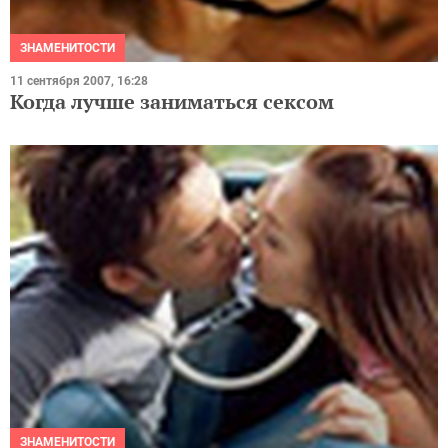
ЗНАМЕНИТОСТИ
11 сентября 2007, 16:28
Когда лучше заниматься сексом
ЗНАМЕНИТОСТИ