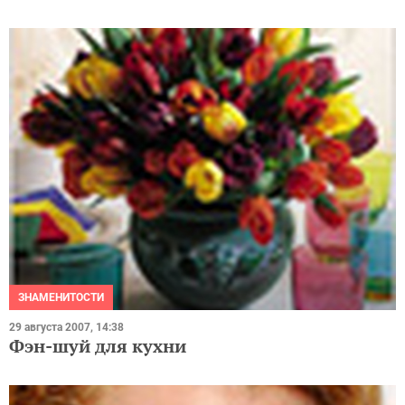
ЗНАМЕНИТОСТИ
29 августа 2007, 14:38
Фэн-шуй для кухни