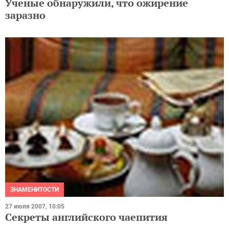
Ученые обнаружили, что ожирение
заразно
ЗНАМЕНИТОСТИ
27 июля 2007, 10:05
Секреты английского чаепития