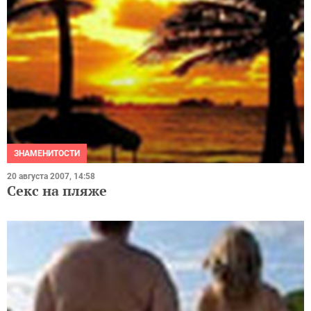
ЗНАМЕНИТОСТИ
20 августа 2007, 14:58
Секс на пляже