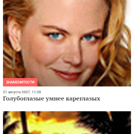
ЗНАМЕНИТОСТИ
21 августа 2007, 11:28
Голубоглазые умнее кареглазых