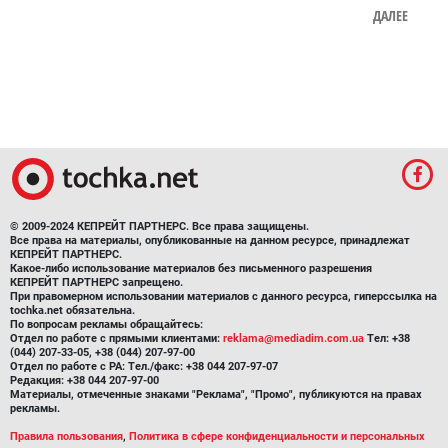
ДАЛЕЕ
© 2009-2024 КЕПРЕЙТ ПАРТНЕРС. Все права защищены.
Все права на материалы, опубликованные на данном ресурсе, принадлежат
КЕПРЕЙТ ПАРТНЕРС.
Какое-либо использование материалов без письменного разрешения
КЕПРЕЙТ ПАРТНЕРС запрещено.
При правомерном использовании материалов с данного ресурса, гиперссылка на
tochka.net обязательна.
По вопросам рекламы обращайтесь:
Отдел по работе с прямыми клиентами:
reklama@mediadim.com.ua
Тел: +38
(044) 207-33-05, +38 (044) 207-97-00
Отдел по работе с РА: Тел./факс: +38 044 207-97-07
Редакция: +38 044 207-97-00
Материалы, отмеченные знаками "Реклама", "Промо", публикуются на правах
рекламы.
Правила пользования
,
Политика в сфере конфиденциальности и персональных