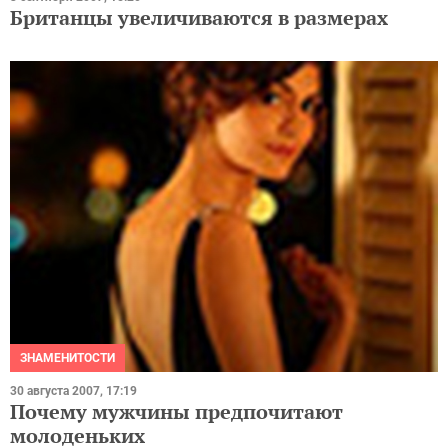
Британцы увеличиваются в размерах
ЗНАМЕНИТОСТИ
30 августа 2007, 17:19
Почему мужчины предпочитают
молоденьких