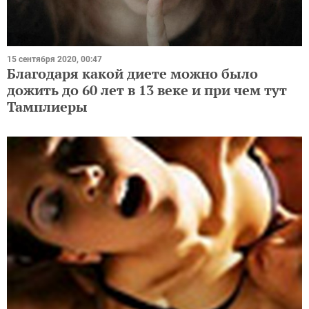
15 сентября 2020, 00:47
Благодаря какой диете можно было
дожить до 60 лет в 13 веке и при чем тут
Тамплиеры