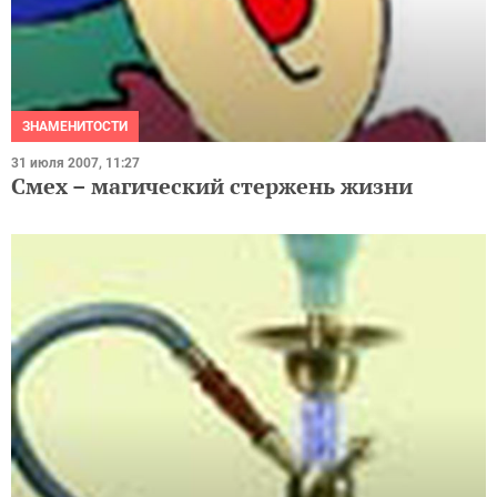
ЗНАМЕНИТОСТИ
31 июля 2007, 11:27
Смех – магический стержень жизни