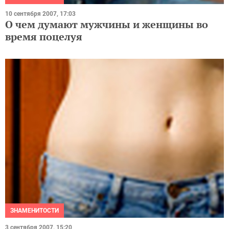
10 сентября 2007, 17:03
О чем думают мужчины и женщины во
время поцелуя
ЗНАМЕНИТОСТИ
3 сентября 2007, 15:20