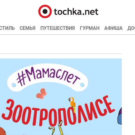
СТИЛЬ
СЕМЬЯ
ПУТЕШЕСТВИЯ
ГУРМАН
АФИША
ДО