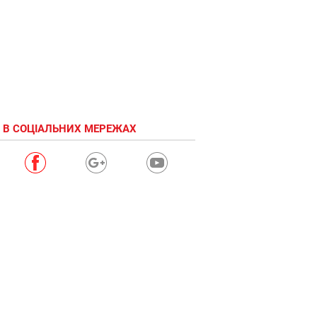
 В СОЦІАЛЬНИХ МЕРЕЖАХ