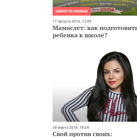
НОВОСТИ АФИШИ
17 августа 2016, 12:09
Мамаслет: как подготовит
ребенка к школе?
28 марта 2016, 18:24
Свой против своих: