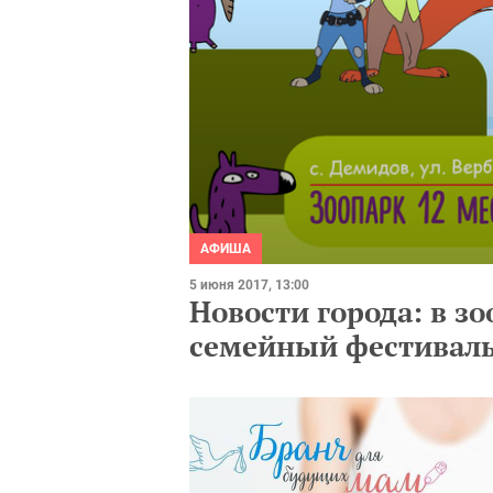
АФИША
5 июня 2017, 13:00
Новости города: в зо
семейный фестиваль