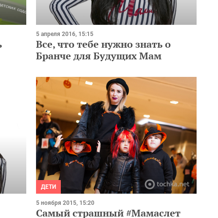
5 апреля 2016, 15:15
ь
Все, что тебе нужно знать о
Бранче для Будущих Мам
ДЕТИ
5 ноября 2015, 15:20
Самый страшный #Мамаслет