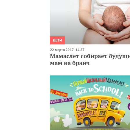
ДЕТИ
22 марта 2017, 14:37
Мамаслет собирает будущ
мам на бранч