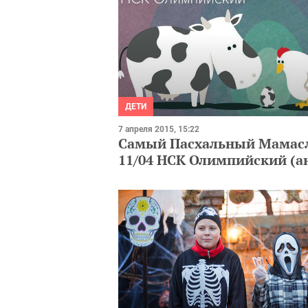
ДЕТИ
7 апреля 2015, 15:22
Самый Пасхальный Мамас
11/04 НСК Олимпийский (а