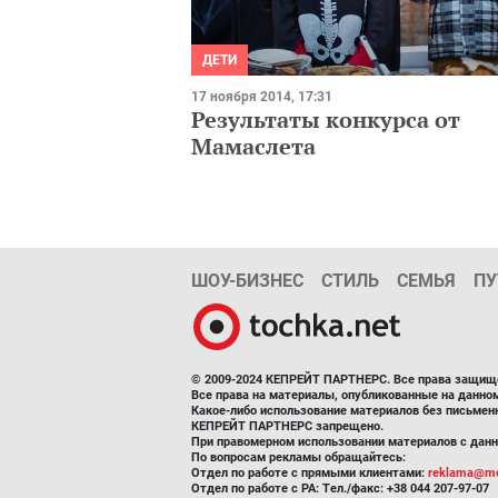
ДЕТИ
17 ноября 2014, 17:31
Результаты конкурса от
Мамаслета
ШОУ-БИЗНЕС
СТИЛЬ
СЕМЬЯ
ПУ
© 2009-2024 КЕПРЕЙТ ПАРТНЕРС. Все права защищ
Все права на материалы, опубликованные на данн
Какое-либо использование материалов без письмен
КЕПРЕЙТ ПАРТНЕРС запрещено.
При правомерном использовании материалов с данно
По вопросам рекламы обращайтесь:
Отдел по работе с прямыми клиентами:
reklama@me
Отдел по работе с РА: Тел./факс: +38 044 207-97-07