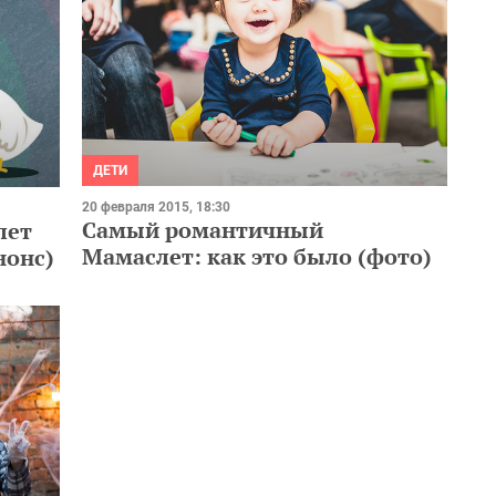
ДЕТИ
20 февраля 2015, 18:30
Самый романтичный
лет
Мамаслет: как это было (фото)
нонс)