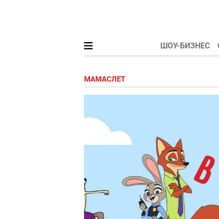
ШОУ-БИЗНЕС
МАМАСЛЕТ