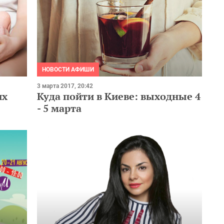
НОВОСТИ АФИШИ
3 марта 2017, 20:42
их
Куда пойти в Киеве: выходные 4
- 5 марта