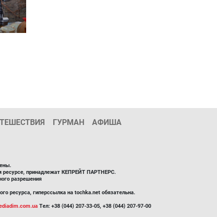
ТЕШЕСТВИЯ
ГУРМАН
АФИША
ены.
ом ресурсе, принадлежат КЕПРЕЙТ ПАРТНЕРС.
ного разрешения
го ресурса, гиперссылка на tochka.net обязательна.
diadim.com.ua
Тел: +38 (044) 207-33-05, +38 (044) 207-97-00