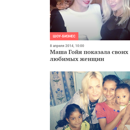
ШОУ-БИЗНЕС
8 апреля 2014, 10:00
Маша Гойя показала своих
любимых женщин