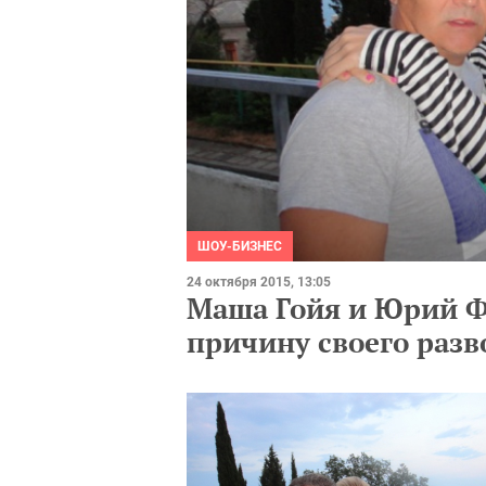
ШОУ-БИЗНЕС
24 октября 2015, 13:05
Маша Гойя и Юрий Ф
причину своего разв