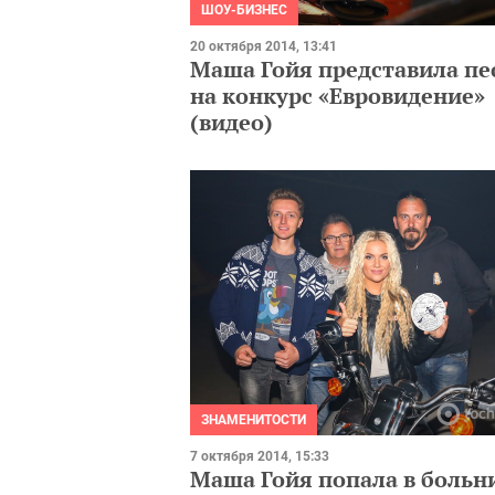
ШОУ-БИЗНЕС
20 октября 2014, 13:41
Маша Гойя представила п
на конкурс «Евровидение»
(видео)
ЗНАМЕНИТОСТИ
7 октября 2014, 15:33
Маша Гойя попала в больн