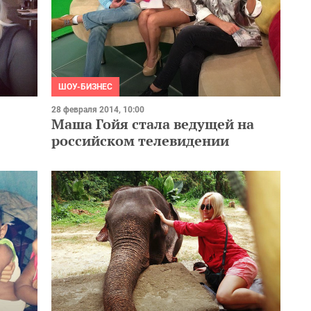
ШОУ-БИЗНЕС
28 февраля 2014, 10:00
Маша Гойя стала ведущей на
российском телевидении