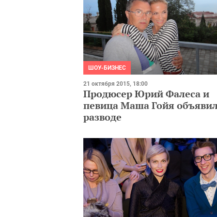
ШОУ-БИЗНЕС
21 октября 2015, 18:00
Продюсер Юрий Фалеса и
певица Маша Гойя объявил
разводе