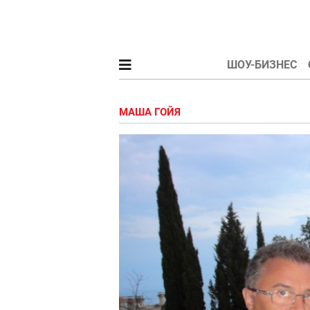
ШОУ-БИЗНЕС
МАША ГОЙЯ