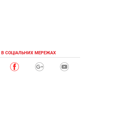
 В СОЦІАЛЬНИХ МЕРЕЖАХ