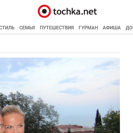
СТИЛЬ
СЕМЬЯ
ПУТЕШЕСТВИЯ
ГУРМАН
АФИША
ДО