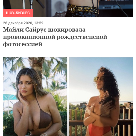
ШОУ-БИЗНЕС
26 декабря 2020, 13:59
Майли Сайрус шокировала
провокационной рождественской
фотосессией