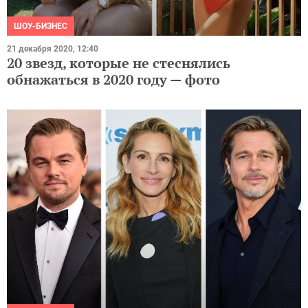
ШОУ-БИЗНЕС
21 декабря 2020, 12:40
20 звезд, которые не стеснялись
обнажаться в 2020 году — фото