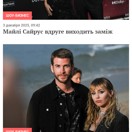
ШОУ-БИЗНЕС
3 декабря 2025, 09:42
Майлі Сайрус вдруге виходить заміж
ШОУ-БИЗНЕС