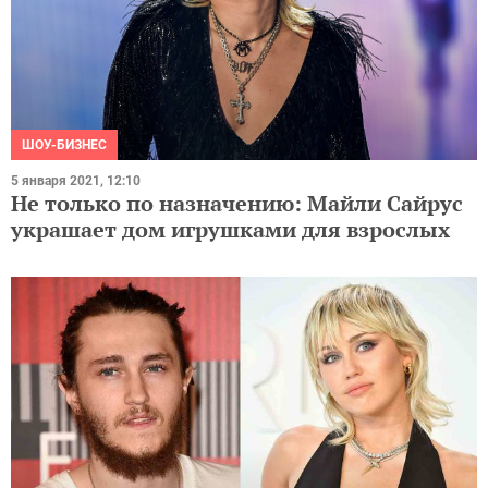
ШОУ-БИЗНЕС
5 января 2021, 12:10
Не только по назначению: Майли Сайрус
украшает дом игрушками для взрослых