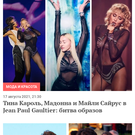
МОДА И КРАСОТА
17 августа 2021, 21:30
Тина Кароль, Мадонна и Майли Сайрус в
Jean Paul Gaultier: битва образов