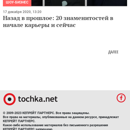
ШОУ-БИЗНЕС
17 декабря 2020, 13:20
Назад в прошлое: 20 знаменитостей в
начале карьеры и сейчас
ДАЛЕЕ
© 2009-2023 КЕПРЕЙТ ПАРТНЕРС. Все права защищены.
Все права на материалы, опубликованные на данном ресурсе, принадлежат
КЕПРЕЙТ ПАРТНЕРС.
Какое-либо использование материалов без письменного разрешения
КЕПРЕЙТ ПАРТНЕРС запрещено.