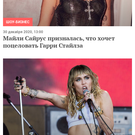
ШОУ-БИЗНЕС
30 декабря 2020, 13:00
Майли Сайрус призналась, что хочет
поцеловать Гарри Стайлза