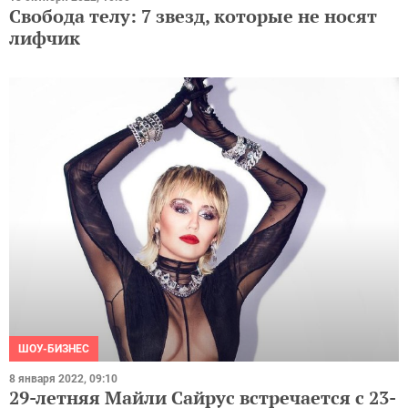
Свобода телу: 7 звезд, которые не носят
лифчик
ШОУ-БИЗНЕС
8 января 2022, 09:10
29-летняя Майли Сайрус встречается с 23-