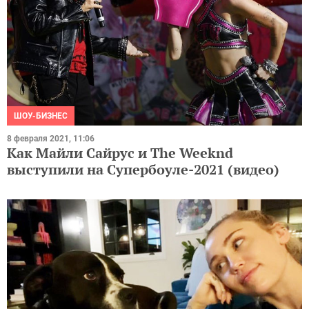
ШОУ-БИЗНЕС
8 февраля 2021, 11:06
Как Майли Сайрус и The Weeknd
выступили на Супербоуле-2021 (видео)