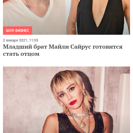
ШОУ-БИЗНЕС
2 января 2021, 11:05
Младший брат Майли Сайрус готовится
стать отцом