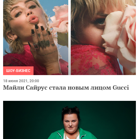
ШОУ-БИЗНЕС
18 июня 2021, 20:00
Майли Сайрус стала новым лицом Gucci