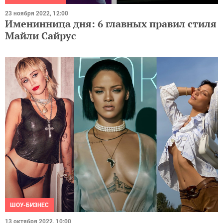
23 ноября 2022, 12:00
Именинница дня: 6 главных правил стиля
Майли Сайрус
ШОУ-БИЗНЕС
13 октября 2022, 10:00