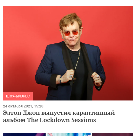
ШОУ-БИЗНЕС
24 октября 2021, 15:20
Элтон Джон выпустил карантинный
альбом The Lockdown Sessions