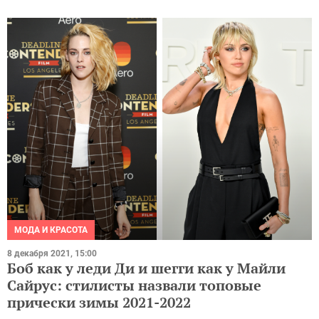
МОДА И КРАСОТА
8 декабря 2021, 15:00
Боб как у леди Ди и шегги как у Майли
Сайрус: стилисты назвали топовые
прически зимы 2021-2022