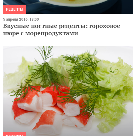
РЕЦЕПТЫ
5 апреля 2016, 18:00
Вкусные постные рецепты: гороховое
пюре с морепродуктами