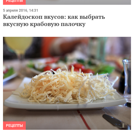
РЕЦЕПТЫ
5 апреля 2016, 14:31
Калейдоскоп вкусов: как выбрать
вкусную крабовую палочку
РЕЦЕПТЫ