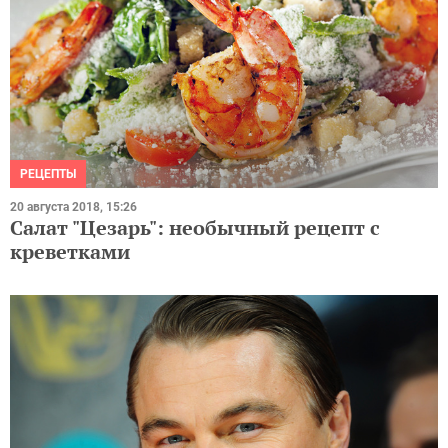
РЕЦЕПТЫ
20 августа 2018, 15:26
Салат "Цезарь": необычный рецепт с
креветками