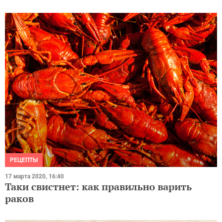
РЕЦЕПТЫ
17 марта 2020, 16:40
Таки свистнет: как правильно варить
раков