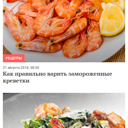
РЕЦЕПТЫ
21 августа 2018, 08:30
Как правильно варить замороженные
креветки