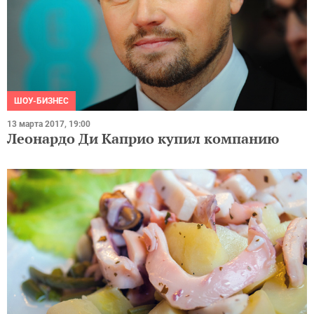
ШОУ-БИЗНЕС
13 марта 2017, 19:00
Леонардо Ди Каприо купил компанию