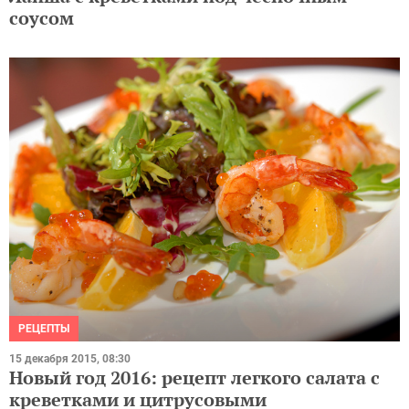
соусом
РЕЦЕПТЫ
15 декабря 2015, 08:30
Новый год 2016: рецепт легкого салата с
креветками и цитрусовыми