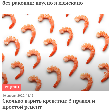
без раковин: вкусно и изыскано
РЕЦЕПТЫ
16 апреля 2020, 12:12
Сколько варить креветки: 5 правил и
простой рецепт