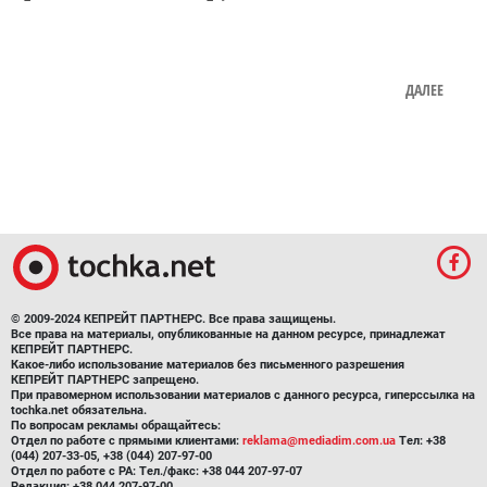
ДАЛЕЕ
© 2009-2024 КЕПРЕЙТ ПАРТНЕРС. Все права защищены.
Все права на материалы, опубликованные на данном ресурсе, принадлежат
КЕПРЕЙТ ПАРТНЕРС.
Какое-либо использование материалов без письменного разрешения
КЕПРЕЙТ ПАРТНЕРС запрещено.
При правомерном использовании материалов с данного ресурса, гиперссылка на
tochka.net обязательна.
По вопросам рекламы обращайтесь:
Отдел по работе с прямыми клиентами:
reklama@mediadim.com.ua
Тел: +38
(044) 207-33-05, +38 (044) 207-97-00
Отдел по работе с РА: Тел./факс: +38 044 207-97-07
Редакция: +38 044 207-97-00