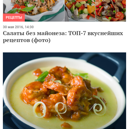
РЕЦЕПТЫ
30 мая 2016, 14:30
Салаты без майонеза: ТОП-7 вкуснейших
рецептов (фото)