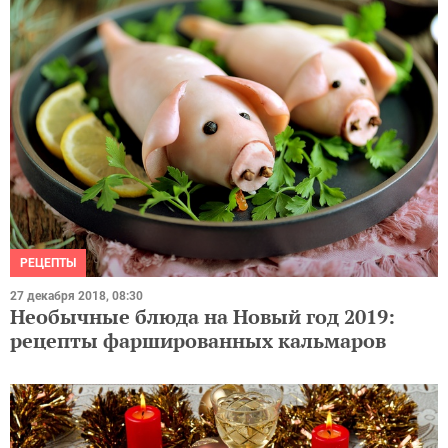
РЕЦЕПТЫ
27 декабря 2018, 08:30
Необычные блюда на Новый год 2019:
рецепты фаршированных кальмаров