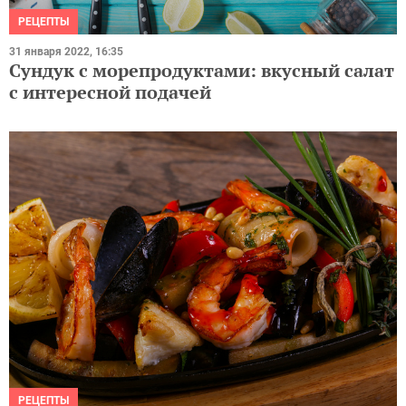
РЕЦЕПТЫ
31 января 2022, 16:35
Сундук с морепродуктами: вкусный салат
с интересной подачей
РЕЦЕПТЫ