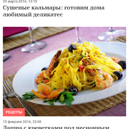
25 марта 2016, 13:10
Сушеные кальмары: готовим дома
любимый деликатес
РЕЦЕПТЫ
15 февраля 2016, 22:00
Лапша с креветками под чесночным