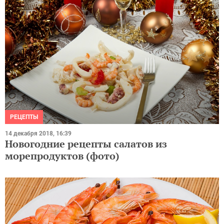
РЕЦЕПТЫ
14 декабря 2018, 16:39
Новогодние рецепты салатов из
морепродуктов (фото)