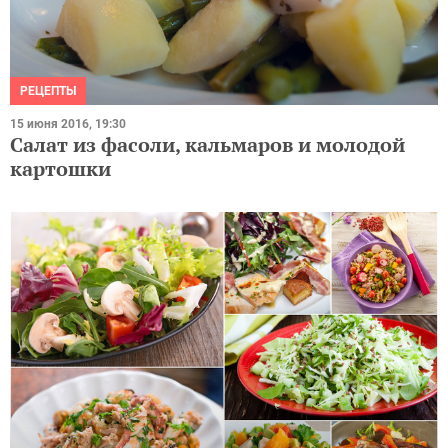
РЕЦЕПТЫ
15 июня 2016, 19:30
Салат из фасоли, кальмаров и молодой
картошки