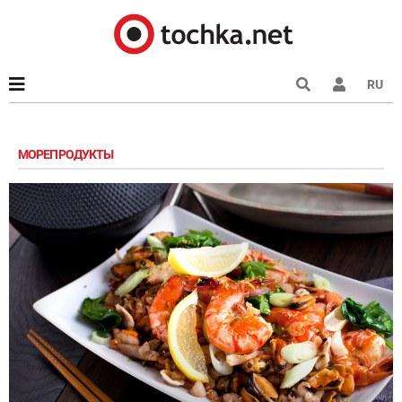
RU
МОРЕПРОДУКТЫ