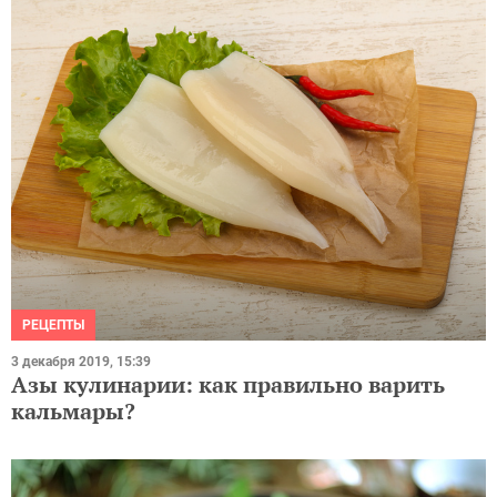
РЕЦЕПТЫ
3 декабря 2019, 15:39
Азы кулинарии: как правильно варить
кальмары?