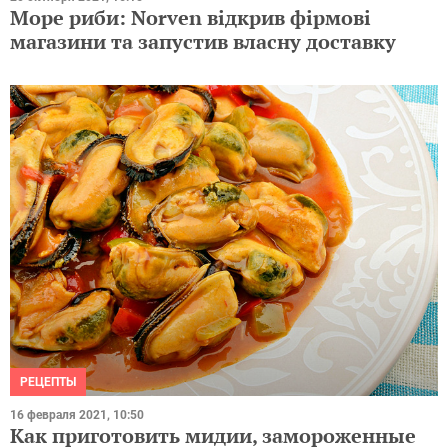
Море риби: Norven відкрив фірмові
магазини та запустив власну доставку
РЕЦЕПТЫ
16 февраля 2021, 10:50
Как приготовить мидии, замороженные