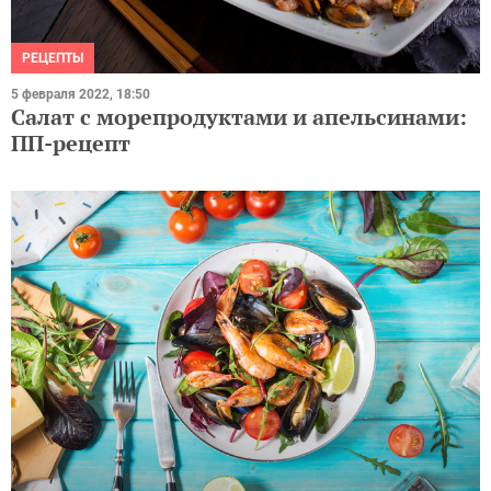
РЕЦЕПТЫ
5 февраля 2022, 18:50
Салат с морепродуктами и апельсинами:
ПП-рецепт