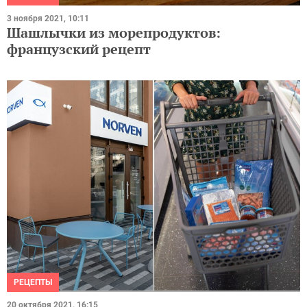
3 ноября 2021, 10:11
Шашлычки из морепродуктов:
французский рецепт
РЕЦЕПТЫ
20 октября 2021, 16:15