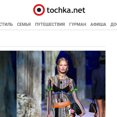
СТИЛЬ
СЕМЬЯ
ПУТЕШЕСТВИЯ
ГУРМАН
АФИША
ДО