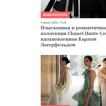
МОДА И КРАСОТА
9 июля 2020, 19:20
Изысканная и романтична
коллекция Chanel Haute Co
вдохновленная Карлом
Лагерфельдом