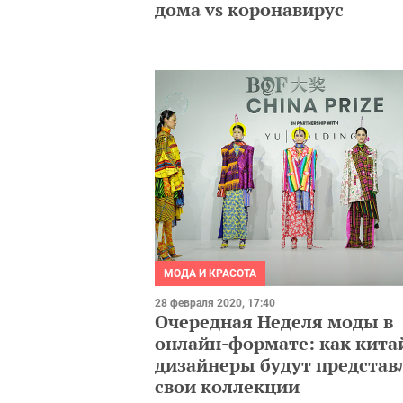
дома vs коронавирус
МОДА И КРАСОТА
28 февраля 2020, 17:40
Очередная Неделя моды в
онлайн-формате: как кита
дизайнеры будут представ
свои коллекции