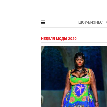
ШОУ-БИЗНЕС
НЕДЕЛЯ МОДЫ 2020