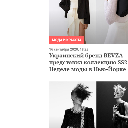
МОДА И КРАСОТА
16 сентября 2020, 18:28
Украинский бренд BEVZA
представил коллекцию SS2
Неделе моды в Нью-Йорке