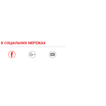
 В СОЦІАЛЬНИХ МЕРЕЖАХ