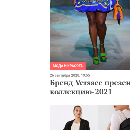
МОДА И КРАСОТА
26 сентября 2020, 19:55
Бренд Versace през
коллекцию-2021