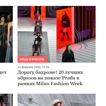
МОДА И КРАСОТА
21 февраля 2020, 19:35
дет
Дорогу бахроме! 20 лучших
образов на показе Prada в
рамках Milan Fashion Week