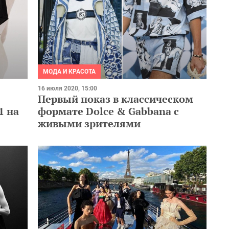
МОДА И КРАСОТА
16 июля 2020, 15:00
Первый показ в классическом
1 на
формате Dolce & Gabbana с
живыми зрителями