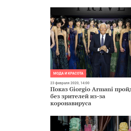
МОДА И КРАСОТА
23 февраля 2020, 14:00
Показ Giorgio Armani прой
без зрителей из-за
коронавируса