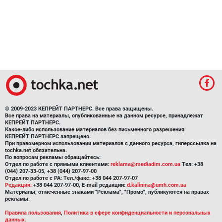
© 2009-2023 КЕПРЕЙТ ПАРТНЕРС. Все права защищены.
Все права на материалы, опубликованные на данном ресурсе, принадлежат
КЕПРЕЙТ ПАРТНЕРС.
Какое-либо использование материалов без письменного разрешения
КЕПРЕЙТ ПАРТНЕРС запрещено.
При правомерном использовании материалов с данного ресурса, гиперссылка на
tochka.net обязательна.
По вопросам рекламы обращайтесь:
Отдел по работе с прямыми клиентами:
reklama@mediadim.com.ua
Тел: +38
(044) 207-33-05, +38 (044) 207-97-00
Отдел по работе с РА: Тел./факс: +38 044 207-97-07
Редакция:
+38 044 207-97-00, E-mail редакции:
d.kalinina@umh.com.ua
Материалы, отмеченные знаками "Реклама", "Промо", публикуются на правах
рекламы.
Правила пользования
,
Политика в сфере конфиденциальности и персональных
данных.