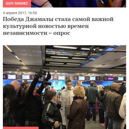
ШОУ-БИЗНЕС
4 апреля 2017, 16:58
Победа Джамалы стала самой важной
культурной новостью времен
независимости – опрос