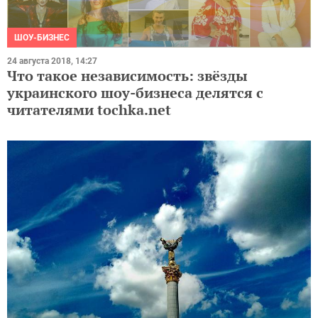
ШОУ-БИЗНЕС
24 августа 2018, 14:27
Что такое независимость: звёзды
украинского шоу-бизнеса делятся с
читателями tochka.net