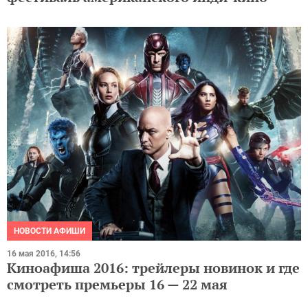
НОВОСТИ АФИШИ
16 мая 2016, 14:56
Киноафиша 2016: трейлеры новинок и где
смотреть премьеры 16 — 22 мая