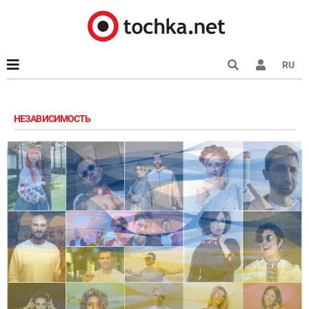
RU
НЕЗАВИСИМОСТЬ