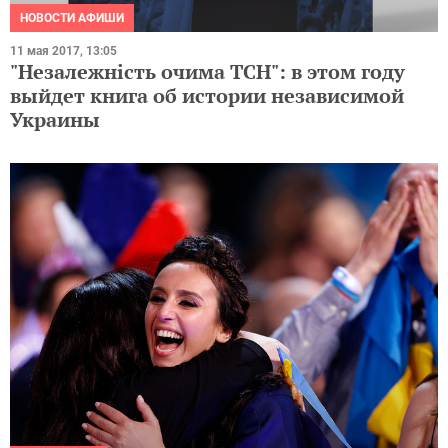
НОВОСТИ АФИШИ
11 мая 2017, 13:05
"Незалежність очима ТСН": в этом году
выйдет книга об истории независимой
Украины