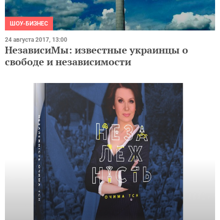
ШОУ-БИЗНЕС
24 августа 2017, 13:00
НезависиМы: известные украинцы о
свободе и независимости