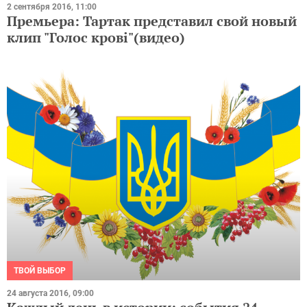
2 сентября 2016, 11:00
Премьера: Тартак представил свой новый
клип "Голос крові"(видео)
ТВОЙ ВЫБОР
24 августа 2016, 09:00