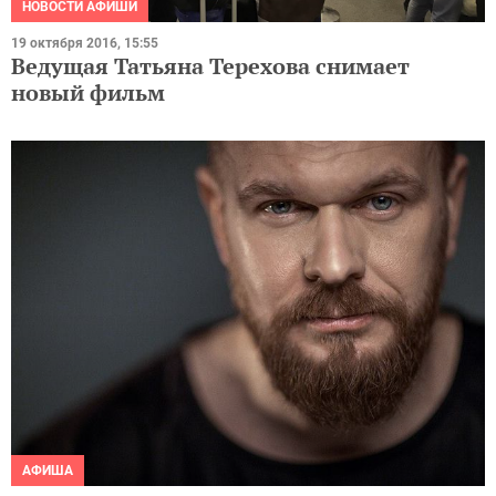
НОВОСТИ АФИШИ
19 октября 2016, 15:55
Ведущая Татьяна Терехова снимает
новый фильм
АФИША