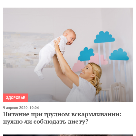
ЗДОРОВЬЕ
9 апреля 2020, 10:04
Питание при грудном вскармливании:
нужно ли соблюдать диету?