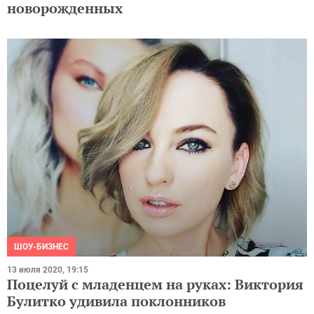
новорожденных
ШОУ-БИЗНЕС
13 июля 2020, 19:15
Поцелуй с младенцем на руках: Виктория
Булитко удивила поклонников