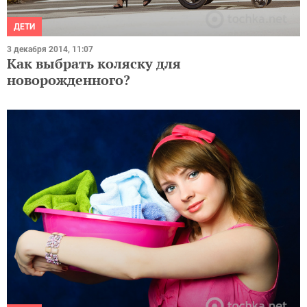
ДЕТИ
3 декабря 2014, 11:07
Как выбрать коляску для
новорожденного?
ДЕТИ