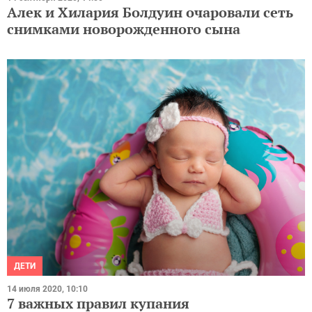
Алек и Хилария Болдуин очаровали сеть
снимками новорожденного сына
ДЕТИ
14 июля 2020, 10:10
7 важных правил купания