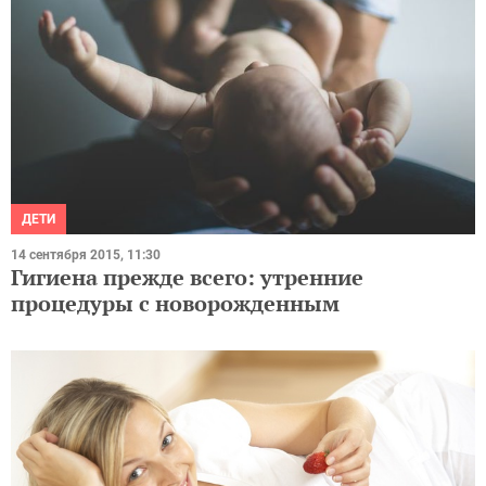
ДЕТИ
14 сентября 2015, 11:30
Гигиена прежде всего: утренние
процедуры с новорожденным