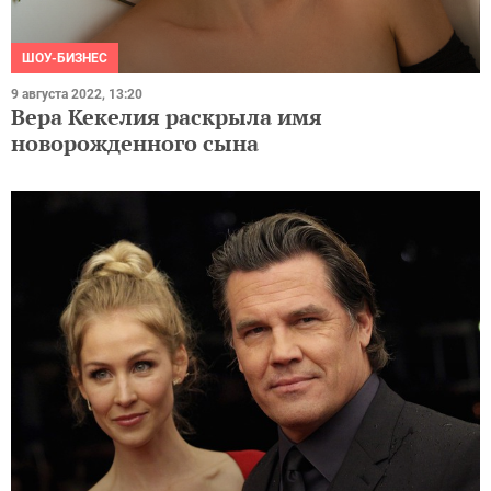
ШОУ-БИЗНЕС
9 августа 2022, 13:20
Вера Кекелия раскрыла имя
новорожденного сына