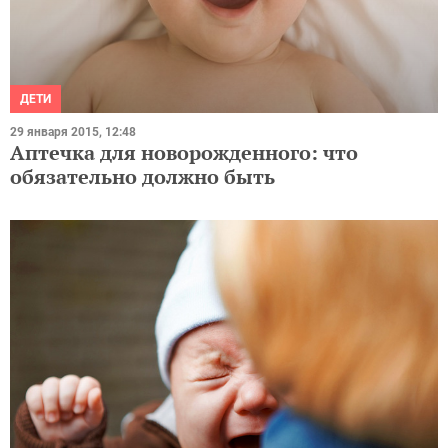
ДЕТИ
29 января 2015, 12:48
Аптечка для новорожденного: что
обязательно должно быть