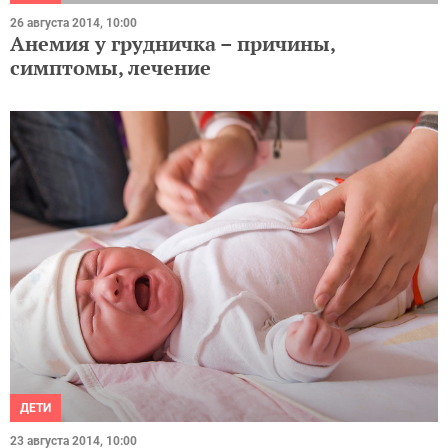
26 августа 2014, 10:00
Анемия у грудничка – причины,
симптомы, лечение
ДЕТИ
23 августа 2014, 10:00
Чем облегчить колики у новорожденных: