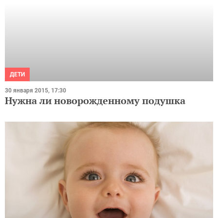
ДЕТИ
30 января 2015, 17:30
Нужна ли новорожденному подушка