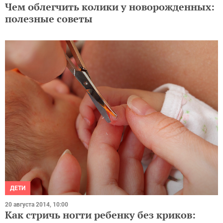
полезные советы
ДЕТИ
20 августа 2014, 10:00
Как стричь ногти ребенку без криков:
решение проблемы