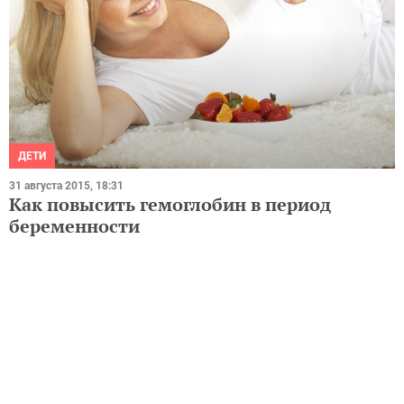
ДЕТИ
31 августа 2015, 18:31
Как повысить гемоглобин в период
беременности