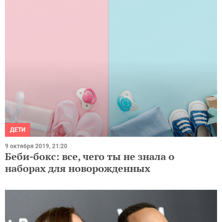
ДЕТИ
9 октября 2019, 21:20
Беби-бокс: все, чего ты не знала о
наборах для новорожденных