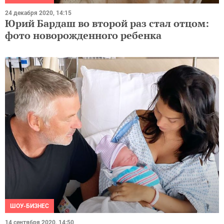
24 декабря 2020, 14:15
Юрий Бардаш во второй раз стал отцом:
фото новорожденного ребенка
ШОУ-БИЗНЕС
14 сентября 2020, 14:50