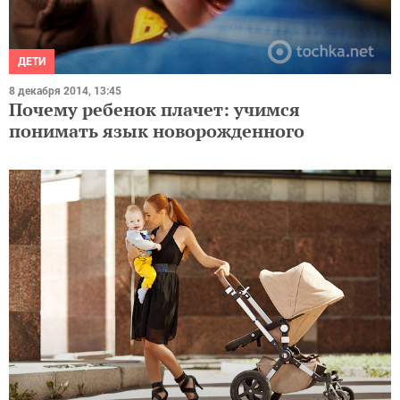
ДЕТИ
8 декабря 2014, 13:45
Почему ребенок плачет: учимся
понимать язык новорожденного