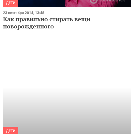
23 сентября 2014, 13:48
Как правильно стирать вещи
новорожденного
ДЕТИ