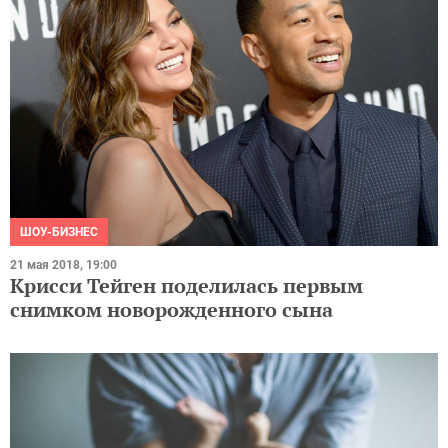
ШОУ-БИЗНЕС
21 мая 2018, 19:00
Крисси Тейген поделилась первым
снимком новорожденного сына