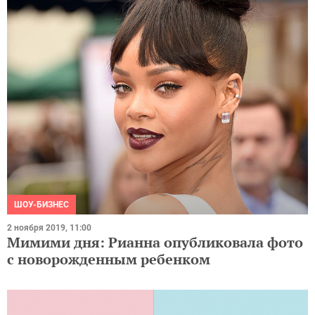
ШОУ-БИЗНЕС
2 ноября 2019, 11:00
Мимими дня: Рианна опубликовала фото
с новорожденным ребенком