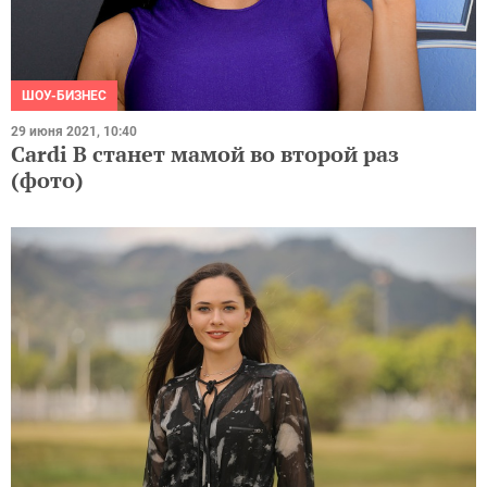
ШОУ-БИЗНЕС
29 июня 2021, 10:40
Cardi B станет мамой во второй раз
(фото)