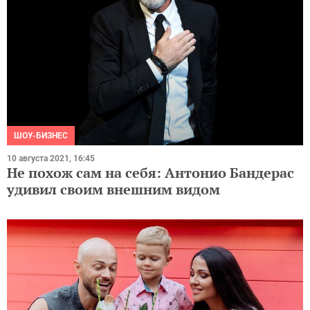
ШОУ-БИЗНЕС
10 августа 2021, 16:45
Не похож сам на себя: Антонио Бандерас
удивил своим внешним видом