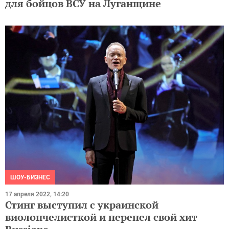
для бойцов ВСУ на Луганщине
ШОУ-БИЗНЕС
17 апреля 2022, 14:20
Стинг выступил с украинской
виолончелисткой и перепел свой хит