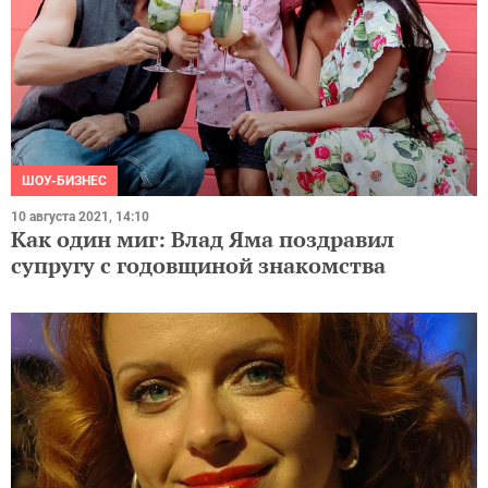
ШОУ-БИЗНЕС
10 августа 2021, 14:10
Как один миг: Влад Яма поздравил
супругу с годовщиной знакомства