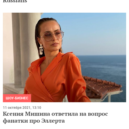
Russians
ШОУ-БИЗНЕС
11 октября 2021, 13:10
Ксения Мишина ответила на вопрос
фанатки про Эллерта