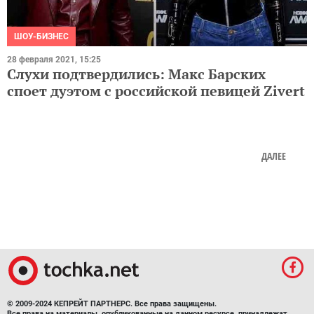
ШОУ-БИЗНЕС
28 февраля 2021, 15:25
Слухи подтвердились: Макс Барских
споет дуэтом с российской певицей Zivert
ДАЛЕЕ
© 2009-2024 КЕПРЕЙТ ПАРТНЕРС. Все права защищены.
Все права на материалы, опубликованные на данном ресурсе, принадлежат