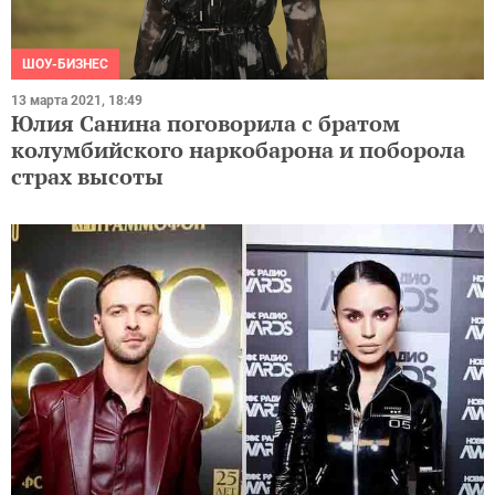
ШОУ-БИЗНЕС
13 марта 2021, 18:49
Юлия Санина поговорила с братом
колумбийского наркобарона и поборола
страх высоты