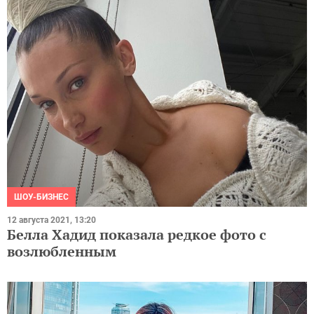
ШОУ-БИЗНЕС
12 августа 2021, 13:20
Белла Хадид показала редкое фото с
возлюбленным