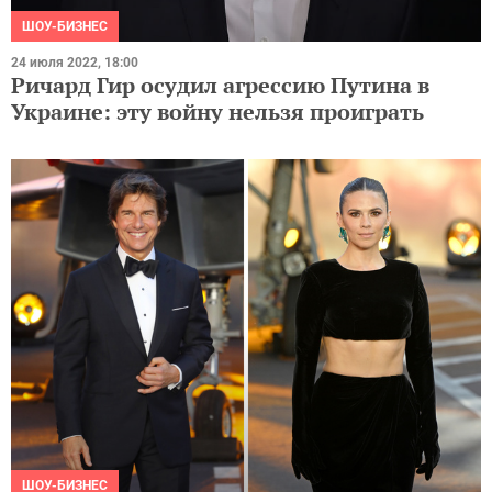
ШОУ-БИЗНЕС
24 июля 2022, 18:00
Ричард Гир осудил агрессию Путина в
Украине: эту войну нельзя проиграть
ШОУ-БИЗНЕС