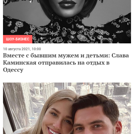
ШОУ-БИЗНЕС
10 августа 2021, 10:00
Вместе с бывшим мужем и детьми: Слава
Каминская отправилась на отдых в
Одессу