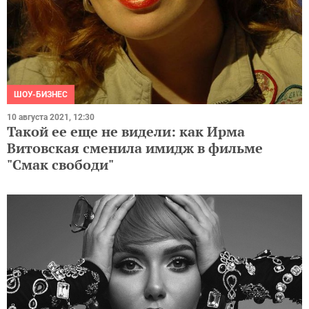
ШОУ-БИЗНЕС
10 августа 2021, 12:30
Такой ее еще не видели: как Ирма
Витовская сменила имидж в фильме
"Смак свободи"