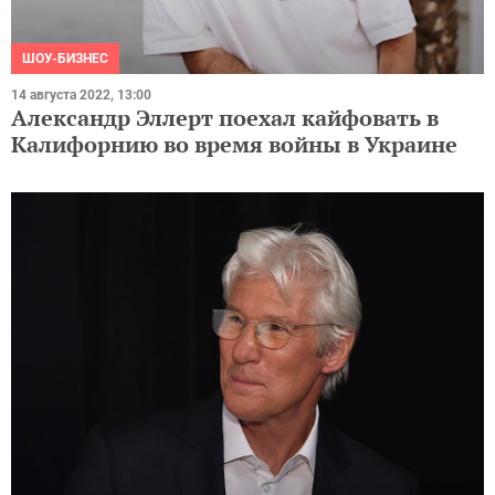
ШОУ-БИЗНЕС
14 августа 2022, 13:00
Александр Эллерт поехал кайфовать в
Калифорнию во время войны в Украине