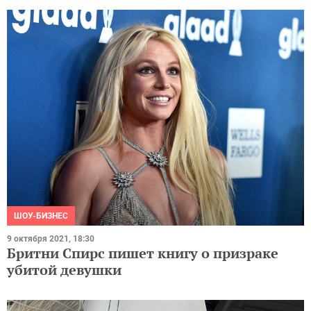
ШОУ-БИЗНЕС
9 октября 2021, 18:30
Бритни Спирс пишет книгу о призраке
убитой девушки