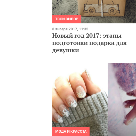
ТВОЙ ВЫБОР
8 января 2017, 11:35
Новый год 2017: этапы
подготовки подарка для
девушки
МОДА И КРАСОТА