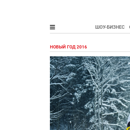
ШОУ-БИЗНЕС
НОВЫЙ ГОД 2016