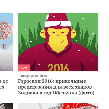
ДОМ
1 января 2016, 18:00
 от
Гороскоп 2016: прикольные
es
предсказания для всех знаков
Зодиака в год Обезьяны (фото)