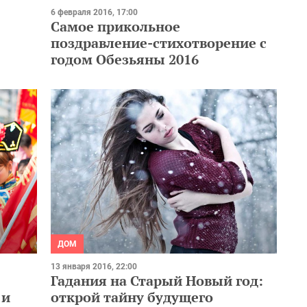
6 февраля 2016, 17:00
Самое прикольное
поздравление-стихотворение с
годом Обезьяны 2016
ДОМ
13 января 2016, 22:00
:
Гадания на Старый Новый год:
 и
открой тайну будущего