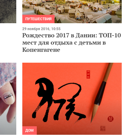
ПУТЕШЕСТВИЯ
29 ноября 2016, 10:55
Рождество 2017 в Дании: ТОП-10
мест для отдыха с детьми в
Копенгагене
ДОМ