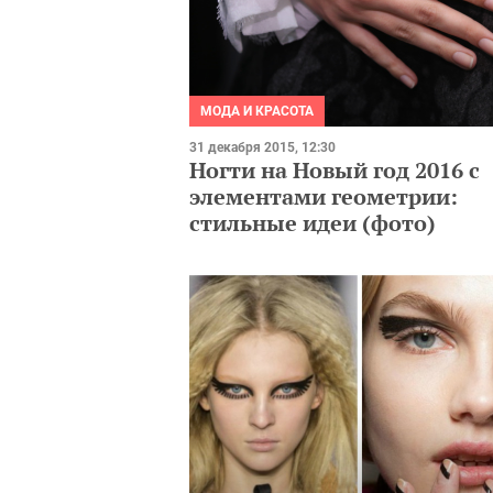
МОДА И КРАСОТА
31 декабря 2015, 12:30
Ногти на Новый год 2016 с
элементами геометрии:
стильные идеи (фото)