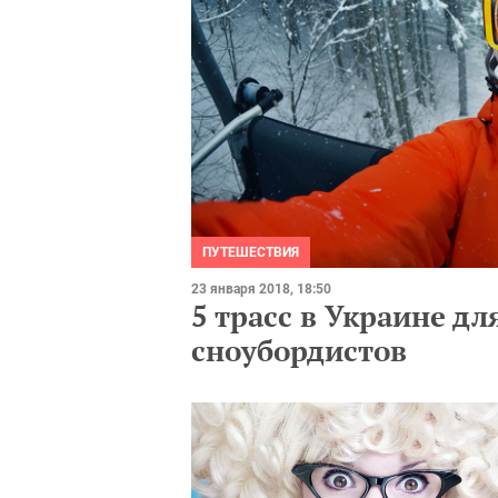
ПУТЕШЕСТВИЯ
23 января 2018, 18:50
5 трасс в Украине 
сноубордистов