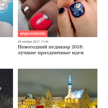
МОДА И КРАСОТА
28 ноября 2017, 17:40
Новогодний педикюр 2018:
лучшие праздничные идеи