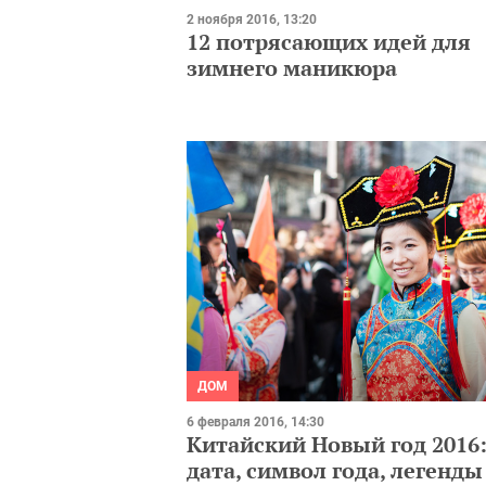
2 ноября 2016, 13:20
12 потрясающих идей для
зимнего маникюра
ДОМ
6 февраля 2016, 14:30
Китайский Новый год 2016
дата, символ года, легенды