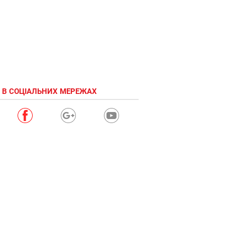
 В СОЦІАЛЬНИХ МЕРЕЖАХ