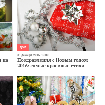
ДОМ
31 декабря 2015, 13:00
я на
Поздравления с Новым годом
2016: самые красивые стихи