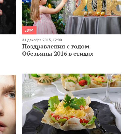
ДОМ
31 декабря 2015, 12:00
Поздравления с годом
Обезьяны 2016 в стихах