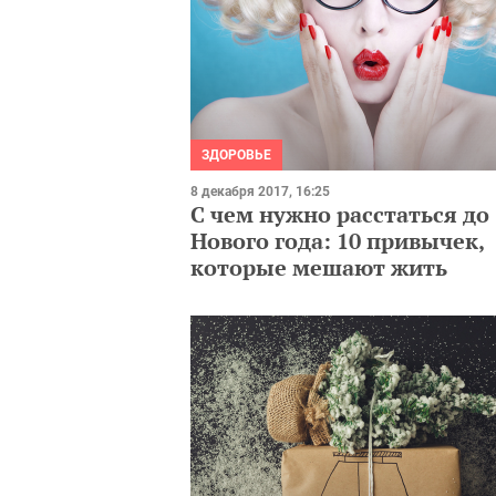
ЗДОРОВЬЕ
8 декабря 2017, 16:25
С чем нужно расстаться до
Нового года: 10 привычек,
которые мешают жить