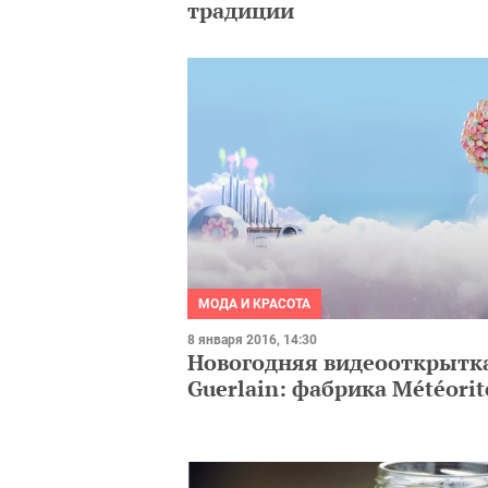
традиции
МОДА И КРАСОТА
8 января 2016, 14:30
Новогодняя видеооткрытка
Guerlain: фабрика Météorit