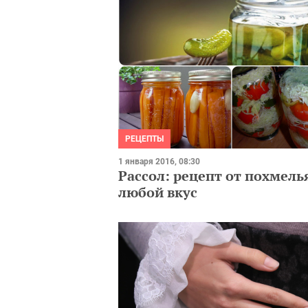
РЕЦЕПТЫ
1 января 2016, 08:30
Рассол: рецепт от похмель
любой вкус