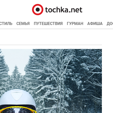
СТИЛЬ
СЕМЬЯ
ПУТЕШЕСТВИЯ
ГУРМАН
АФИША
ДО